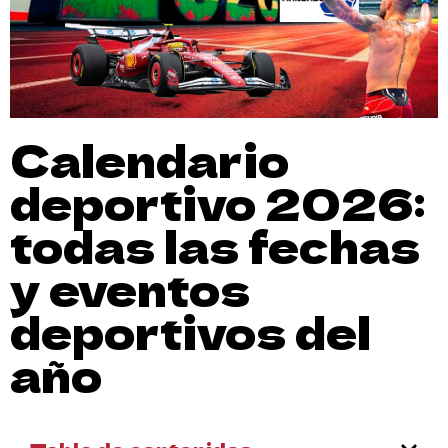
Calendario
deportivo 2026:
todas las fechas
y eventos
deportivos del
año