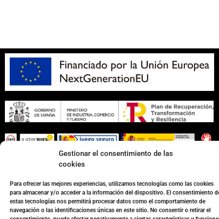
Apuesta con responsabilidad
Gestionar el consentimiento de las
Página web desarrollada por
Surática Software
🤖
cookies
Para ofrecer las mejores experiencias, utilizamos tecnologías como las cookies
para almacenar y/o acceder a la información del dispositivo. El consentimiento d
estas tecnologías nos permitirá procesar datos como el comportamiento de
navegación o las identificaciones únicas en este sitio. No consentir o retirar el