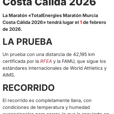
Costa Cálida 2026
La Maratón «TotalEnergies Maratón Murcia
Costa Cálida 2026» tendrá lugar el
1
de febrero
de 2026.
LA PRUEBA
Un prueba con una distancia de 42,195 km
certificada por la
RFEA
y la FAMU, que sigue los
estándares internacionales de World Athletics y
AIMS.
RECORRIDO
El recorrido es completamente llana, con
condiciones de temperatura y humedad