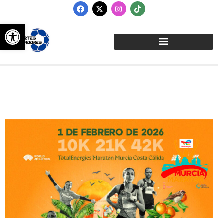
Abrir barra de herramientas