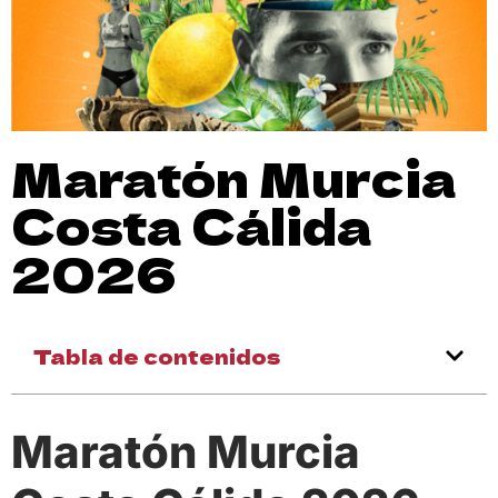
Maratón Murcia
Costa Cálida
2026
Tabla de contenidos
Maratón Murcia