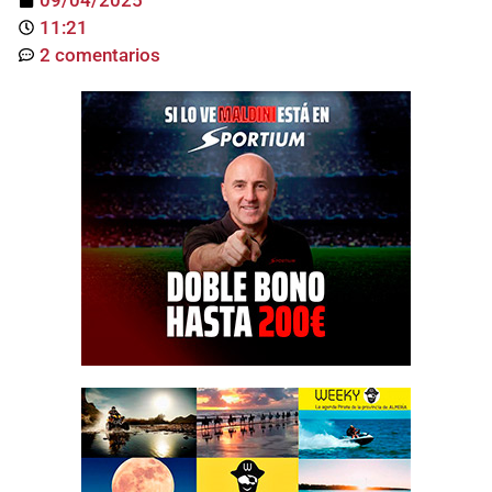
11:21
2 comentarios