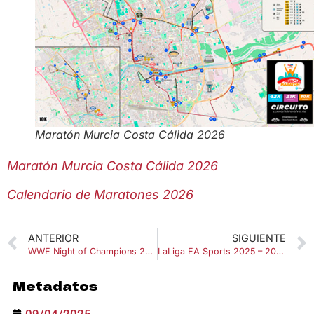
Maratón Murcia Costa Cálida 2026
Maratón Murcia Costa Cálida 2026
Calendario de Maratones 2026
ANTERIOR
SIGUIENTE
WWE Night of Champions 2025
LaLiga EA Sports 2025 – 2026 Primera División
Metadatos
09/04/2025