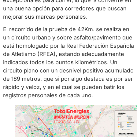
excepcionales para correr, lo que la convierte en
una buena opción para corredores que buscan
mejorar sus marcas personales.
El recorrido de la prueba de 42Km. se realiza en
un circuito urbano y sobre asfalto/pavimento que
está homologado por la Real Federación Española
de Atletismo (RFEA), estando adecuadamente
indicados todos los puntos kilométricos. Un
circuito plano con un desnivel positivo acumulado
de 189 metros, que si por algo destaca es por ser
rápido y veloz, y en el cual se pueden batir los
registros personales de cada uno.