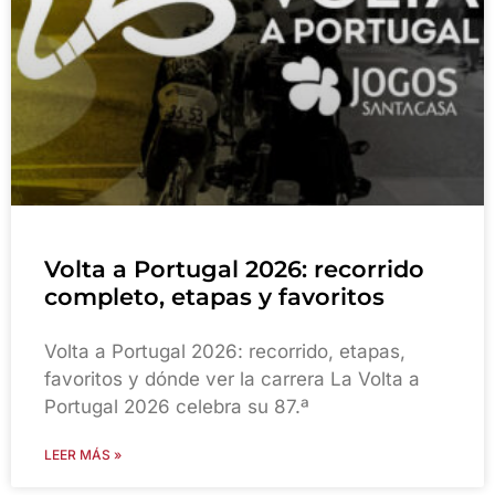
Volta a Portugal 2026: recorrido
completo, etapas y favoritos
Volta a Portugal 2026: recorrido, etapas,
favoritos y dónde ver la carrera La Volta a
Portugal 2026 celebra su 87.ª
LEER MÁS »