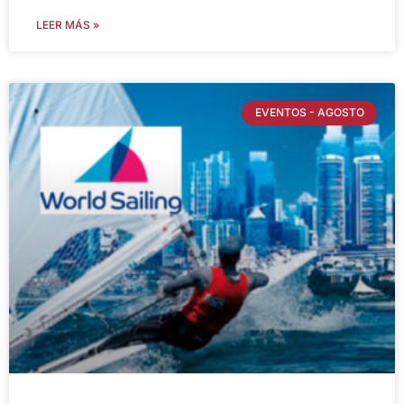
LEER MÁS »
EVENTOS - AGOSTO