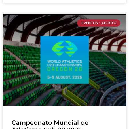
EVENTOS - AGOSTO
Campeonato Mundial de