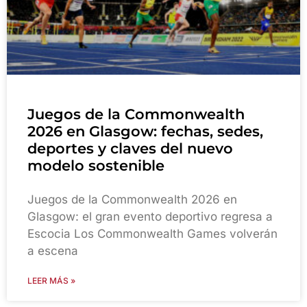
Juegos de la Commonwealth
2026 en Glasgow: fechas, sedes,
deportes y claves del nuevo
modelo sostenible
Juegos de la Commonwealth 2026 en
Glasgow: el gran evento deportivo regresa a
Escocia Los Commonwealth Games volverán
a escena
LEER MÁS »