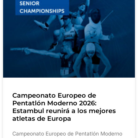
Campeonato Europeo de
Pentatlón Moderno 2026:
Estambul reunirá a los mejores
atletas de Europa
Campeonato Europeo de Pentatlón Moderno