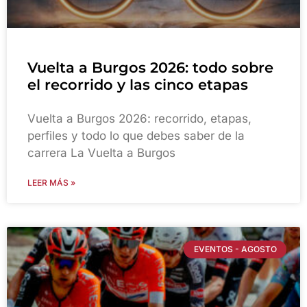
Vuelta a Burgos 2026: todo sobre
el recorrido y las cinco etapas
Vuelta a Burgos 2026: recorrido, etapas,
perfiles y todo lo que debes saber de la
carrera La Vuelta a Burgos
LEER MÁS »
EVENTOS - AGOSTO