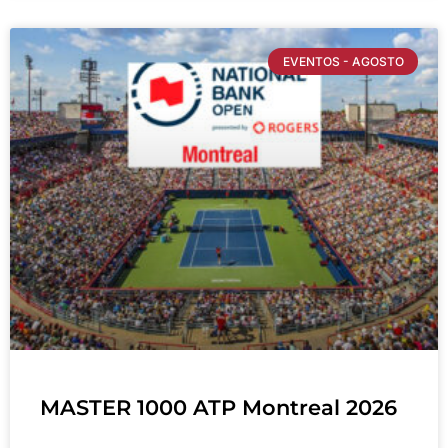
EVENTOS - AGOSTO
MASTER 1000 ATP Montreal 2026