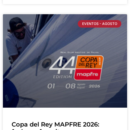
EVENTOS - AGOSTO
Copa del Rey MAPFRE 2026: