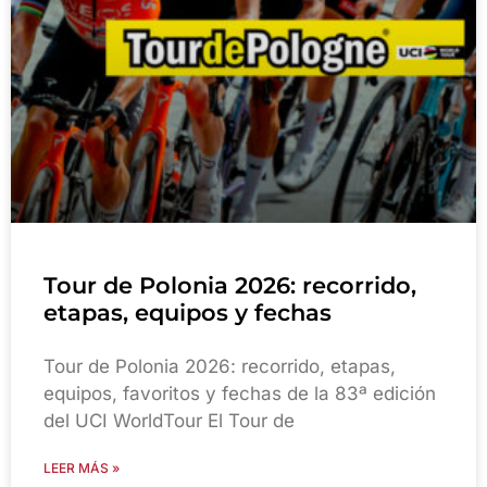
Tour de Polonia 2026: recorrido,
etapas, equipos y fechas
Tour de Polonia 2026: recorrido, etapas,
equipos, favoritos y fechas de la 83ª edición
del UCI WorldTour El Tour de
LEER MÁS »