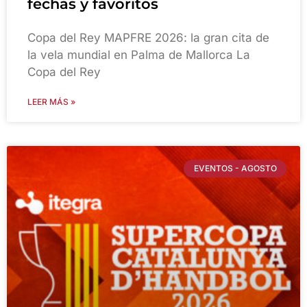
fechas y favoritos
Copa del Rey MAPFRE 2026: la gran cita de
la vela mundial en Palma de Mallorca La
Copa del Rey
LEER MÁS »
EVENTOS - AGOSTO