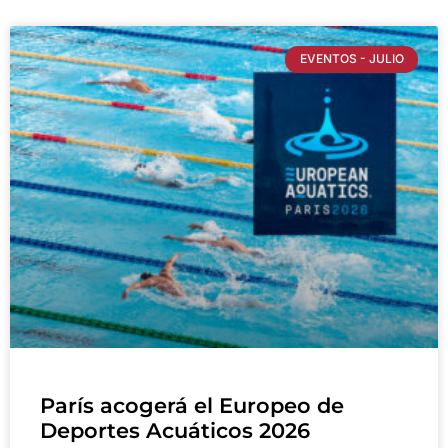
EVENTOS - JULIO
París acogerá el Europeo de
Deportes Acuáticos 2026