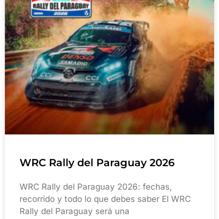
WRC Rally del Paraguay 2026
WRC Rally del Paraguay 2026: fechas,
recorrido y todo lo que debes saber El WRC
Rally del Paraguay será una