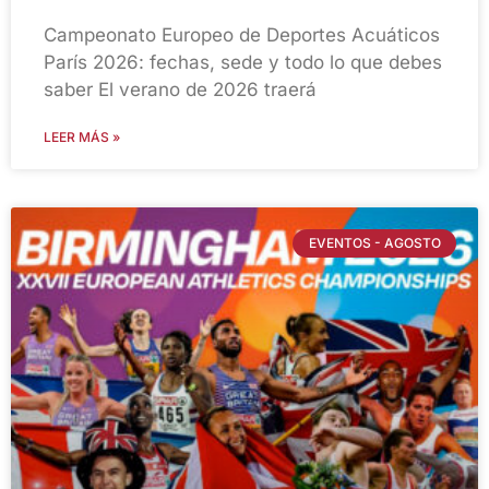
Campeonato Europeo de Deportes Acuáticos
París 2026: fechas, sede y todo lo que debes
saber El verano de 2026 traerá
LEER MÁS »
EVENTOS - AGOSTO