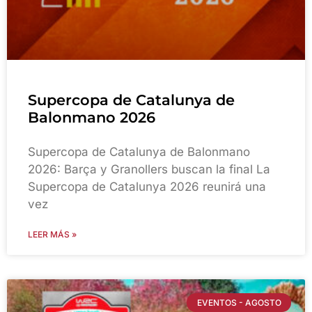
Supercopa de Catalunya de
Balonmano 2026
Supercopa de Catalunya de Balonmano
2026: Barça y Granollers buscan la final La
Supercopa de Catalunya 2026 reunirá una
vez
LEER MÁS »
EVENTOS - AGOSTO