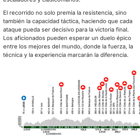
El recorrido no solo premia la resistencia, sino
también la capacidad táctica, haciendo que cada
ataque pueda ser decisivo para la victoria final.
Los aficionados pueden esperar un duelo épico
entre los mejores del mundo, donde la fuerza, la
técnica y la experiencia marcarán la diferencia.