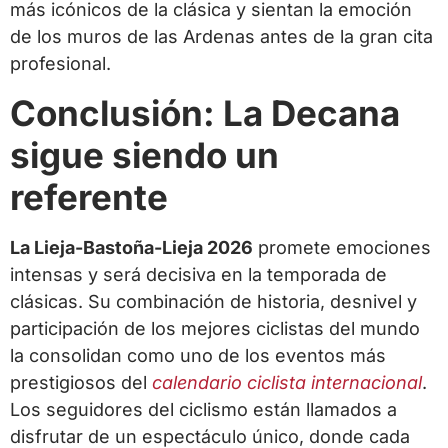
más icónicos de la clásica y sientan la emoción
de los muros de las Ardenas antes de la gran cita
profesional.
Conclusión: La Decana
sigue siendo un
referente
La Lieja-Bastoña-Lieja 2026
promete emociones
intensas y será decisiva en la temporada de
clásicas. Su combinación de historia, desnivel y
participación de los mejores ciclistas del mundo
la consolidan como uno de los eventos más
prestigiosos del
calendario ciclista internacional
.
Los seguidores del ciclismo están llamados a
disfrutar de un espectáculo único, donde cada