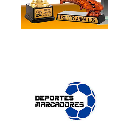
ENLACES DE INTERÉS