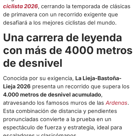
ciclista 2026
, cerrando la temporada de clásicas
de primavera con un recorrido exigente que
desafiará a los mejores ciclistas del mundo.
Una carrera de leyenda
con más de 4000 metros
de desnivel
Conocida por su exigencia,
La Lieja-Bastoña-
Lieja 2026
presenta un recorrido que supera los
4.000 metros de desnivel acumulado
,
atravesando los famosos muros de las
Ardenas
.
Esta combinación de distancia y pendientes
pronunciadas convierte a la prueba en un
espectáculo de fuerza y estrategia, ideal para
escaladores y clasicómanos.