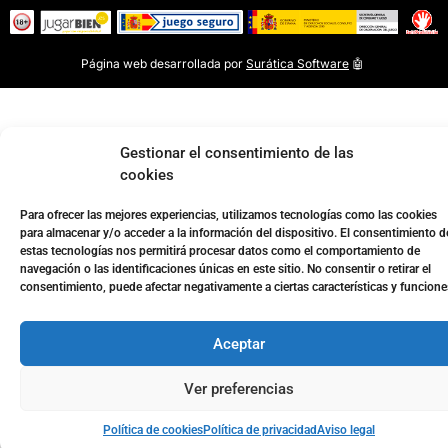
Página web desarrollada por
Surática Software
🤖
Gestionar el consentimiento de las
cookies
Para ofrecer las mejores experiencias, utilizamos tecnologías como las cookies
para almacenar y/o acceder a la información del dispositivo. El consentimiento d
estas tecnologías nos permitirá procesar datos como el comportamiento de
navegación o las identificaciones únicas en este sitio. No consentir o retirar el
consentimiento, puede afectar negativamente a ciertas características y funcione
Aceptar
Ver preferencias
Política de cookies
Política de privacidad
Aviso legal