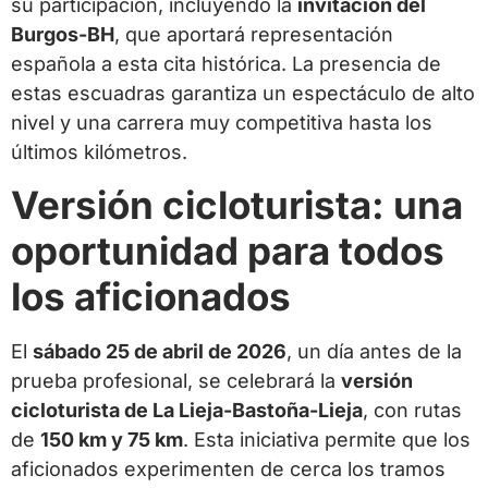
su participación, incluyendo la
invitación del
Burgos-BH
, que aportará representación
española a esta cita histórica. La presencia de
estas escuadras garantiza un espectáculo de alto
nivel y una carrera muy competitiva hasta los
últimos kilómetros.
Versión cicloturista: una
oportunidad para todos
los aficionados
El
sábado 25 de abril de 2026
, un día antes de la
prueba profesional, se celebrará la
versión
cicloturista de La Lieja-Bastoña-Lieja
, con rutas
de
150 km y 75 km
. Esta iniciativa permite que los
aficionados experimenten de cerca los tramos