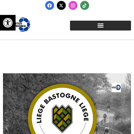
Abrir barra de herramientas