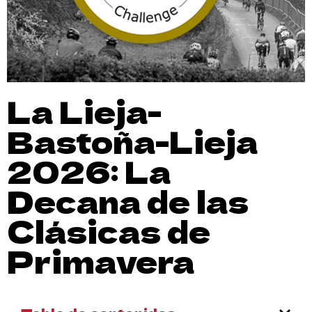
La Lieja-
Bastoña-Lieja
2026: La
Decana de las
Clásicas de
Primavera