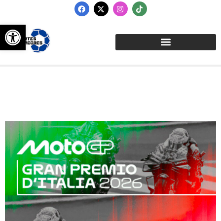
Abrir barra de herramientas