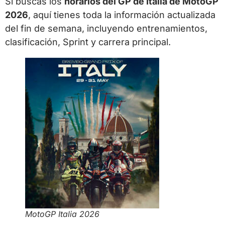
Si buscas los
horarios del GP de Italia de MotoGP
2026
, aquí tienes toda la información actualizada
del fin de semana, incluyendo entrenamientos,
clasificación, Sprint y carrera principal.
MotoGP Italia 2026