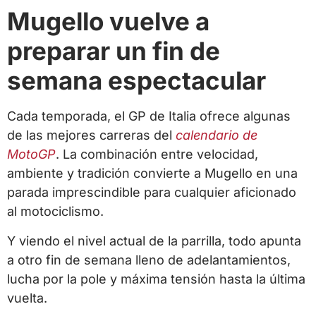
Mugello vuelve a
preparar un fin de
semana espectacular
Cada temporada, el GP de Italia ofrece algunas
de las mejores carreras del
calendario de
MotoGP
. La combinación entre velocidad,
ambiente y tradición convierte a Mugello en una
parada imprescindible para cualquier aficionado
al motociclismo.
Y viendo el nivel actual de la parrilla, todo apunta
a otro fin de semana lleno de adelantamientos,
lucha por la pole y máxima tensión hasta la última
vuelta.