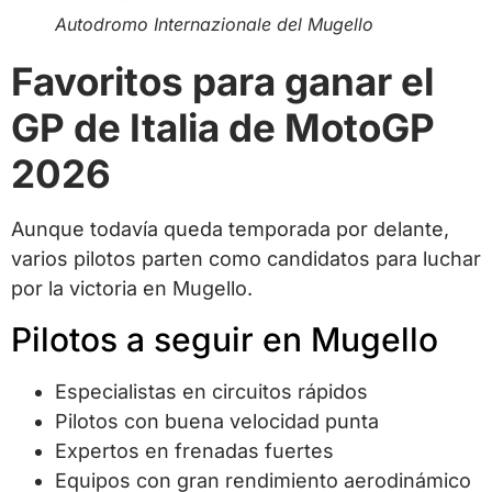
Autodromo Internazionale del Mugello
Favoritos para ganar el
GP de Italia de MotoGP
2026
Aunque todavía queda temporada por delante,
varios pilotos parten como candidatos para luchar
por la victoria en Mugello.
Pilotos a seguir en Mugello
Especialistas en circuitos rápidos
Pilotos con buena velocidad punta
Expertos en frenadas fuertes
Equipos con gran rendimiento aerodinámico