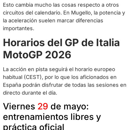
Esto cambia mucho las cosas respecto a otros
circuitos del calendario. En Mugello, la potencia y
la aceleración suelen marcar diferencias
importantes.
Horarios del GP de Italia
MotoGP 2026
La acción en pista seguirá el horario europeo
habitual (CEST), por lo que los aficionados en
España podrán disfrutar de todas las sesiones en
directo durante el día.
Viernes
29
de mayo:
entrenamientos libres y
práctica oficial