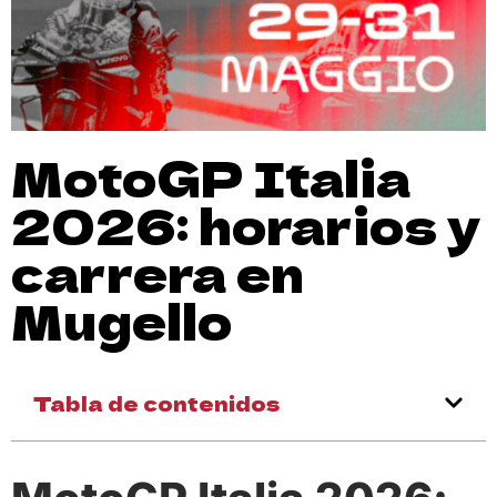
MotoGP Italia
2026: horarios y
carrera en
Mugello
Tabla de contenidos