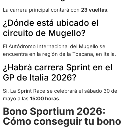
La carrera principal contará con
23 vueltas
.
¿Dónde está ubicado el
circuito de Mugello?
El Autódromo Internacional del Mugello se
encuentra en la región de la Toscana, en Italia.
¿Habrá carrera Sprint en el
GP de Italia 2026?
Sí. La Sprint Race se celebrará el sábado 30 de
mayo a las
15:00 horas
.
Bono Sportium 2026:
Cómo conseguir tu bono