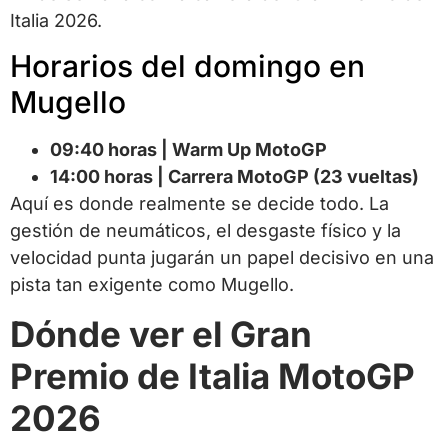
Italia 2026.
Horarios del domingo en
Mugello
09:40 horas | Warm Up MotoGP
14:00 horas | Carrera MotoGP (23 vueltas)
Aquí es donde realmente se decide todo. La
gestión de neumáticos, el desgaste físico y la
velocidad punta jugarán un papel decisivo en una
pista tan exigente como Mugello.
Dónde ver el Gran
Premio de Italia MotoGP
2026