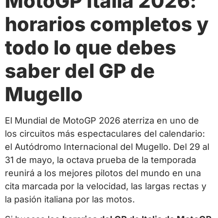
MotoGP Italia 2026:
horarios completos y
todo lo que debes
saber del GP de
Mugello
El Mundial de MotoGP 2026 aterriza en uno de
los circuitos más espectaculares del calendario:
el Autódromo Internacional del Mugello. Del 29 al
31 de mayo, la octava prueba de la temporada
reunirá a los mejores pilotos del mundo en una
cita marcada por la velocidad, las largas rectas y
la pasión italiana por las motos.