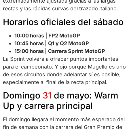
extremadamente ajustada gracias a las largas
rectas y las rápidas curvas del trazado italiano.
Horarios oficiales del sábado
10:00 horas | FP2 MotoGP
10:45 horas | Q1 y Q2 MotoGP
15:00 horas | Carrera Sprint MotoGP
La Sprint volverá a ofrecer puntos importantes
para el campeonato. Y ojo porque Mugello es uno
de esos circuitos donde adelantar sí es posible,
especialmente al final de la recta principal.
Domingo
31
de mayo: Warm
Up y carrera principal
El domingo llegará el momento más esperado del
fin de semana con la carrera del Gran Premio de