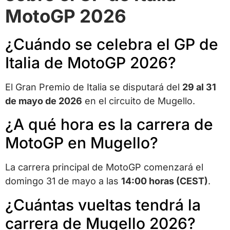
MotoGP 2026
¿Cuándo se celebra el GP de
Italia de MotoGP 2026?
El Gran Premio de Italia se disputará del
29 al 31
de mayo de 2026
en el circuito de Mugello.
¿A qué hora es la carrera de
MotoGP en Mugello?
La carrera principal de MotoGP comenzará el
domingo 31 de mayo a las
14:00 horas (CEST)
.
¿Cuántas vueltas tendrá la
carrera de Mugello 2026?