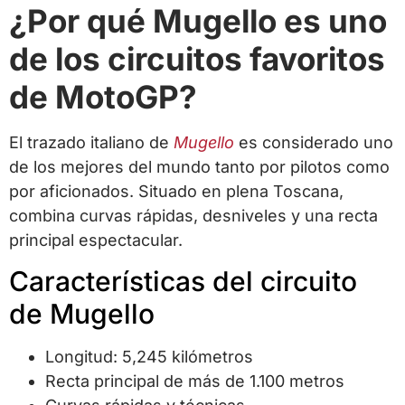
¿Por qué Mugello es uno
de los circuitos favoritos
de MotoGP?
El trazado italiano de
Mugello
es considerado uno
de los mejores del mundo tanto por pilotos como
por aficionados. Situado en plena Toscana,
combina curvas rápidas, desniveles y una recta
principal espectacular.
Características del circuito
de Mugello
Longitud: 5,245 kilómetros
Recta principal de más de 1.100 metros