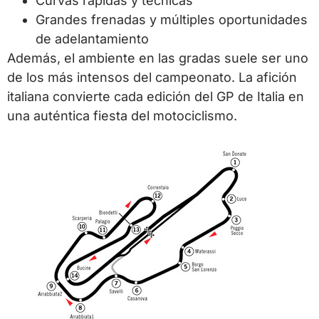
Curvas rápidas y técnicas
Grandes frenadas y múltiples oportunidades
de adelantamiento
Además, el ambiente en las gradas suele ser uno
de los más intensos del campeonato. La afición
italiana convierte cada edición del GP de Italia en
una auténtica fiesta del motociclismo.