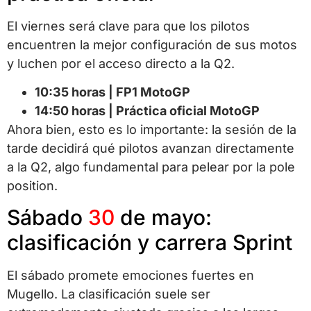
El viernes será clave para que los pilotos
encuentren la mejor configuración de sus motos
y luchen por el acceso directo a la Q2.
10:35 horas | FP1 MotoGP
14:50 horas | Práctica oficial MotoGP
Ahora bien, esto es lo importante: la sesión de la
tarde decidirá qué pilotos avanzan directamente
a la Q2, algo fundamental para pelear por la pole
position.
Sábado
30
de mayo:
clasificación y carrera Sprint
El sábado promete emociones fuertes en
Mugello. La clasificación suele ser