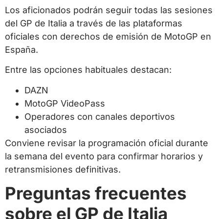
Los aficionados podrán seguir todas las sesiones
del GP de Italia a través de las plataformas
oficiales con derechos de emisión de MotoGP en
España.
Entre las opciones habituales destacan:
DAZN
MotoGP VideoPass
Operadores con canales deportivos
asociados
Conviene revisar la programación oficial durante
la semana del evento para confirmar horarios y
retransmisiones definitivas.
Preguntas frecuentes
sobre el GP de Italia