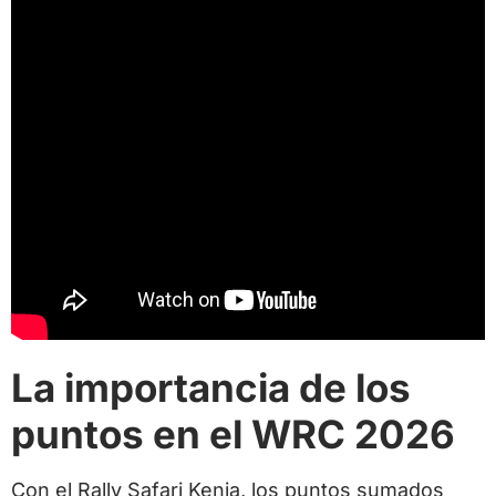
La importancia de los
puntos en el WRC 2026
Con el Rally Safari Kenia, los puntos sumados