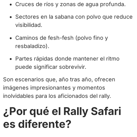
Cruces de ríos y zonas de agua profunda.
Sectores en la sabana con polvo que reduce
visibilidad.
Caminos de fesh-fesh (polvo fino y
resbaladizo).
Partes rápidas donde mantener el ritmo
puede significar sobrevivir.
Son escenarios que, año tras año, ofrecen
imágenes impresionantes y momentos
inolvidables para los aficionados del rally.
¿Por qué el Rally Safari
es diferente?