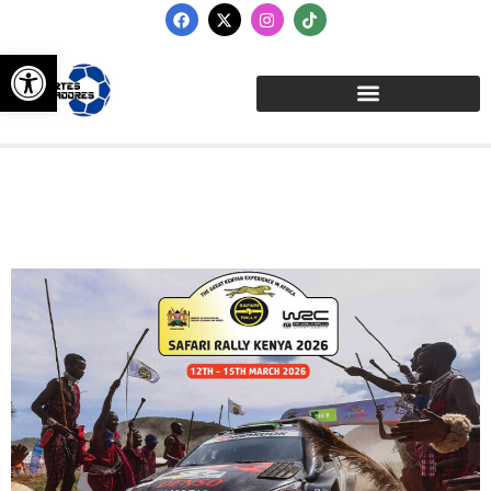
Abrir barra de herramientas