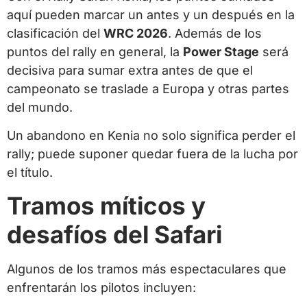
aquí pueden marcar un antes y un después en la
clasificación del
WRC 2026
. Además de los
puntos del rally en general, la
Power Stage
será
decisiva para sumar extra antes de que el
campeonato se traslade a Europa y otras partes
del mundo.
Un abandono en Kenia no solo significa perder el
rally; puede suponer quedar fuera de la lucha por
el título.
Tramos míticos y
desafíos del Safari
Algunos de los tramos más espectaculares que
enfrentarán los pilotos incluyen: