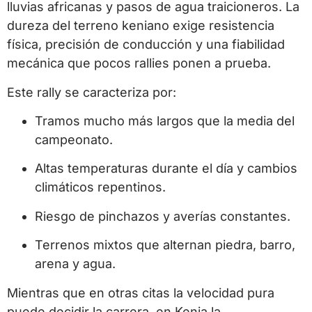
lluvias africanas y pasos de agua traicioneros. La
dureza del terreno keniano exige resistencia
física, precisión de conducción y una fiabilidad
mecánica que pocos rallies ponen a prueba.
Este rally se caracteriza por:
Tramos mucho más largos que la media del
campeonato.
Altas temperaturas durante el día y cambios
climáticos repentinos.
Riesgo de pinchazos y averías constantes.
Terrenos mixtos que alternan piedra, barro,
arena y agua.
Mientras que en otras citas la velocidad pura
puede decidir la carrera, en Kenia la