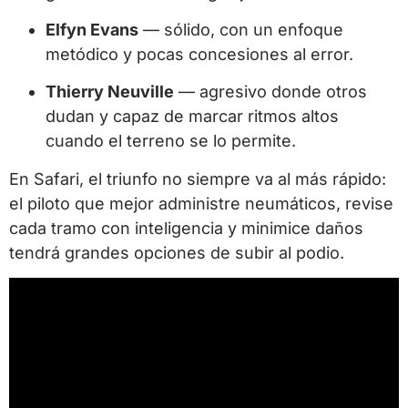
Elfyn Evans
— sólido, con un enfoque
metódico y pocas concesiones al error.
Thierry Neuville
— agresivo donde otros
dudan y capaz de marcar ritmos altos
cuando el terreno se lo permite.
En Safari, el triunfo no siempre va al más rápido:
el piloto que mejor administre neumáticos, revise
cada tramo con inteligencia y minimice daños
tendrá grandes opciones de subir al podio.