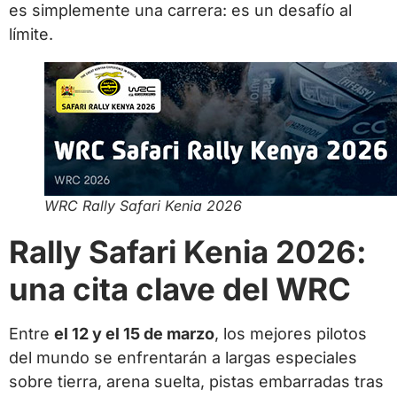
es simplemente una carrera: es un desafío al
límite.
WRC Rally Safari Kenia 2026
Rally Safari Kenia 2026:
una cita clave del WRC
Entre
el 12 y el 15 de marzo
, los mejores pilotos
del mundo se enfrentarán a largas especiales
sobre tierra, arena suelta, pistas embarradas tras