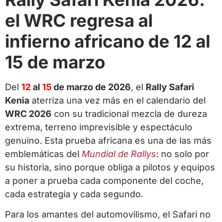
el WRC regresa al
infierno africano de 12 al
15 de marzo
Del
12
al
15
de marzo de 2026
, el
Rally Safari
Kenia
aterriza una vez más en el calendario del
WRC 2026
con su tradicional mezcla de dureza
extrema, terreno imprevisible y espectáculo
genuino. Esta prueba africana es una de las más
emblemáticas del
Mundial de Rallys
: no solo por
su historia, sino porque obliga a pilotos y equipos
a poner a prueba cada componente del coche,
cada estrategia y cada segundo.
Para los amantes del automovilismo, el Safari no