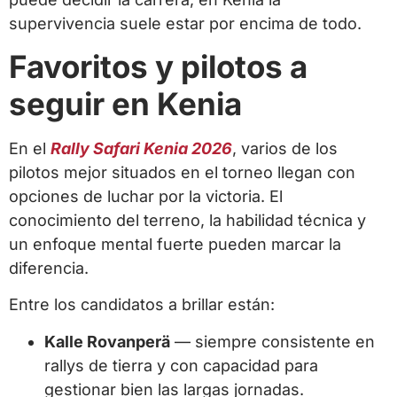
supervivencia suele estar por encima de todo.
Favoritos y pilotos a
seguir en Kenia
En el
Rally Safari Kenia 2026
, varios de los
pilotos mejor situados en el torneo llegan con
opciones de luchar por la victoria. El
conocimiento del terreno, la habilidad técnica y
un enfoque mental fuerte pueden marcar la
diferencia.
Entre los candidatos a brillar están:
Kalle Rovanperä
— siempre consistente en
rallys de tierra y con capacidad para
gestionar bien las largas jornadas.