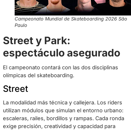
Campeonato Mundial de Skateboarding 2026 São
Paulo
Street y Park:
espectáculo asegurado
El campeonato contará con las dos disciplinas
olímpicas del skateboarding.
Street
La modalidad más técnica y callejera. Los riders
utilizan módulos que simulan el entorno urbano:
escaleras, railes, bordillos y rampas. Cada ronda
exige precisión, creatividad y capacidad para