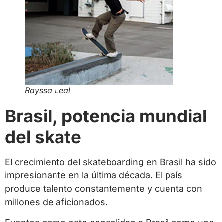
Rayssa Leal
Brasil, potencia mundial
del skate
El crecimiento del skateboarding en Brasil ha sido
impresionante en la última década. El país
produce talento constantemente y cuenta con
millones de aficionados.