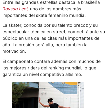
Entre las grandes estrellas destaca la brasileña
Rayssa Leal
,
uno de los nombres más
importantes del skate femenino mundial.
La skater, conocida por su talento precoz y su
espectacular técnica en street, competirá ante su
público en una de las citas más importantes del
año. La presión será alta, pero también la
motivación.
El campeonato contará además con muchos de
los mejores riders del ranking mundial, lo que
garantiza un nivel competitivo altísimo.