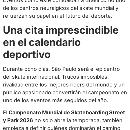
Eventos como este consolidan a Brasil como uno
de los centros neurálgicos del skate mundial y
refuerzan su papel en el futuro del deporte.
Una cita imprescindible
en el calendario
deportivo
Durante ocho días, São Paulo será el epicentro
del skate internacional. Trucos imposibles,
rivalidad entre los mejores riders del mundo y un
público apasionado convertirán el campeonato en
uno de los eventos más seguidos del año.
El
Campeonato Mundial de Skateboarding Street
y Park 2026
no solo abre la temporada, también
empieza a definir quiénes dominarán el camino