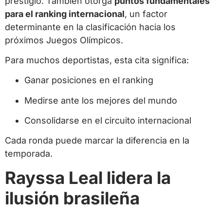
prestigio. También otorga
puntos fundamentales
para el ranking internacional
, un factor
determinante en la clasificación hacia los
próximos Juegos Olímpicos.
Para muchos deportistas, esta cita significa:
Ganar posiciones en el ranking
Medirse ante los mejores del mundo
Consolidarse en el circuito internacional
Cada ronda puede marcar la diferencia en la
temporada.
Rayssa Leal lidera la
ilusión brasileña