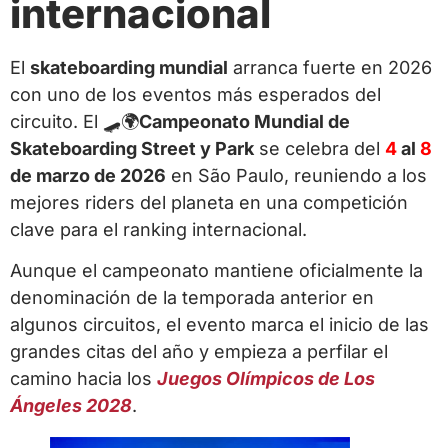
internacional
El
skateboarding mundial
arranca fuerte en 2026
con uno de los eventos más esperados del
circuito. El 🛹🌍
Campeonato Mundial de
Skateboarding Street y Park
se celebra del
4
al
8
de marzo de 2026
en
São Paulo
, reuniendo a los
mejores riders del planeta en una competición
clave para el ranking internacional.
Aunque el campeonato mantiene oficialmente la
denominación de la temporada anterior en
algunos circuitos, el evento marca el inicio de las
grandes citas del año y empieza a perfilar el
camino hacia los
Juegos Olímpicos de Los
Ángeles 2028
.