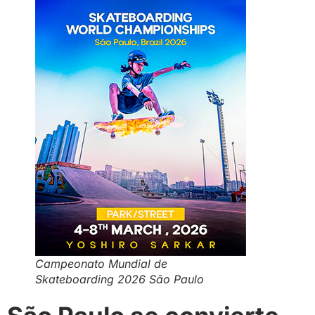
Campeonato Mundial de
Skateboarding 2026 São Paulo