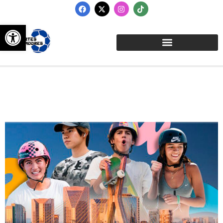
Abrir barra de herramientas