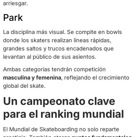
arriesgar.
Park
La disciplina más visual. Se compite en bowls
donde los skaters realizan líneas rápidas,
grandes saltos y trucos encadenados que
levantan al público de sus asientos.
Ambas categorías tendrán competición
masculina y femenina
, reflejando el crecimiento
global del skate.
Un campeonato clave
para el ranking mundial
El Mundial de Skateboarding no solo reparte