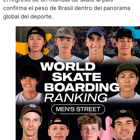
confirma el peso de Brasil dentro del panorama
global del deporte.