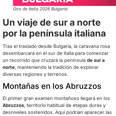
Giro de Italia 2026 Bulgaria
Un viaje de sur a norte
por la península italiana
Tras el traslado desde Bulgaria, la caravana rosa
desembarcará en el sur de Italia para comenzar
un recorrido que cruzará la península
de sur a
norte
, manteniendo la tradición de explorar
diversas regiones y terrenos.
Montañas en los Abruzzos
El primer gran examen montañoso llegará en los
Abruzzos
, territorio habitual de etapas duras y
desniveles sostenidos. Aquí podrían aparecer las