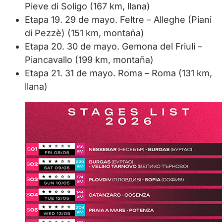
Pieve di Soligo (167 km, llana)
Etapa 19. 29 de mayo. Feltre – Alleghe (Piani
di Pezzè) (151 km, montaña)
Etapa 20. 30 de mayo. Gemona del Friuli –
Piancavallo (199 km, montaña)
Etapa 21. 31 de mayo. Roma – Roma (131 km,
llana)