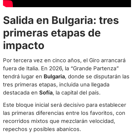
Salida en Bulgaria: tres
primeras etapas de
impacto
Por tercera vez en cinco años, el Giro arrancará
fuera de Italia. En 2026, la “Grande Partenza”
tendrá lugar en
Bulgaria
, donde se disputarán las
tres primeras etapas, incluida una llegada
destacada en
Sofía
, la capital del país.
Este bloque inicial será decisivo para establecer
las primeras diferencias entre los favoritos, con
recorridos mixtos que mezclarán velocidad,
repechos y posibles abanicos.