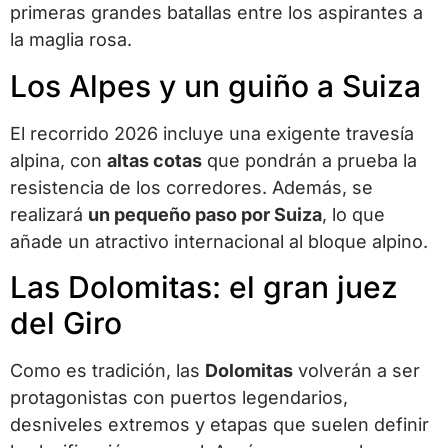
primeras grandes batallas entre los aspirantes a
la maglia rosa.
Los Alpes y un guiño a Suiza
El recorrido 2026 incluye una exigente travesía
alpina, con
altas cotas
que pondrán a prueba la
resistencia de los corredores. Además, se
realizará
un pequeño paso por Suiza
, lo que
añade un atractivo internacional al bloque alpino.
Las Dolomitas: el gran juez
del Giro
Como es tradición, las
Dolomitas
volverán a ser
protagonistas con puertos legendarios,
desniveles extremos y etapas que suelen definir