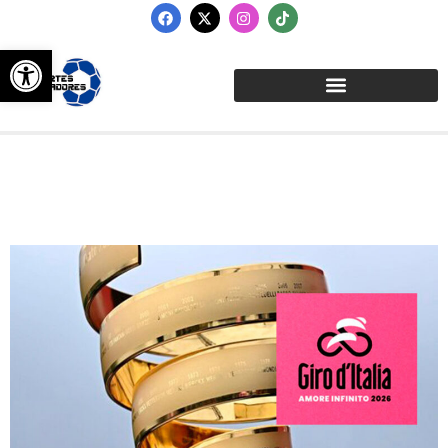
Abrir barra de herramientas