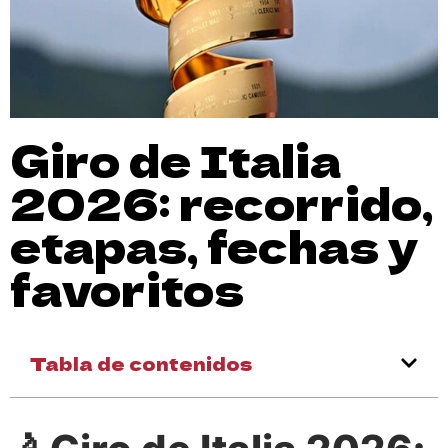
Giro de Italia
2026: recorrido,
etapas, fechas y
favoritos
Tabla de contenidos