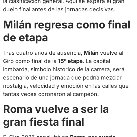
la clasificación general. Aquí se espera el gran
duelo final antes de las jornadas decisivas.
Milán regresa como final
de etapa
Tras cuatro años de ausencia,
Milán
vuelve al
Giro como final de la
15ª etapa
. La capital
lombarda, símbolo histórico de la carrera, será
escenario de una jornada que podría mezclar
nostalgia, velocidad y emoción en las calles que
tantas veces coronaron al campeón.
Roma vuelve a ser la
gran fiesta final