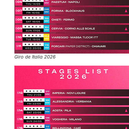
Giro de Italia 2026