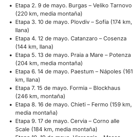
Etapa 2. 9 de mayo. Burgas – Veliko Tarnovo
(220 km, media montaña)
Etapa 3. 10 de mayo. Plovdiv – Sofía (174 km,
llana)
Etapa 4. 12 de mayo. Catanzaro – Cosenza
(144 km, llana)
Etapa 5. 13 de mayo. Praia a Mare – Potenza
(204 km, media montaña)
Etapa 6. 14 de mayo. Paestum – Nápoles (161
km, llana)
Etapa 7. 15 de mayo. Formia – Blockhaus
(246 km, montaña)
Etapa 8. 16 de mayo. Chieti – Fermo (159 km,
media montaña)
Etapa 9. 17 de mayo. Cervia – Corno alle
Scale (184 km, media montaña)