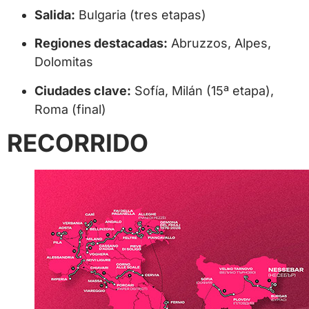
Salida:
Bulgaria (tres etapas)
Regiones destacadas:
Abruzzos, Alpes,
Dolomitas
Ciudades clave:
Sofía, Milán (15ª etapa),
Roma (final)
RECORRIDO