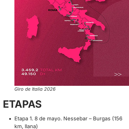
Giro de Italia 2026
ETAPAS
Etapa 1. 8 de mayo. Nessebar – Burgas (156
km, llana)