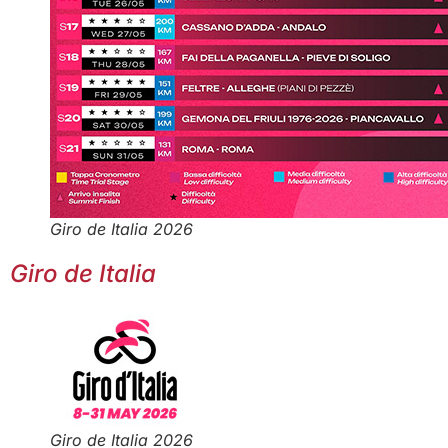
Giro de Italia 2026
Giro de Italia
Giro de Italia 2026