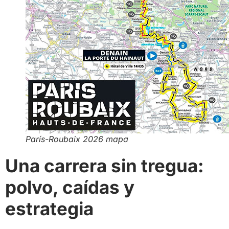
París-Roubaix 2026 mapa
Una carrera sin tregua:
polvo, caídas y
estrategia