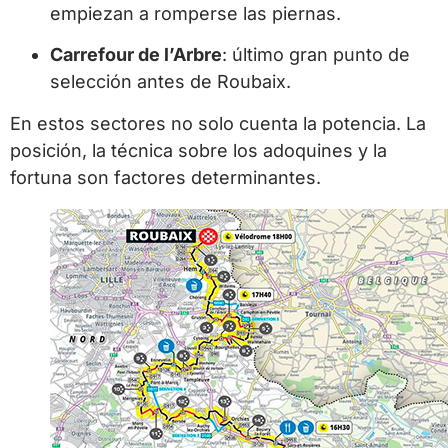
empiezan a romperse las piernas.
Carrefour de l’Arbre
: último gran punto de
selección antes de Roubaix.
En estos sectores no solo cuenta la potencia. La
posición, la técnica sobre los adoquines y la
fortuna son factores determinantes.