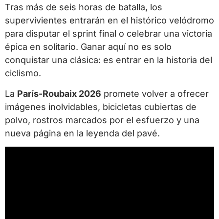
Tras más de seis horas de batalla, los
supervivientes entrarán en el histórico velódromo
para disputar el sprint final o celebrar una victoria
épica en solitario. Ganar aquí no es solo
conquistar una clásica: es entrar en la historia del
ciclismo.
La
París-Roubaix 2026
promete volver a ofrecer
imágenes inolvidables, bicicletas cubiertas de
polvo, rostros marcados por el esfuerzo y una
nueva página en la leyenda del pavé.