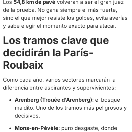
Los
54,8 km de pavé
volverán a ser el gran juez
de la prueba. No gana siempre el más fuerte,
sino el que mejor resiste los golpes, evita averías
y sabe elegir el momento exacto para atacar.
Los tramos clave que
decidirán la París-
Roubaix
Como cada año, varios sectores marcarán la
diferencia entre aspirantes y supervivientes:
Arenberg (Trouée d’Arenberg)
: el bosque
maldito. Uno de los tramos más peligrosos y
decisivos.
Mons-en-Pévèle
: puro desgaste, donde