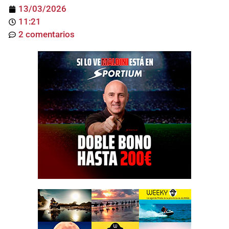
13/03/2026
11:21
2 comentarios