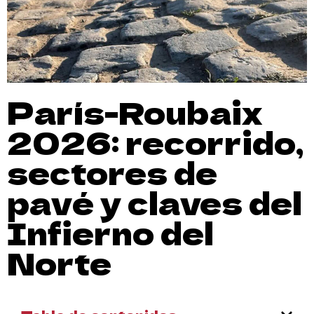
París-Roubaix
2026: recorrido,
sectores de
pavé y claves del
Infierno del
Norte