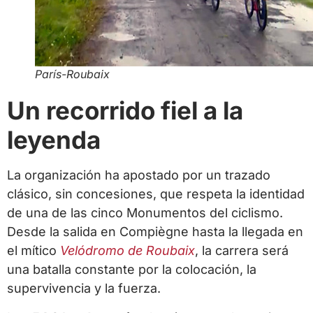
París-Roubaix
Un recorrido fiel a la
leyenda
La organización ha apostado por un trazado
clásico, sin concesiones, que respeta la identidad
de una de las cinco Monumentos del ciclismo.
Desde la salida en
Compiègne
hasta la llegada en
el mítico
Velódromo de Roubaix
, la carrera será
una batalla constante por la colocación, la
supervivencia y la fuerza.