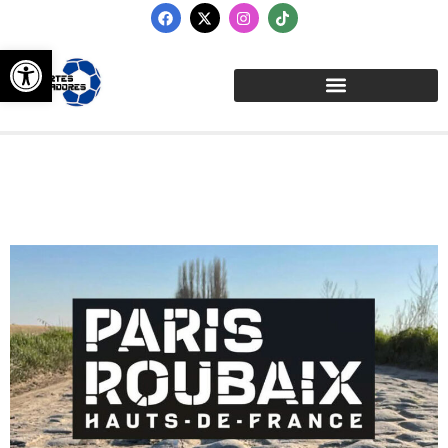
Abrir barra de herramientas