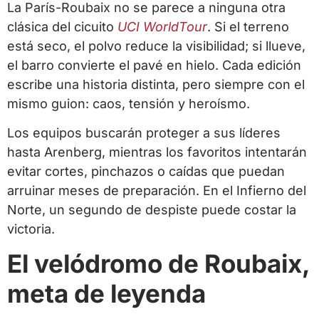
La París-Roubaix no se parece a ninguna otra
clásica del cicuito
UCI WorldTour
. Si el terreno
está seco, el polvo reduce la visibilidad; si llueve,
el barro convierte el pavé en hielo. Cada edición
escribe una historia distinta, pero siempre con el
mismo guion: caos, tensión y heroísmo.
Los equipos buscarán proteger a sus líderes
hasta Arenberg, mientras los favoritos intentarán
evitar cortes, pinchazos o caídas que puedan
arruinar meses de preparación. En el Infierno del
Norte, un segundo de despiste puede costar la
victoria.
El velódromo de Roubaix,
meta de leyenda