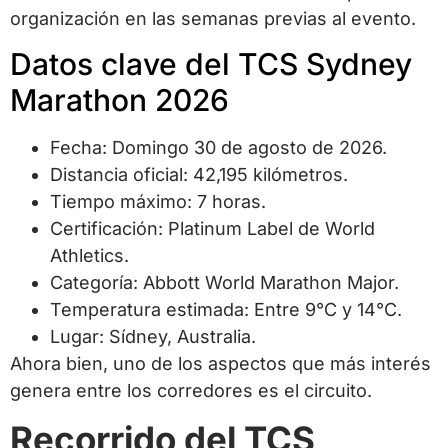
organización en las semanas previas al evento.
Datos clave del TCS Sydney
Marathon 2026
Fecha: Domingo 30 de agosto de 2026.
Distancia oficial: 42,195 kilómetros.
Tiempo máximo: 7 horas.
Certificación: Platinum Label de World
Athletics.
Categoría: Abbott World Marathon Major.
Temperatura estimada: Entre 9°C y 14°C.
Lugar: Sídney, Australia.
Ahora bien, uno de los aspectos que más interés
genera entre los corredores es el circuito.
Recorrido del TCS