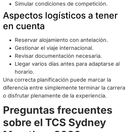
Simular condiciones de competición.
Aspectos logísticos a tener
en cuenta
Reservar alojamiento con antelación.
Gestionar el viaje internacional.
Revisar documentación necesaria.
Llegar varios días antes para adaptarse al
horario.
Una correcta planificación puede marcar la
diferencia entre simplemente terminar la carrera
o disfrutar plenamente de la experiencia.
Preguntas frecuentes
sobre el TCS Sydney