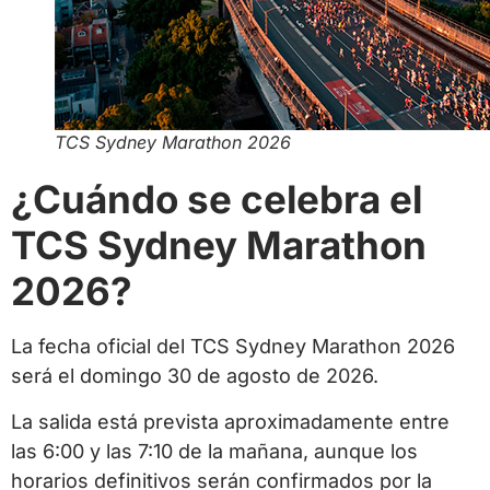
TCS Sydney Marathon 2026
¿Cuándo se celebra el
TCS Sydney Marathon
2026?
La fecha oficial del TCS Sydney Marathon 2026
será el domingo 30 de agosto de 2026.
La salida está prevista aproximadamente entre
las 6:00 y las 7:10 de la mañana, aunque los
horarios definitivos serán confirmados por la