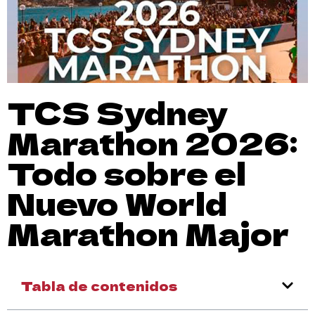
TCS Sydney
Marathon 2026:
Todo sobre el
Nuevo World
Marathon Major
Tabla de contenidos