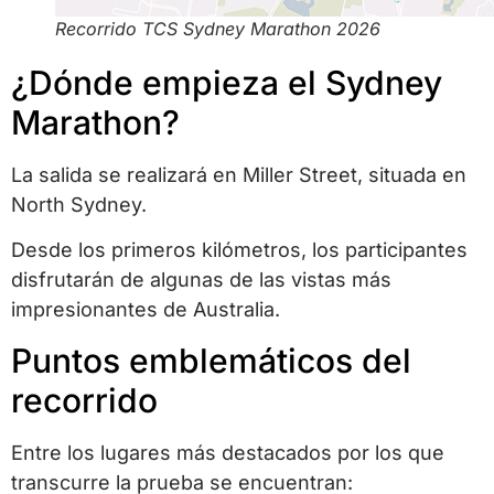
Recorrido TCS Sydney Marathon 2026
¿Dónde empieza el Sydney
Marathon?
La salida se realizará en Miller Street, situada en
North Sydney.
Desde los primeros kilómetros, los participantes
disfrutarán de algunas de las vistas más
impresionantes de Australia.
Puntos emblemáticos del
recorrido
Entre los lugares más destacados por los que
transcurre la prueba se encuentran: