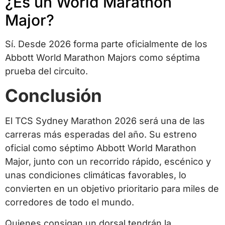
¿Es un World Marathon
Major?
Sí. Desde 2026 forma parte oficialmente de los
Abbott World Marathon Majors como séptima
prueba del circuito.
Conclusión
El TCS Sydney Marathon 2026 será una de las
carreras más esperadas del año. Su estreno
oficial como séptimo Abbott World Marathon
Major, junto con un recorrido rápido, escénico y
unas condiciones climáticas favorables, lo
convierten en un objetivo prioritario para miles de
corredores de todo el mundo.
Quienes consigan un dorsal tendrán la