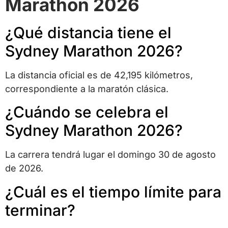
Marathon 2026
¿Qué distancia tiene el
Sydney Marathon 2026?
La distancia oficial es de 42,195 kilómetros,
correspondiente a la maratón clásica.
¿Cuándo se celebra el
Sydney Marathon 2026?
La carrera tendrá lugar el domingo 30 de agosto
de 2026.
¿Cuál es el tiempo límite para
terminar?