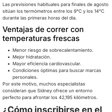
Las previsiones habituales para finales de agosto
sitúan los termómetros entre los 9°C y los 14°C
durante las primeras horas del día.
Ventajas de correr con
temperaturas frescas
Menor riesgo de sobrecalentamiento.
Mejor hidratación.
Mayor eficiencia cardiovascular.
Condiciones óptimas para buscar marcas
personales.
Por este motivo, muchos especialistas
consideran que Sídney ofrece un entorno
perfecto para afrontar los 42,195 kilómetros.
¿Cómo inscribirse en el