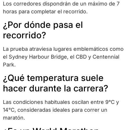
Los corredores dispondrán de un máximo de 7
horas para completar el recorrido.
¿Por dónde pasa el
recorrido?
La prueba atraviesa lugares emblemáticos como
el Sydney Harbour Bridge, el CBD y Centennial
Park.
¿Qué temperatura suele
hacer durante la carrera?
Las condiciones habituales oscilan entre 9°C y
14°C, consideradas ideales para correr un
maratón.