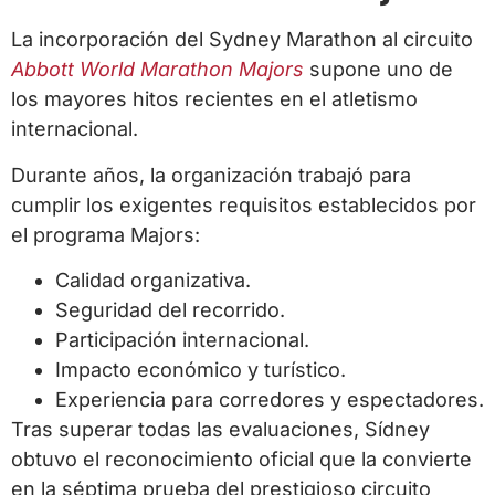
La incorporación del Sydney Marathon al circuito
Abbott World Marathon Majors
supone uno de
los mayores hitos recientes en el atletismo
internacional.
Durante años, la organización trabajó para
cumplir los exigentes requisitos establecidos por
el programa Majors:
Calidad organizativa.
Seguridad del recorrido.
Participación internacional.
Impacto económico y turístico.
Experiencia para corredores y espectadores.
Tras superar todas las evaluaciones, Sídney
obtuvo el reconocimiento oficial que la convierte
en la séptima prueba del prestigioso circuito