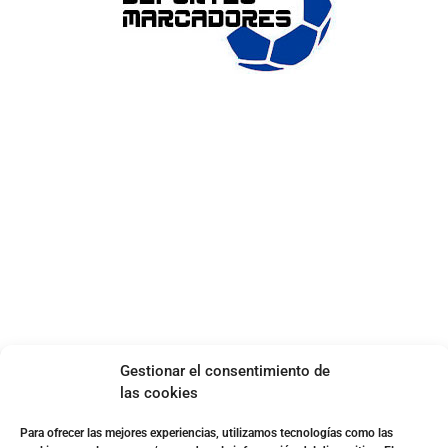
ENLACES DE INTERÉS
Accesibilidad
Política de cookies (UE)
Política de privacidad
Aviso legal
SOBRE NOSOTROS
Apuesta con responsabilidad
Gestionar el consentimiento de
las cookies
Para ofrecer las mejores experiencias, utilizamos tecnologías como las