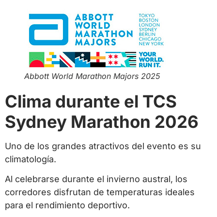
Abbott World Marathon Majors 2025
Clima durante el TCS
Sydney Marathon 2026
Uno de los grandes atractivos del evento es su
climatología.
Al celebrarse durante el invierno austral, los
corredores disfrutan de temperaturas ideales
para el rendimiento deportivo.