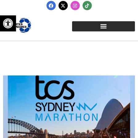
Abrir barra de herramientas