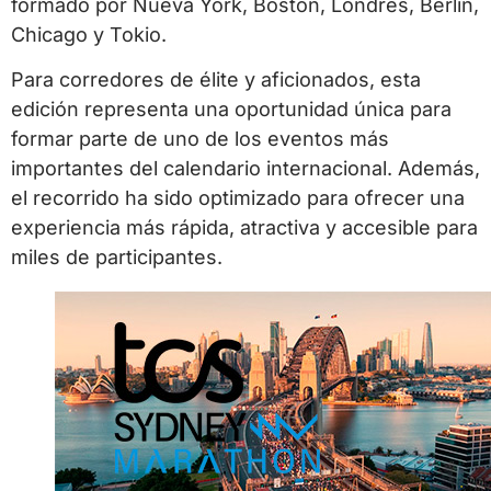
formado por Nueva York, Boston, Londres, Berlín,
Chicago y Tokio.
Para corredores de élite y aficionados, esta
edición representa una oportunidad única para
formar parte de uno de los eventos más
importantes del calendario internacional. Además,
el recorrido ha sido optimizado para ofrecer una
experiencia más rápida, atractiva y accesible para
miles de participantes.