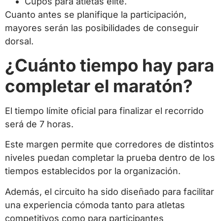
Cupos para atletas élite.
Cuanto antes se planifique la participación,
mayores serán las posibilidades de conseguir
dorsal.
¿Cuánto tiempo hay para
completar el maratón?
El tiempo límite oficial para finalizar el recorrido
será de 7 horas.
Este margen permite que corredores de distintos
niveles puedan completar la prueba dentro de los
tiempos establecidos por la organización.
Además, el circuito ha sido diseñado para facilitar
una experiencia cómoda tanto para atletas
competitivos como para participantes