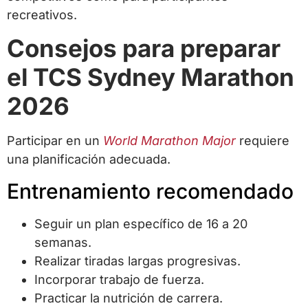
recreativos.
Consejos para preparar
el TCS Sydney Marathon
2026
Participar en un
World Marathon Major
requiere
una planificación adecuada.
Entrenamiento recomendado
Seguir un plan específico de 16 a 20
semanas.
Realizar tiradas largas progresivas.
Incorporar trabajo de fuerza.
Practicar la nutrición de carrera.