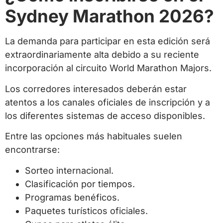
Sydney Marathon 2026?
La demanda para participar en esta edición será
extraordinariamente alta debido a su reciente
incorporación al circuito World Marathon Majors.
Los corredores interesados deberán estar
atentos a los canales oficiales de inscripción y a
los diferentes sistemas de acceso disponibles.
Entre las opciones más habituales suelen
encontrarse:
Sorteo internacional.
Clasificación por tiempos.
Programas benéficos.
Paquetes turísticos oficiales.