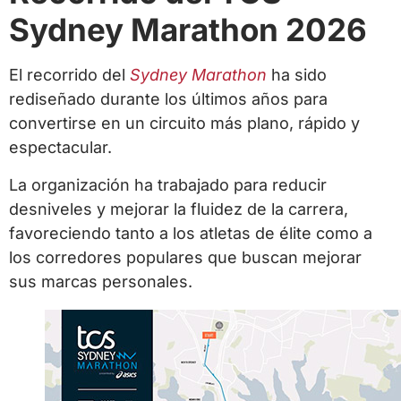
Sydney Marathon 2026
El recorrido del
Sydney Marathon
ha sido
rediseñado durante los últimos años para
convertirse en un circuito más plano, rápido y
espectacular.
La organización ha trabajado para reducir
desniveles y mejorar la fluidez de la carrera,
favoreciendo tanto a los atletas de élite como a
los corredores populares que buscan mejorar
sus marcas personales.