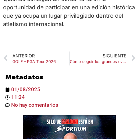
oportunidad de participar en una edición histórica
que ya ocupa un lugar privilegiado dentro del
atletismo internacional.
ANTERIOR
SIGUIENTE
GOLF – PGA Tour 2026
Cómo seguir los grandes eventos deportivos online de forma segura en 2026
Metadatos
01/08/2025
11:34
No hay comentarios