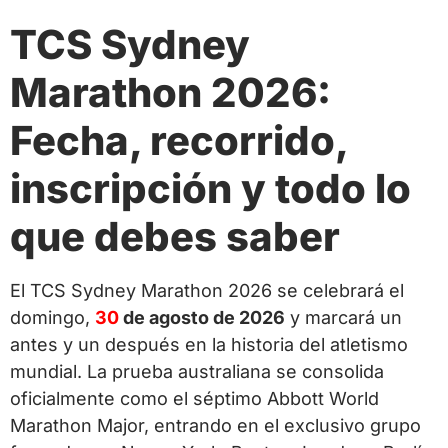
TCS Sydney
Marathon 2026:
Fecha, recorrido,
inscripción y todo lo
que debes saber
El TCS Sydney Marathon 2026 se celebrará el
domingo,
30
de agosto de 2026
y marcará un
antes y un después en la historia del atletismo
mundial. La prueba australiana se consolida
oficialmente como el séptimo Abbott World
Marathon Major, entrando en el exclusivo grupo