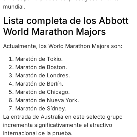
mundial.
Lista completa de los Abbott
World Marathon Majors
Actualmente, los World Marathon Majors son:
Maratón de Tokio.
Maratón de Boston.
Maratón de Londres.
Maratón de Berlín.
Maratón de Chicago.
Maratón de Nueva York.
Maratón de Sídney.
La entrada de Australia en este selecto grupo
incrementa significativamente el atractivo
internacional de la prueba.