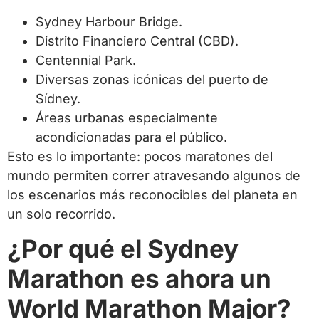
Sydney Harbour Bridge.
Distrito Financiero Central (CBD).
Centennial Park.
Diversas zonas icónicas del puerto de
Sídney.
Áreas urbanas especialmente
acondicionadas para el público.
Esto es lo importante: pocos maratones del
mundo permiten correr atravesando algunos de
los escenarios más reconocibles del planeta en
un solo recorrido.
¿Por qué el Sydney
Marathon es ahora un
World Marathon Major?