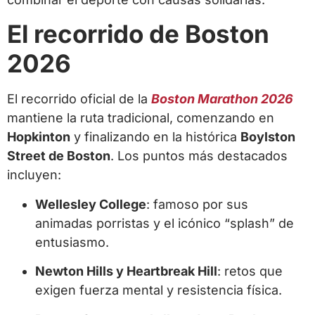
El recorrido de Boston
2026
El recorrido oficial de la
Boston Marathon 2026
mantiene la ruta tradicional, comenzando en
Hopkinton
y finalizando en la histórica
Boylston
Street de Boston
. Los puntos más destacados
incluyen:
Wellesley College
: famoso por sus
animadas porristas y el icónico “splash” de
entusiasmo.
Newton Hills y Heartbreak Hill
: retos que
exigen fuerza mental y resistencia física.