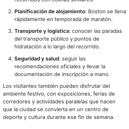
Planificación de alojamiento
: Boston se llena
rápidamente en temporada de maratón.
Transporte y logística
: conocer las paradas
del transporte público y puntos de
hidratación a lo largo del recorrido.
Seguridad y salud
: seguir las
recomendaciones oficiales y llevar la
documentación de inscripción a mano.
Los visitantes también pueden disfrutar del
ambiente festivo, con exposiciones, ferias de
corredores y actividades paralelas que hacen
que la ciudad se convierta en un centro de
deporte y cultura durante ese fin de semana.