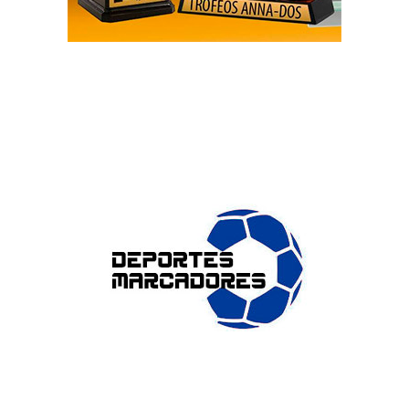
ENLACES DE INTERÉS
Accesibilidad