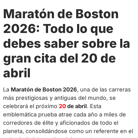
Maratón de Boston
2026: Todo lo que
debes saber sobre la
gran cita del 20 de
abril
La
Maratón de Boston 2026
, una de las carreras
más prestigiosas y antiguas del mundo, se
celebrará el próximo
20
de abril
. Esta
emblemática prueba atrae cada año a miles de
corredores de élite y aficionados de todo el
planeta, consolidándose como un referente en el