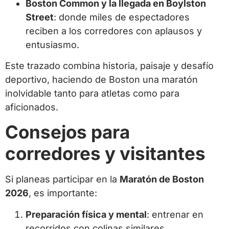
Boston Common y la llegada en Boylston
Street
: donde miles de espectadores
reciben a los corredores con aplausos y
entusiasmo.
Este trazado combina historia, paisaje y desafío
deportivo, haciendo de Boston una maratón
inolvidable tanto para atletas como para
aficionados.
Consejos para
corredores y visitantes
Si planeas participar en la
Maratón de Boston
2026
, es importante:
Preparación física y mental
: entrenar en
recorridos con colinas similares.