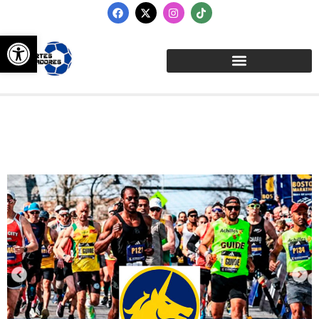
Abrir barra de herramientas