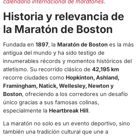
calendario internacional de maratones.
Historia y relevancia de
la Maratón de Boston
Fundada en
1897
, la
Maratón de Boston
es la más
antigua del mundo y ha sido testigo de
innumerables récords y momentos históricos del
atletismo. Su recorrido clásico de
42,195 km
recorre ciudades como
Hopkinton, Ashland,
Framingham, Natick, Wellesley, Newton y
Boston
, ofreciendo a los corredores un desafío
único gracias a sus famosas colinas,
especialmente la
Heartbreak Hill
.
La maratón no solo es un evento deportivo, sino
también una tradición cultural que une a