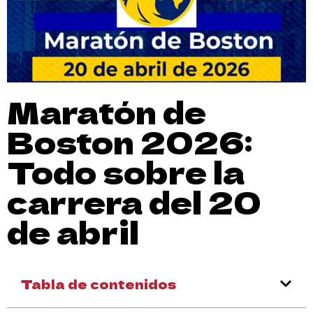
Maratón de
Boston 2026:
Todo sobre la
carrera del 20
de abril
Tabla de contenidos