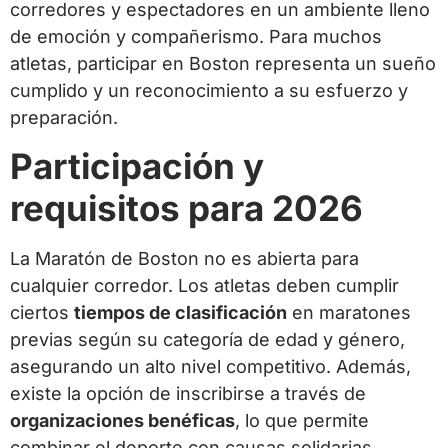
corredores y espectadores en un ambiente lleno
de emoción y compañerismo. Para muchos
atletas, participar en Boston representa un sueño
cumplido y un reconocimiento a su esfuerzo y
preparación.
Participación y
requisitos para 2026
La Maratón de Boston no es abierta para
cualquier corredor. Los atletas deben cumplir
ciertos
tiempos de clasificación
en maratones
previas según su categoría de edad y género,
asegurando un alto nivel competitivo. Además,
existe la opción de inscribirse a través de
organizaciones benéficas
, lo que permite
combinar el deporte con causas solidarias.