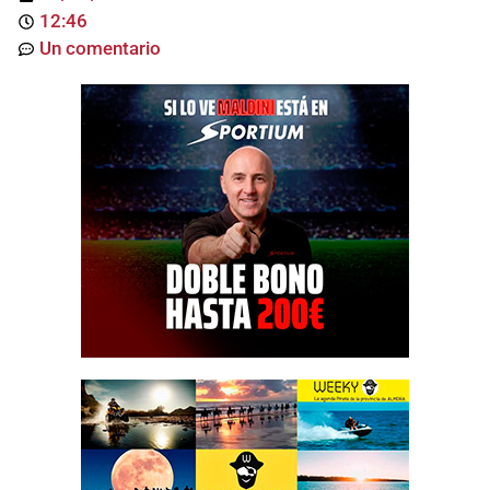
12:46
Un comentario