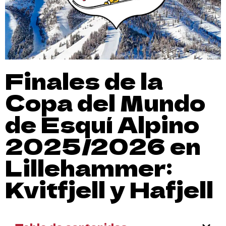
Finales de la
Copa del Mundo
de Esquí Alpino
2025/2026 en
Lillehammer:
Kvitfjell y Hafjell