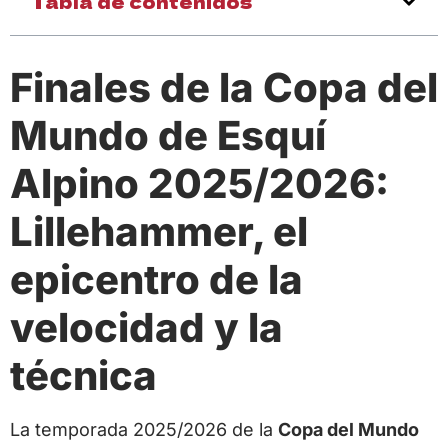
Tabla de contenidos
Finales de la Copa del
Mundo de Esquí
Alpino 2025/2026:
Lillehammer, el
epicentro de la
velocidad y la
técnica
La temporada 2025/2026 de la
Copa del Mundo