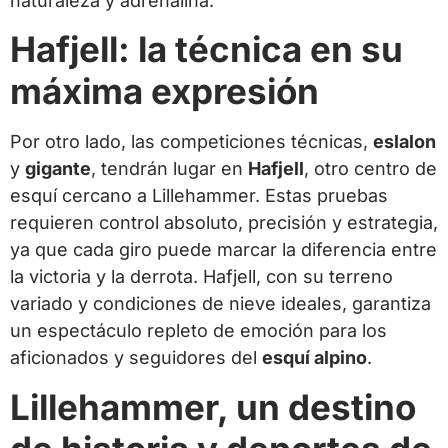
naturaleza y adrenalina.
Hafjell: la técnica en su
máxima expresión
Por otro lado, las competiciones técnicas,
eslalon
y
gigante
, tendrán lugar en
Hafjell
, otro centro de
esquí cercano a Lillehammer. Estas pruebas
requieren control absoluto, precisión y estrategia,
ya que cada giro puede marcar la diferencia entre
la victoria y la derrota. Hafjell, con su terreno
variado y condiciones de nieve ideales, garantiza
un espectáculo repleto de emoción para los
aficionados y seguidores del
esquí alpino
.
Lillehammer, un destino