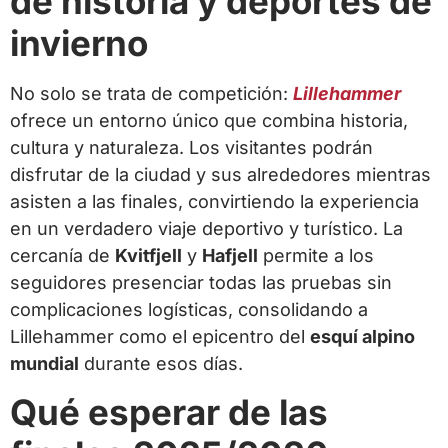
de historia y deportes de
invierno
No solo se trata de competición:
Lillehammer
ofrece un entorno único que combina historia,
cultura y naturaleza. Los visitantes podrán
disfrutar de la ciudad y sus alrededores mientras
asisten a las finales, convirtiendo la experiencia
en un verdadero viaje deportivo y turístico. La
cercanía de
Kvitfjell
y
Hafjell
permite a los
seguidores presenciar todas las pruebas sin
complicaciones logísticas, consolidando a
Lillehammer como el epicentro del
esquí alpino
mundial
durante esos días.
Qué esperar de las