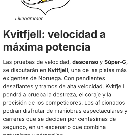
Lillehammer
Kvitfjell: velocidad a
máxima potencia
Las pruebas de velocidad,
descenso
y
Súper-G
,
se disputarán en
Kvitfjell
, una de las pistas más
exigentes de Noruega. Con pendientes
desafiantes y tramos de alta velocidad, Kvitfjell
pondrá a prueba la destreza, el coraje y la
precisión de los competidores. Los aficionados
podrán disfrutar de maniobras espectaculares y
carreras que se deciden por centésimas de
segundo, en un escenario que combina