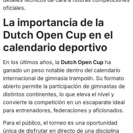
oficiales.
La importancia de la
Dutch Open Cup en el
calendario deportivo
En los últimos años, la
Dutch Open Cup
ha
ganado un peso notable dentro del calendario
internacional de gimnasia trampolín. Su formato
abierto permite la participación de gimnastas de
distintos continentes, lo que eleva el nivel y
convierte la competición en un escaparate ideal
para entrenadores, federaciones y aficionados.
Para el público, el torneo es una oportunidad
única de disfrutar en directo de una disciplina