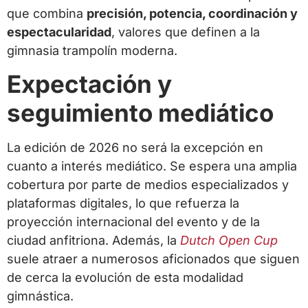
que combina
precisión, potencia, coordinación y
espectacularidad
, valores que definen a la
gimnasia trampolín moderna.
Expectación y
seguimiento mediático
La edición de 2026 no será la excepción en
cuanto a interés mediático. Se espera una amplia
cobertura por parte de medios especializados y
plataformas digitales, lo que refuerza la
proyección internacional del evento y de la
ciudad anfitriona. Además, la
Dutch Open Cup
suele atraer a numerosos aficionados que siguen
de cerca la evolución de esta modalidad
gimnástica.