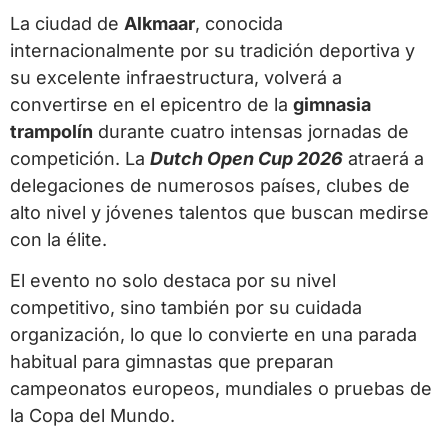
La ciudad de
Alkmaar
, conocida
internacionalmente por su tradición deportiva y
su excelente infraestructura, volverá a
convertirse en el epicentro de la
gimnasia
trampolín
durante cuatro intensas jornadas de
competición. La
Dutch Open Cup 2026
atraerá a
delegaciones de numerosos países, clubes de
alto nivel y jóvenes talentos que buscan medirse
con la élite.
El evento no solo destaca por su nivel
competitivo, sino también por su cuidada
organización, lo que lo convierte en una parada
habitual para gimnastas que preparan
campeonatos europeos, mundiales o pruebas de
la Copa del Mundo.