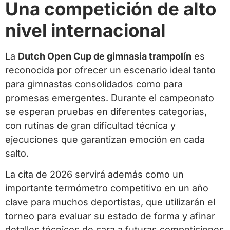
Una competición de alto
nivel internacional
La
Dutch Open Cup de gimnasia trampolín
es
reconocida por ofrecer un escenario ideal tanto
para gimnastas consolidados como para
promesas emergentes. Durante el campeonato
se esperan pruebas en diferentes categorías,
con rutinas de gran dificultad técnica y
ejecuciones que garantizan emoción en cada
salto.
La cita de 2026 servirá además como un
importante termómetro competitivo en un año
clave para muchos deportistas, que utilizarán el
torneo para evaluar su estado de forma y afinar
detalles técnicos de cara a futuras competiciones