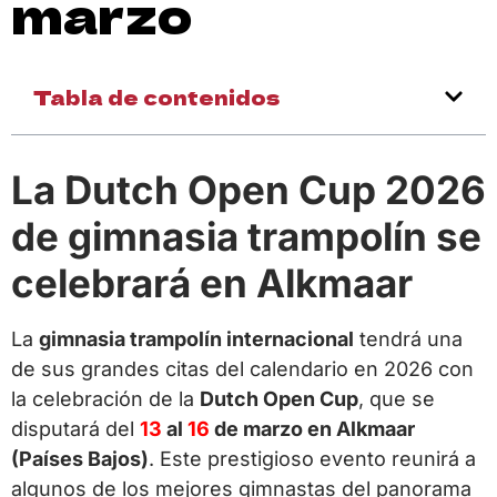
marzo
Tabla de contenidos
La Dutch Open Cup 2026
de gimnasia trampolín se
celebrará en Alkmaar
La
gimnasia trampolín internacional
tendrá una
de sus grandes citas del calendario en 2026 con
la celebración de la
Dutch Open Cup
, que se
disputará del
13
al
16
de marzo en Alkmaar
(Países Bajos)
. Este prestigioso evento reunirá a
algunos de los mejores gimnastas del panorama