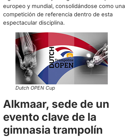
europeo y mundial, consolidándose como una
competición de referencia dentro de esta
espectacular disciplina.
Dutch OPEN Cup
Alkmaar, sede de un
evento clave de la
gimnasia trampolín