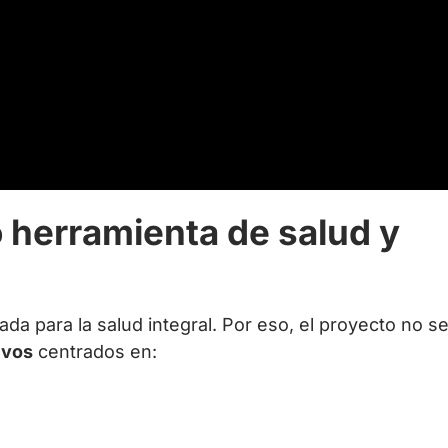
 herramienta de salud y
ada para la salud integral. Por eso, el proyecto no se 
ivos
centrados en: