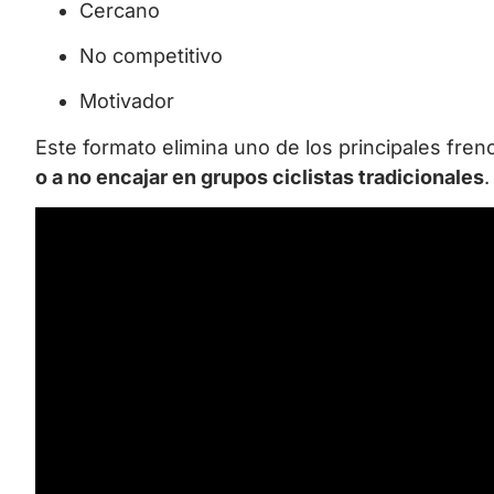
Cercano
No competitivo
Motivador
Este formato elimina uno de los principales fr
o a no encajar en grupos ciclistas tradicionales
.