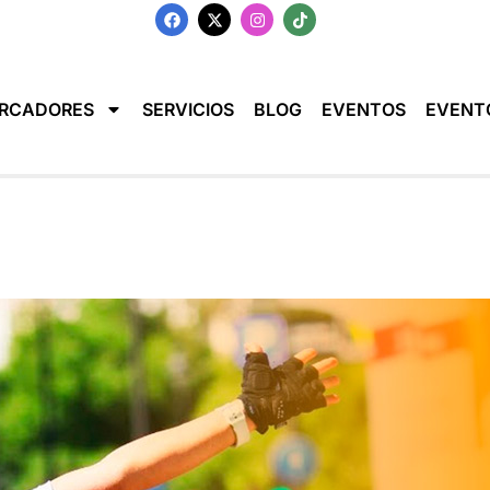
RCADORES
SERVICIOS
BLOG
EVENTOS
EVENT