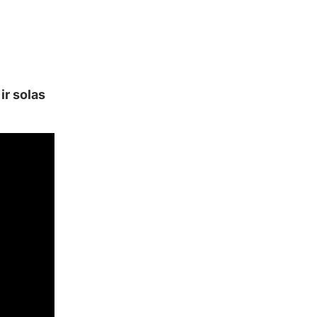
ir solas