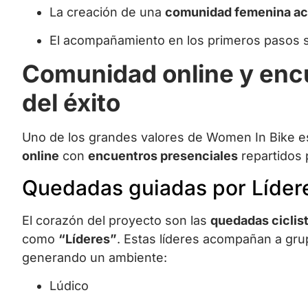
La creación de una
comunidad femenina ac
El acompañamiento en los primeros pasos so
Comunidad online y encu
del éxito
Uno de los grandes valores de Women In Bike 
online
con
encuentros presenciales
repartidos 
Quedadas guiadas por Líder
El corazón del proyecto son las
quedadas ciclis
como
“Líderes”
. Estas líderes acompañan a gru
generando un ambiente:
Lúdico