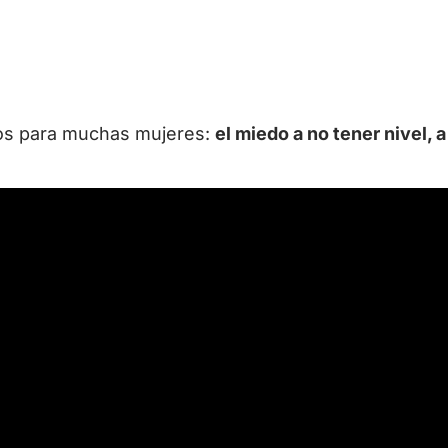
enos para muchas mujeres:
el miedo a no tener nivel, a 