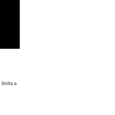
limita a