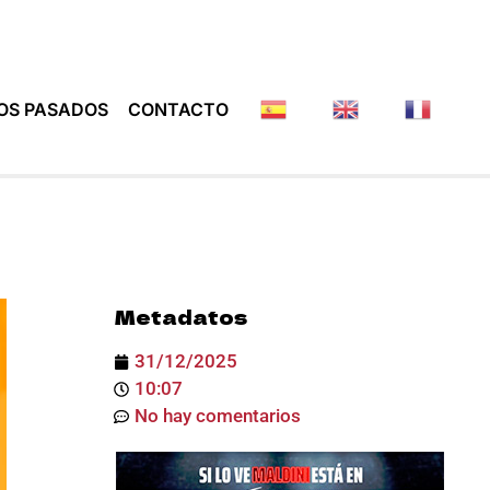
OS PASADOS
CONTACTO
Metadatos
31/12/2025
10:07
No hay comentarios