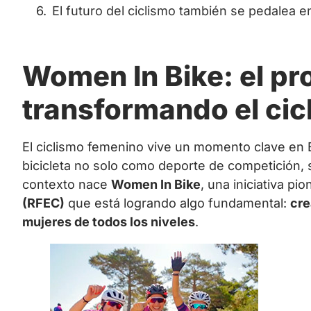
El futuro del ciclismo también se pedalea 
Women In Bike: el pr
transformando el ci
El ciclismo femenino vive un momento clave en 
bicicleta no solo como deporte de competición, 
contexto nace
Women In Bike
, una iniciativa pi
(RFEC)
que está logrando algo fundamental:
cre
mujeres de todos los niveles
.