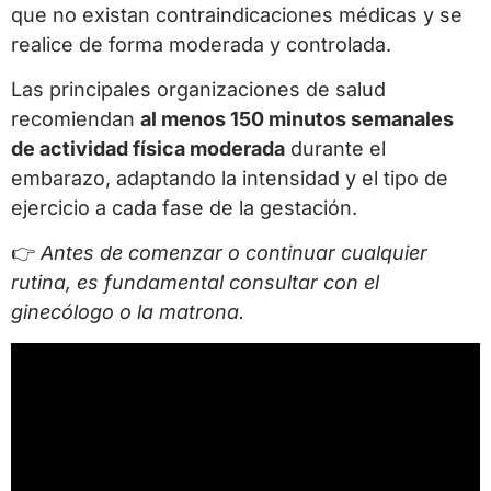
que no existan contraindicaciones médicas y se
realice de forma moderada y controlada.
Las principales organizaciones de salud
recomiendan
al menos 150 minutos semanales
de actividad física moderada
durante el
embarazo, adaptando la intensidad y el tipo de
ejercicio a cada fase de la gestación.
👉
Antes de comenzar o continuar cualquier
rutina, es fundamental consultar con el
ginecólogo o la matrona.