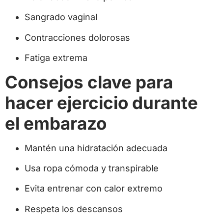
Sangrado vaginal
Contracciones dolorosas
Fatiga extrema
Consejos clave para
hacer ejercicio durante
el embarazo
Mantén una hidratación adecuada
Usa ropa cómoda y transpirable
Evita entrenar con calor extremo
Respeta los descansos