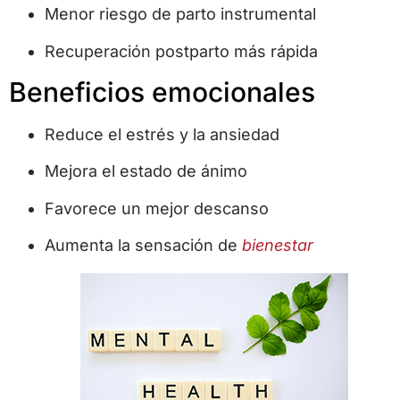
Menor riesgo de parto instrumental
Recuperación postparto más rápida
Beneficios emocionales
Reduce el estrés y la ansiedad
Mejora el estado de ánimo
Favorece un mejor descanso
Aumenta la sensación de
bienestar