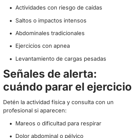
Actividades con riesgo de caídas
Saltos o impactos intensos
Abdominales tradicionales
Ejercicios con apnea
Levantamiento de cargas pesadas
Señales de alerta:
cuándo parar el ejercicio
Detén la actividad física y consulta con un
profesional si aparecen:
Mareos o dificultad para respirar
Dolor abdominal o pélvico