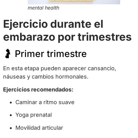
mental health
Ejercicio durante el
embarazo por trimestres
🤰 Primer trimestre
En esta etapa pueden aparecer cansancio,
náuseas y cambios hormonales.
Ejercicios recomendados:
Caminar a ritmo suave
Yoga prenatal
Movilidad articular