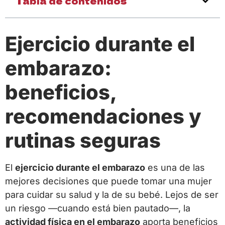
Tabla de contenidos
Ejercicio durante el
embarazo:
beneficios,
recomendaciones y
rutinas seguras
El
ejercicio durante el embarazo
es una de las
mejores decisiones que puede tomar una mujer
para cuidar su salud y la de su bebé. Lejos de ser
un riesgo —cuando está bien pautado—, la
actividad física en el embarazo
aporta beneficios