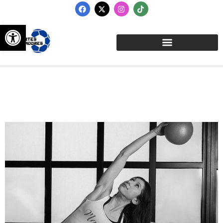
Abrir barra de herramientas