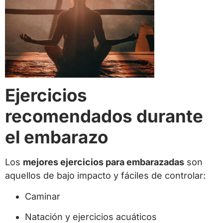
Ejercicios
recomendados durante
el embarazo
Los
mejores ejercicios para embarazadas
son
aquellos de bajo impacto y fáciles de controlar:
Caminar
Natación y ejercicios acuáticos