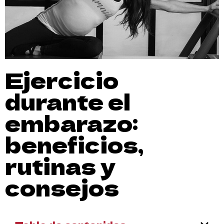
Ejercicio
durante el
embarazo:
beneficios,
rutinas y
consejos