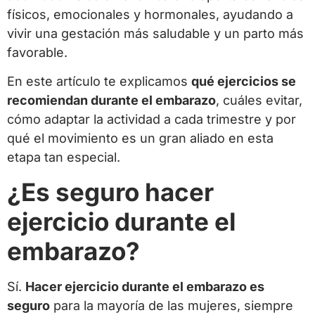
físicos, emocionales y hormonales, ayudando a
vivir una gestación más saludable y un parto más
favorable.
En este artículo te explicamos
qué ejercicios se
recomiendan durante el embarazo
, cuáles evitar,
cómo adaptar la actividad a cada trimestre y por
qué el movimiento es un gran aliado en esta
etapa tan especial.
¿Es seguro hacer
ejercicio durante el
embarazo?
Sí.
Hacer ejercicio durante el embarazo es
seguro
para la mayoría de las mujeres, siempre