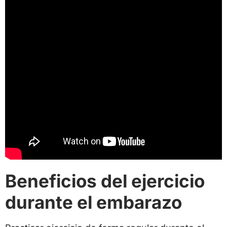
Beneficios del ejercicio
durante el embarazo