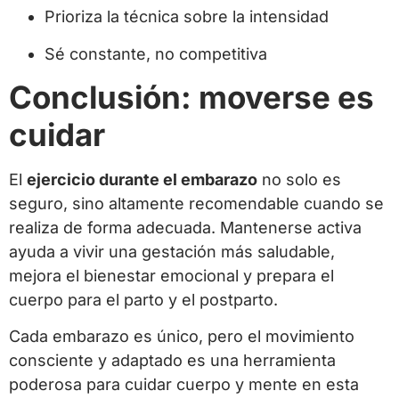
Prioriza la técnica sobre la intensidad
Sé constante, no competitiva
Conclusión: moverse es
cuidar
El
ejercicio durante el embarazo
no solo es
seguro, sino altamente recomendable cuando se
realiza de forma adecuada. Mantenerse activa
ayuda a vivir una gestación más saludable,
mejora el bienestar emocional y prepara el
cuerpo para el parto y el postparto.
Cada embarazo es único, pero el movimiento
consciente y adaptado es una herramienta
poderosa para cuidar cuerpo y mente en esta