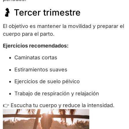
🤰 Tercer trimestre
El objetivo es mantener la movilidad y preparar el
cuerpo para el parto.
Ejercicios recomendados:
Caminatas cortas
Estiramientos suaves
Ejercicios de suelo pélvico
Trabajo de respiración y relajación
👉 Escucha tu cuerpo y reduce la intensidad.