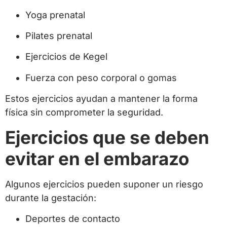
Yoga prenatal
Pilates prenatal
Ejercicios de Kegel
Fuerza con peso corporal o gomas
Estos ejercicios ayudan a mantener la forma
física sin comprometer la seguridad.
Ejercicios que se deben
evitar en el embarazo
Algunos ejercicios pueden suponer un riesgo
durante la gestación:
Deportes de contacto