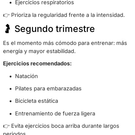
Ejercicios respiratorios
👉 Prioriza la regularidad frente a la intensidad.
🤰 Segundo trimestre
Es el momento más cómodo para entrenar: más
energía y mayor estabilidad.
Ejercicios recomendados:
Natación
Pilates para embarazadas
Bicicleta estática
Entrenamiento de fuerza ligera
👉 Evita ejercicios boca arriba durante largos
periodos.