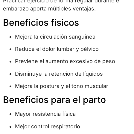
Practicar ejercicio de forma regular durante el
embarazo aporta múltiples ventajas:
Beneficios físicos
Mejora la circulación sanguínea
Reduce el dolor lumbar y pélvico
Previene el aumento excesivo de peso
Disminuye la retención de líquidos
Mejora la postura y el tono muscular
Beneficios para el parto
Mayor resistencia física
Mejor control respiratorio