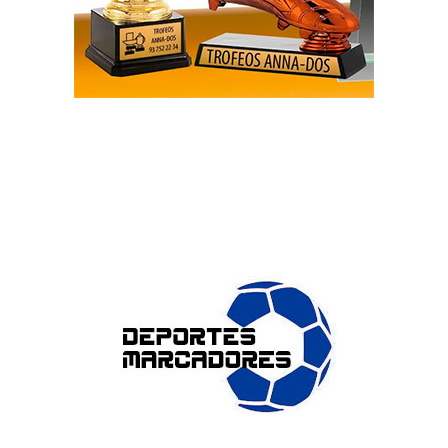
ENLACES DE INTERÉS