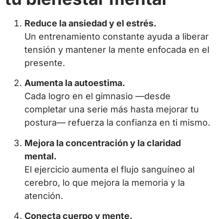
Reduce la ansiedad y el estrés.
Un entrenamiento constante ayuda a liberar
tensión y mantener la mente enfocada en el
presente.
Aumenta la autoestima.
Cada logro en el gimnasio —desde
completar una serie más hasta mejorar tu
postura— refuerza la confianza en ti mismo.
Mejora la concentración y la claridad
mental.
El ejercicio aumenta el flujo sanguíneo al
cerebro, lo que mejora la memoria y la
atención.
Conecta cuerpo y mente.