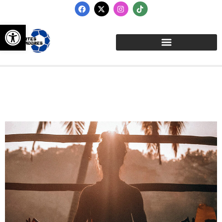
Abrir barra de herramientas