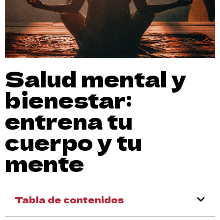
Salud mental y
bienestar:
entrena tu
cuerpo y tu
mente
Tabla de contenidos