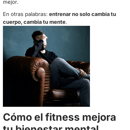
mejor.
En otras palabras:
entrenar no solo cambia tu
cuerpo, cambia tu mente
.
Cómo el fitness mejora
tu bienestar mental