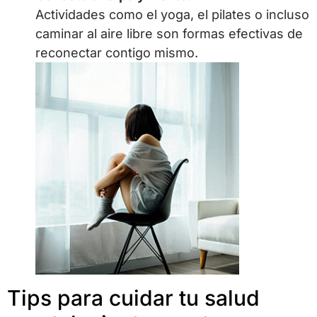
Actividades como el yoga, el pilates o incluso
caminar al aire libre son formas efectivas de
reconectar contigo mismo.
Tips para cuidar tu salud