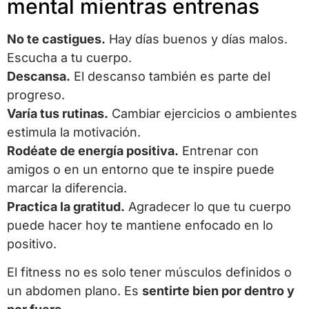
mental mientras entrenas
No te castigues.
Hay días buenos y días malos.
Escucha a tu cuerpo.
Descansa.
El descanso también es parte del
progreso.
Varía tus rutinas.
Cambiar ejercicios o ambientes
estimula la motivación.
Rodéate de energía positiva.
Entrenar con
amigos o en un entorno que te inspire puede
marcar la diferencia.
Practica la gratitud.
Agradecer lo que tu cuerpo
puede hacer hoy te mantiene enfocado en lo
positivo.
El fitness no es solo tener músculos definidos o
un abdomen plano. Es
sentirte bien por dentro y