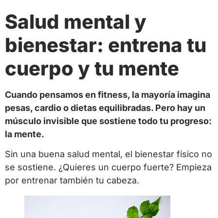
Salud mental y
bienestar: entrena tu
cuerpo y tu mente
Cuando pensamos en fitness, la mayoría imagina
pesas, cardio o dietas equilibradas. Pero hay un
músculo invisible que sostiene todo tu progreso:
la mente.
Sin una buena salud mental, el bienestar físico no
se sostiene. ¿Quieres un cuerpo fuerte? Empieza
por entrenar también tu cabeza.