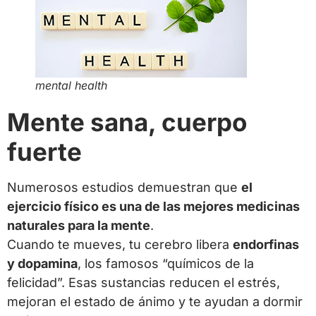
mental health
Mente sana, cuerpo
fuerte
Numerosos estudios demuestran que
el
ejercicio físico es una de las mejores medicinas
naturales para la mente
.
Cuando te mueves, tu cerebro libera
endorfinas
y dopamina
, los famosos “químicos de la
felicidad”. Esas sustancias reducen el estrés,
mejoran el estado de ánimo y te ayudan a dormir