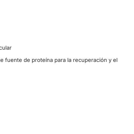
cular
e fuente de proteína para la recuperación y el