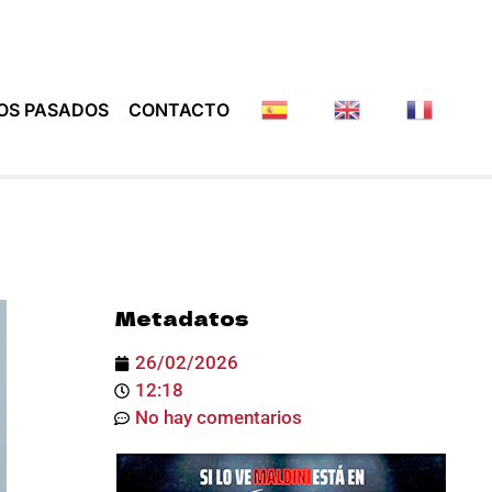
OS PASADOS
CONTACTO
Metadatos
26/02/2026
12:18
No hay comentarios