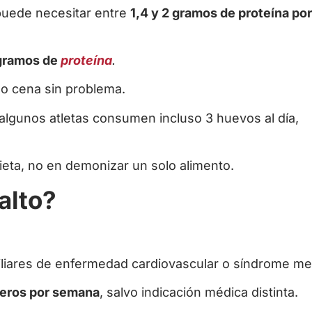
 puede necesitar entre
1,4 y 2 gramos de proteína por
gramos de
proteína
.
o cena sin problema.
algunos atletas consumen incluso 3 huevos al día,
 dieta, no en demonizar un solo alimento.
 alto?
iliares de enfermedad cardiovascular o síndrome me
eros por semana
, salvo indicación médica distinta.