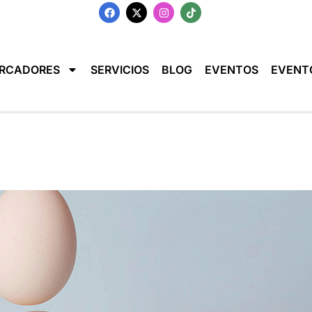
RCADORES
SERVICIOS
BLOG
EVENTOS
EVENT