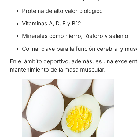
Proteína de alto valor biológico
Vitaminas A, D, E y B12
Minerales como hierro, fósforo y selenio
Colina, clave para la función cerebral y mus
En el ámbito deportivo, además, es una excelent
mantenimiento de la masa muscular.