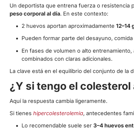
Un deportista que entrena fuerza o resistencia
peso corporal al día
. En este contexto:
2 huevos aportan aproximadamente
12–14 
Pueden formar parte del desayuno, comida 
En fases de volumen o alto entrenamiento, 
combinados con claras adicionales.
La clave está en el equilibrio del conjunto de la
¿Y si tengo el colesterol
Aquí la respuesta cambia ligeramente.
Si tienes
hipercolesterolemia
, antecedentes fam
Lo recomendable suele ser
3–4 huevos ent