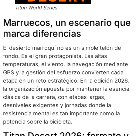
Titan World Series
Marruecos, un escenario que
marca diferencias
El desierto marroquí no es un simple telón de
fondo. Es el gran protagonista. Las altas
temperaturas, el viento, la navegación mediante
GPS y la gestión del esfuerzo convierten cada
etapa en un reto estratégico. En la edición 2026,
la organización apuesta por mantener la esencia
clásica de la carrera, con etapas largas,
desniveles exigentes y jornadas donde la
resistencia mental es tan importante como la
potencia sobre la bicicleta.
Titan Desert 2026: formato y