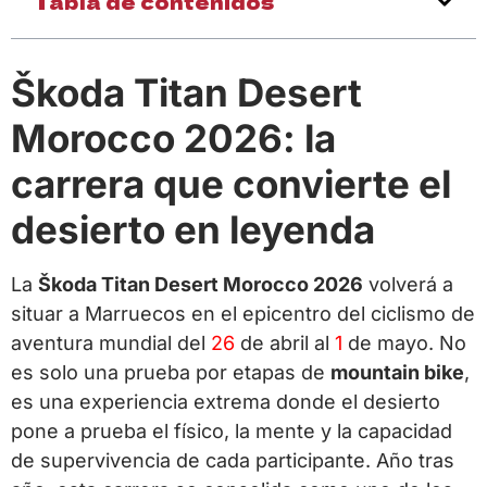
Tabla de contenidos
Škoda Titan Desert
Morocco 2026: la
carrera que convierte el
desierto en leyenda
La
Škoda Titan Desert Morocco 2026
volverá a
situar a Marruecos en el epicentro del ciclismo de
aventura mundial del
26
de abril al
1
de mayo. No
es solo una prueba por etapas de
mountain bike
,
es una experiencia extrema donde el desierto
pone a prueba el físico, la mente y la capacidad
de supervivencia de cada participante. Año tras