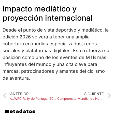
Impacto mediático y
proyección internacional
Desde el punto de vista deportivo y mediático, la
edición 2026 volverá a tener una amplia
cobertura en medios especializados, redes
sociales y plataformas digitales. Esto refuerza su
posición como uno de los eventos de MTB más
influyentes del mundo y una cita clave para
marcas, patrocinadores y amantes del ciclismo
de aventura.
ANTERIOR
SIGUIENTE
🏎️WRC Rally de Portugal 2026: fechas, recorrido y todo lo que debes saber
Campeonato Mundial de Hockey sobre Hielo de 2026
Metadatos