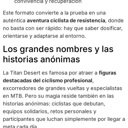
convivencia y recuperación
Este formato convierte a la prueba en una
auténtica
aventura ciclista de resistencia
, donde
no basta con ser rápido: hay que saber dosificar,
orientarse y adaptarse al entorno.
Los grandes nombres y las
historias anónimas
La Titan Desert es famosa por atraer a
figuras
destacadas del ciclismo profesional
,
excorredores de grandes vueltas y especialistas
en MTB. Pero su magia reside también en las
historias anónimas: ciclistas que debutan,
equipos solidarios, retos personales y
participantes que luchan simplemente por llegar a
meta cada día.