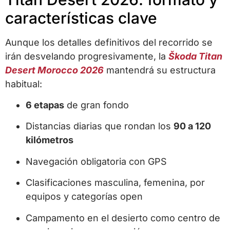
características clave
Aunque los detalles definitivos del recorrido se
irán desvelando progresivamente, la
Škoda Titan
Desert Morocco 2026
mantendrá su estructura
habitual:
6 etapas
de gran fondo
Distancias diarias que rondan los
90 a 120
kilómetros
Navegación obligatoria con GPS
Clasificaciones masculina, femenina, por
equipos y categorías open
Campamento en el desierto como centro de