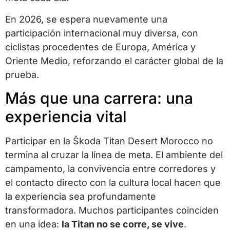
En 2026, se espera nuevamente una
participación internacional muy diversa, con
ciclistas procedentes de Europa, América y
Oriente Medio, reforzando el carácter global de la
prueba.
Más que una carrera: una
experiencia vital
Participar en la Škoda Titan Desert Morocco no
termina al cruzar la línea de meta. El ambiente del
campamento, la convivencia entre corredores y
el contacto directo con la cultura local hacen que
la experiencia sea profundamente
transformadora. Muchos participantes coinciden
en una idea:
la Titan no se corre, se vive
.