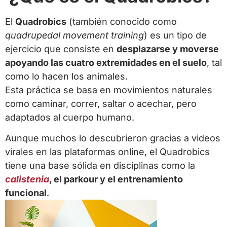
El
Quadrobics
(también conocido como
quadrupedal movement training
) es un tipo de
ejercicio que consiste en
desplazarse y moverse
apoyando las cuatro extremidades en el suelo
, tal
como lo hacen los animales.
Esta práctica se basa en movimientos naturales
como caminar, correr, saltar o acechar, pero
adaptados al cuerpo humano.
Aunque muchos lo descubrieron gracias a videos
virales en las plataformas online, el Quadrobics
tiene una base sólida en disciplinas como la
calistenia
, el parkour y el entrenamiento
funcional
.