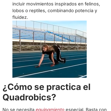
incluir movimientos inspirados en felinos,
lobos o reptiles, combinando potencia y
fluidez.
¿Cómo se practica el
Quadrobics?
No se necesita
equipamiento
especial. Basta con