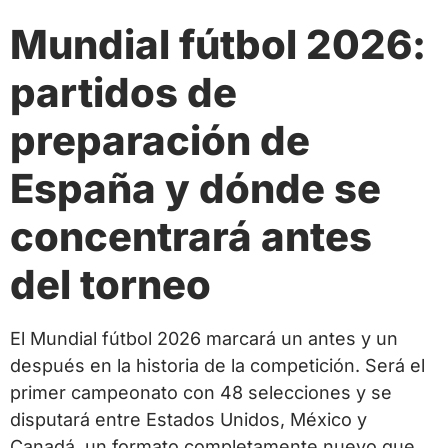
Mundial fútbol 2026:
partidos de
preparación de
España y dónde se
concentrará antes
del torneo
El Mundial fútbol 2026 marcará un antes y un
después en la historia de la competición. Será el
primer campeonato con 48 selecciones y se
disputará entre Estados Unidos, México y
Canadá, un formato completamente nuevo que