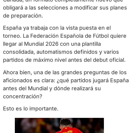
obligará a las selecciones a modificar sus planes
de preparación.
España ya trabaja con la vista puesta en el
torneo. La Federación Española de Fútbol quiere
llegar al Mundial 2026 con una plantilla
consolidada, automatismos definidos y varios
partidos de máximo nivel antes del debut oficial.
Ahora bien, una de las grandes preguntas de los
aficionados es clara: ¿qué partidos jugará España
antes del Mundial y dónde realizará su
concentración?
Esto es lo importante.