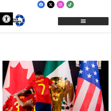
Abrir barra de herramientas