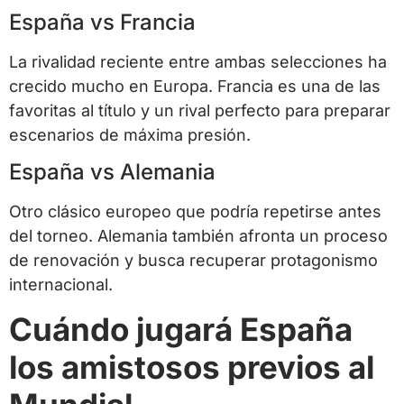
España vs Francia
La rivalidad reciente entre ambas selecciones ha
crecido mucho en Europa. Francia es una de las
favoritas al título y un rival perfecto para preparar
escenarios de máxima presión.
España vs Alemania
Otro clásico europeo que podría repetirse antes
del torneo. Alemania también afronta un proceso
de renovación y busca recuperar protagonismo
internacional.
Cuándo jugará España
los amistosos previos al