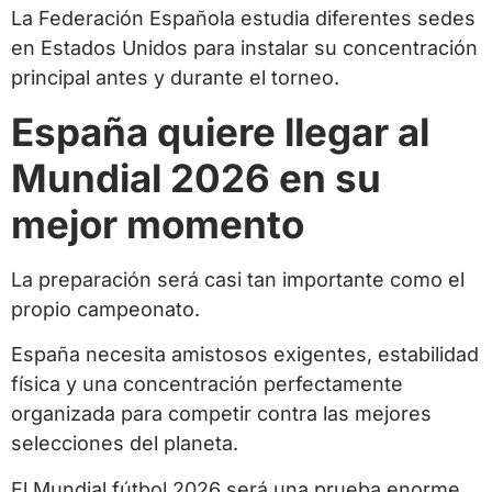
La Federación Española estudia diferentes sedes
en Estados Unidos para instalar su concentración
principal antes y durante el torneo.
España quiere llegar al
Mundial 2026 en su
mejor momento
La preparación será casi tan importante como el
propio campeonato.
España necesita amistosos exigentes, estabilidad
física y una concentración perfectamente
organizada para competir contra las mejores
selecciones del planeta.
El Mundial fútbol 2026 será una prueba enorme