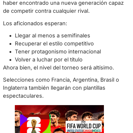
haber encontrado una nueva generación capaz
de competir contra cualquier rival.
Los aficionados esperan:
Llegar al menos a semifinales
Recuperar el estilo competitivo
Tener protagonismo internacional
Volver a luchar por el título
Ahora bien, el nivel del torneo será altísimo.
Selecciones como Francia, Argentina, Brasil o
Inglaterra también llegarán con plantillas
espectaculares.