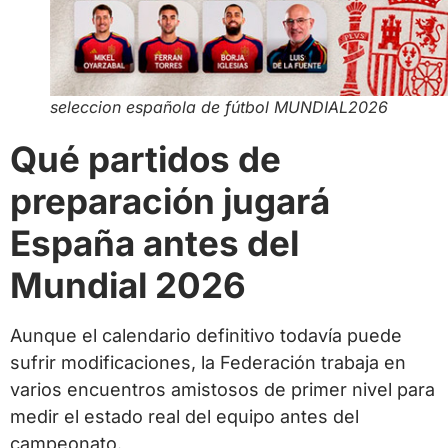
seleccion española de fútbol MUNDIAL2026
Qué partidos de
preparación jugará
España antes del
Mundial 2026
Aunque el calendario definitivo todavía puede
sufrir modificaciones, la Federación trabaja en
varios encuentros amistosos de primer nivel para
medir el estado real del equipo antes del
campeonato.