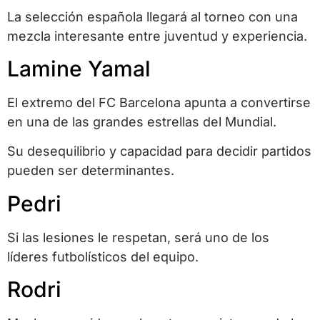
La selección española llegará al torneo con una
mezcla interesante entre juventud y experiencia.
Lamine Yamal
El extremo del FC Barcelona apunta a convertirse
en una de las grandes estrellas del Mundial.
Su desequilibrio y capacidad para decidir partidos
pueden ser determinantes.
Pedri
Si las lesiones le respetan, será uno de los
líderes futbolísticos del equipo.
Rodri