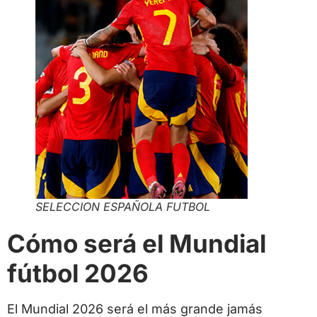
SELECCION ESPAÑOLA FUTBOL
Cómo será el Mundial
fútbol 2026
El Mundial 2026 será el más grande jamás