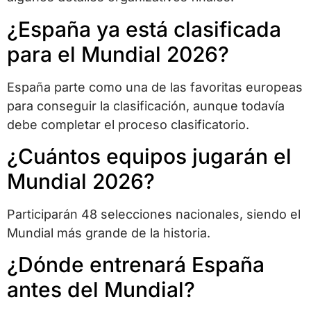
¿España ya está clasificada
para el Mundial 2026?
España parte como una de las favoritas europeas
para conseguir la clasificación, aunque todavía
debe completar el proceso clasificatorio.
¿Cuántos equipos jugarán el
Mundial 2026?
Participarán 48 selecciones nacionales, siendo el
Mundial más grande de la historia.
¿Dónde entrenará España
antes del Mundial?