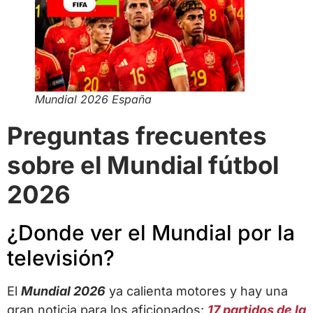
Mundial 2026 España
Preguntas frecuentes
sobre el Mundial fútbol
2026
¿Donde ver el Mundial por la
televisión?
El
Mundial 2026
ya calienta motores y hay una
gran noticia para los aficionados:
17 partidos de la