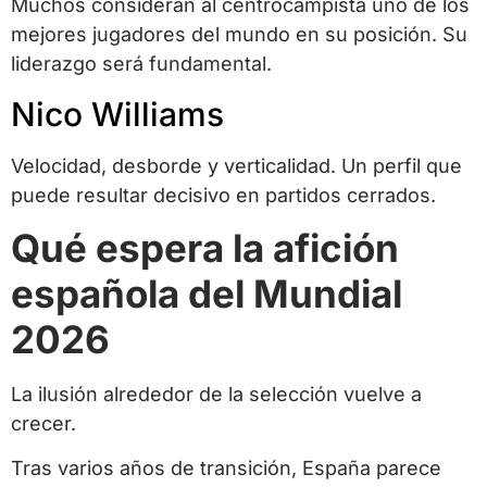
Muchos consideran al centrocampista uno de los
mejores jugadores del mundo en su posición. Su
liderazgo será fundamental.
Nico Williams
Velocidad, desborde y verticalidad. Un perfil que
puede resultar decisivo en partidos cerrados.
Qué espera la afición
española del Mundial
2026
La ilusión alrededor de la selección vuelve a
crecer.
Tras varios años de transición, España parece