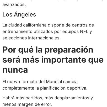
avanzados.
Los Ángeles
La ciudad californiana dispone de centros de
entrenamiento utilizados por equipos NFL y
selecciones internacionales.
Por qué la preparación
será más importante que
nunca
El nuevo formato del Mundial cambia
completamente la planificación deportiva.
Habrá más partidos, más desplazamientos y
menos margen de error.