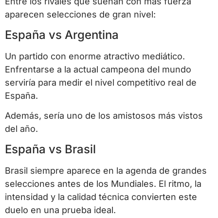
Entre los rivales que suenan con más fuerza
aparecen selecciones de gran nivel:
España vs Argentina
Un partido con enorme atractivo mediático.
Enfrentarse a la actual campeona del mundo
serviría para medir el nivel competitivo real de
España.
Además, sería uno de los amistosos más vistos
del año.
España vs Brasil
Brasil siempre aparece en la agenda de grandes
selecciones antes de los Mundiales. El ritmo, la
intensidad y la calidad técnica convierten este
duelo en una prueba ideal.