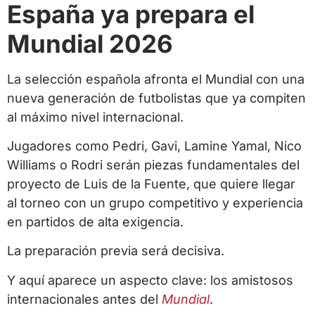
España ya prepara el
Mundial 2026
La selección española afronta el Mundial con una
nueva generación de futbolistas que ya compiten
al máximo nivel internacional.
Jugadores como Pedri, Gavi, Lamine Yamal, Nico
Williams o Rodri serán piezas fundamentales del
proyecto de Luis de la Fuente, que quiere llegar
al torneo con un grupo competitivo y experiencia
en partidos de alta exigencia.
La preparación previa será decisiva.
Y aquí aparece un aspecto clave: los amistosos
internacionales antes del
Mundial
.