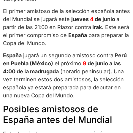
El primer amistoso de la selección española antes
del Mundial se jugará este
jueves
4
de junio
a
partir de las 21:00 en Riazor contra
Irak.
Este será
el primer compromiso de
España
para preparar la
Copa del Mundo.
España
jugará un segundo amistoso contra
Perú
en Puebla (México)
el próximo
9
de junio a las
4:00 de la madrugada
(horario peninsular). Una
vez terminen estos dos amistosos, la selección
española ya estará preparada para debutar en
una nueva Copa del Mundo.
Posibles amistosos de
España antes del Mundial