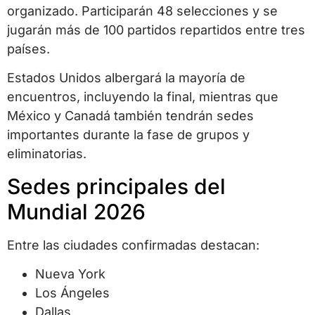
organizado. Participarán 48 selecciones y se
jugarán más de 100 partidos repartidos entre tres
países.
Estados Unidos albergará la mayoría de
encuentros, incluyendo la final, mientras que
México y Canadá también tendrán sedes
importantes durante la fase de grupos y
eliminatorias.
Sedes principales del
Mundial 2026
Entre las ciudades confirmadas destacan:
Nueva York
Los Ángeles
Dallas