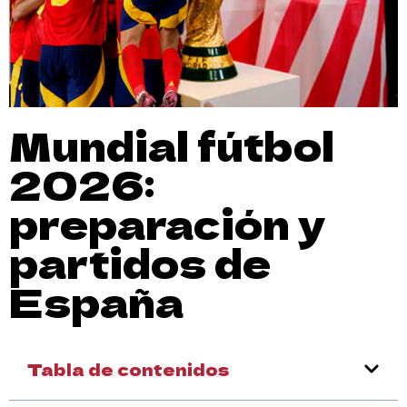
Mundial fútbol
2026:
preparación y
partidos de
España
Tabla de contenidos