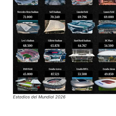
Estadios del Mundial 2026