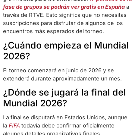
fase de grupos se podrán ver gratis en España
a
través de RTVE. Esto significa que no necesitas
suscripciones para disfrutar de algunos de los
encuentros más esperados del torneo.
¿Cuándo empieza el Mundial
2026?
El torneo comenzará en junio de 2026 y se
extenderá durante aproximadamente un mes.
¿Dónde se jugará la final del
Mundial 2026?
La final se disputará en Estados Unidos, aunque
la
FIFA
todavía debe confirmar oficialmente
algunos detalles organizativos finales.