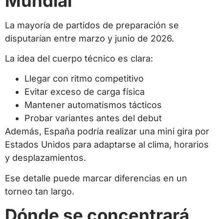
Mundial
La mayoría de partidos de preparación se
disputarían entre marzo y junio de 2026.
La idea del cuerpo técnico es clara:
Llegar con ritmo competitivo
Evitar exceso de carga física
Mantener automatismos tácticos
Probar variantes antes del debut
Además, España podría realizar una mini gira por
Estados Unidos para adaptarse al clima, horarios
y desplazamientos.
Ese detalle puede marcar diferencias en un
torneo tan largo.
Dónde se concentrará