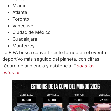
Miami
Atlanta
Toronto
Vancouver
Ciudad de México
Guadalajara
Monterrey
La FIFA busca convertir este torneo en el evento
deportivo más seguido del planeta, con cifras
récord de audiencia y asistencia. T
odos los
estadios