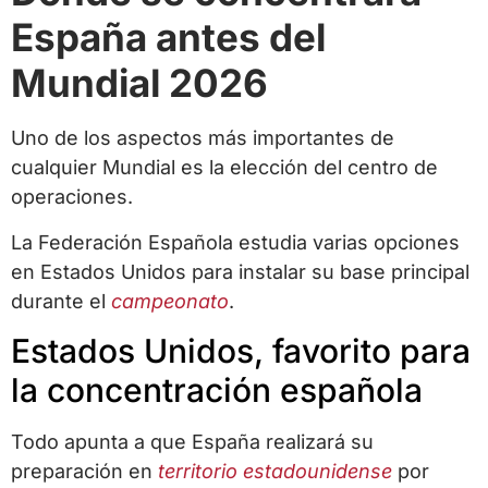
España antes del
Mundial 2026
Uno de los aspectos más importantes de
cualquier Mundial es la elección del centro de
operaciones.
La Federación Española estudia varias opciones
en Estados Unidos para instalar su base principal
durante el
campeonato
.
Estados Unidos, favorito para
la concentración española
Todo apunta a que España realizará su
preparación en
territorio estadounidense
por