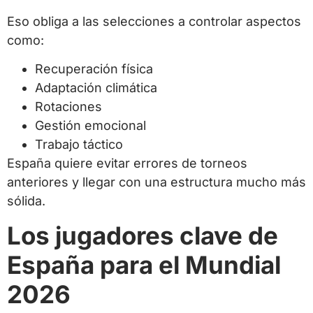
Eso obliga a las selecciones a controlar aspectos
como:
Recuperación física
Adaptación climática
Rotaciones
Gestión emocional
Trabajo táctico
España quiere evitar errores de torneos
anteriores y llegar con una estructura mucho más
sólida.
Los jugadores clave de
España para el Mundial
2026