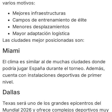
varios motivos:
Mejores infraestructuras
Campos de entrenamiento de élite
Menores desplazamientos
Mayor adaptación logística
Las ciudades mejor posicionadas son:
Miami
El clima es similar al de muchas ciudades donde
podría jugar España durante el torneo. Además,
cuenta con instalaciones deportivas de primer
nivel.
Dallas
Texas será uno de los grandes epicentros del
Mundial 2026 y ofrece complejos deportivos muy