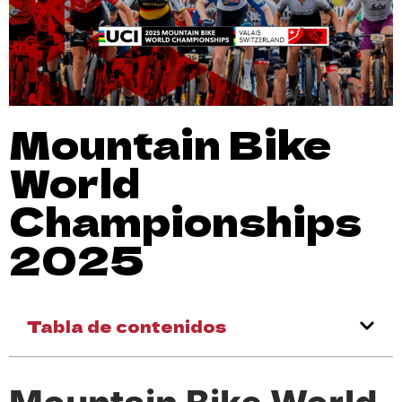
Mountain Bike
World
Championships
2025
Tabla de contenidos