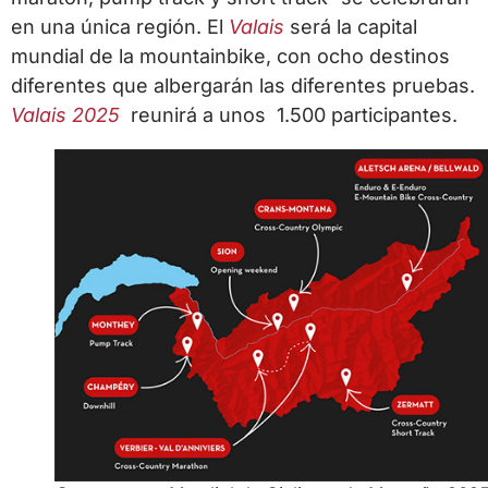
en una única región. El
Valais
será la capital
mundial de la mountainbike, con ocho destinos
diferentes que albergarán las diferentes pruebas.
Valais 2025
reunirá a unos 1.500 participantes.