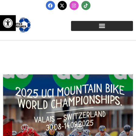
Abrir barra de herramientas