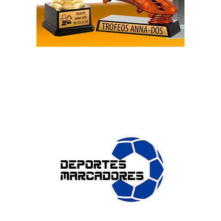
ENLACES DE INTERÉS