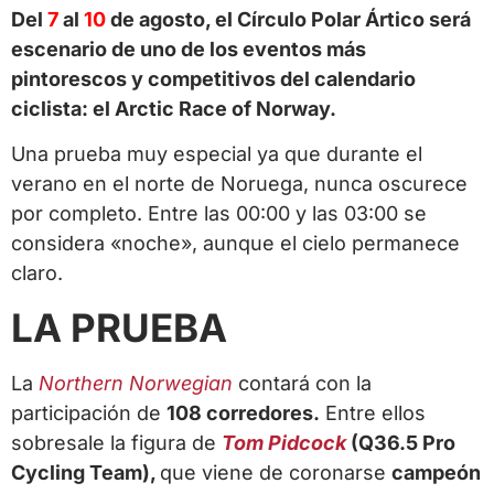
Del
7
al
10
de agosto, el Círculo Polar Ártico será
escenario de uno de los eventos más
pintorescos y competitivos del calendario
ciclista: el Arctic Race of Norway.
Una prueba muy especial ya que durante el
verano en el norte de Noruega, nunca oscurece
por completo. Entre las 00:00 y las 03:00 se
considera «noche», aunque el cielo permanece
claro.
LA PRUEBA
La
Northern Norwegian
contará con la
participación de
108 corredores.
Entre ellos
sobresale la figura de
Tom Pidcock
(Q36.5 Pro
Cycling Team),
que viene de coronarse
campeón