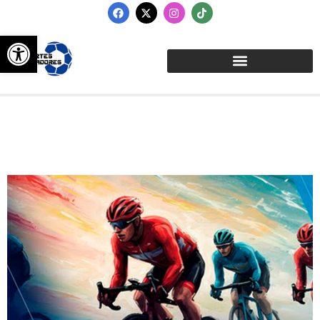
Abrir barra de herramientas