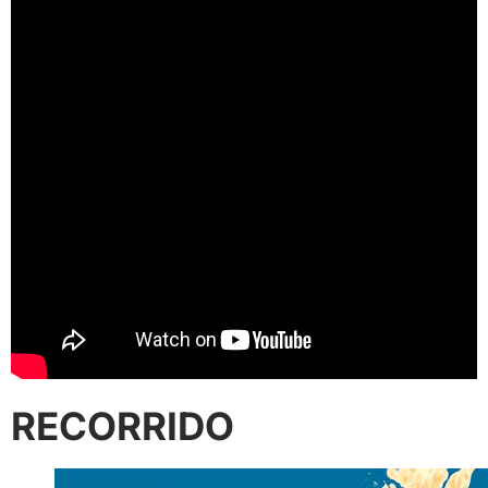
RECORRIDO