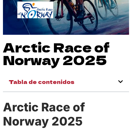
Arctic Race of
Norway 2025
Tabla de contenidos
Arctic Race of
Norway 2025