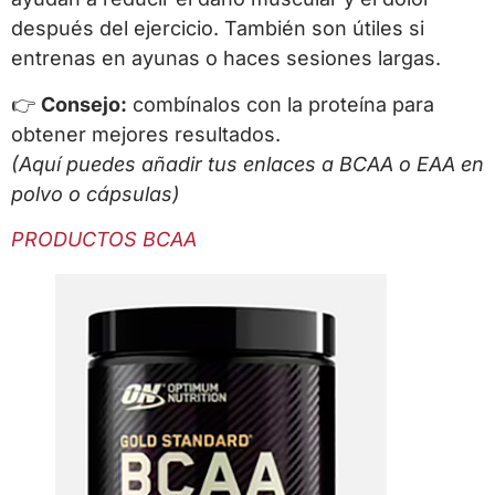
después del ejercicio. También son útiles si
entrenas en ayunas o haces sesiones largas.
👉
Consejo:
combínalos con la proteína para
obtener mejores resultados.
(Aquí puedes añadir tus enlaces a BCAA o EAA en
polvo o cápsulas)
PRODUCTOS BCAA