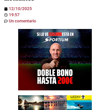
12/10/2025
19:57
Un comentario