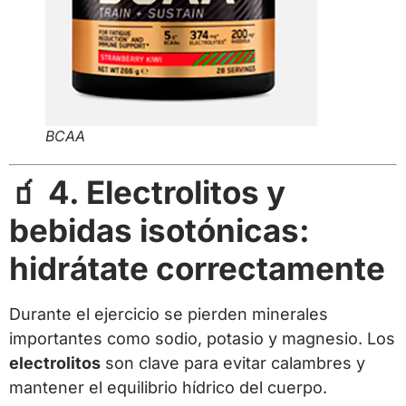
BCAA
🧃 4. Electrolitos y
bebidas isotónicas:
hidrátate correctamente
Durante el ejercicio se pierden minerales
importantes como sodio, potasio y magnesio. Los
electrolitos
son clave para evitar calambres y
mantener el equilibrio hídrico del cuerpo.