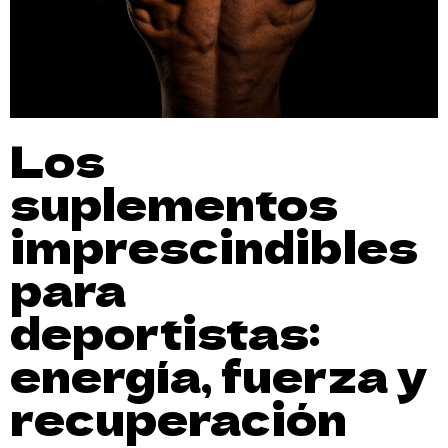
Los
suplementos
imprescindibles
para
deportistas:
energía, fuerza y
recuperación