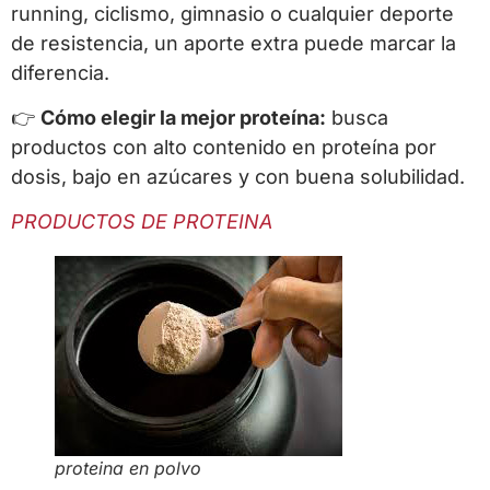
running, ciclismo, gimnasio o cualquier deporte
de resistencia, un aporte extra puede marcar la
diferencia.
👉
Cómo elegir la mejor proteína:
busca
productos con alto contenido en proteína por
dosis, bajo en azúcares y con buena solubilidad.
PRODUCTOS DE PROTEINA
proteina en polvo