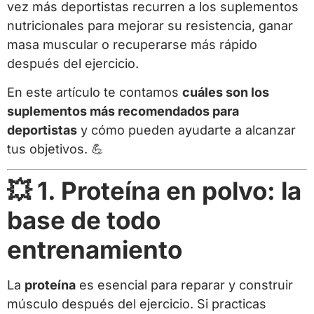
vez más deportistas recurren a los suplementos
nutricionales para mejorar su resistencia, ganar
masa muscular o recuperarse más rápido
después del ejercicio.
En este artículo te contamos
cuáles son los
suplementos más recomendados para
deportistas
y cómo pueden ayudarte a alcanzar
tus objetivos. 💪
💥 1. Proteína en polvo: la
base de todo
entrenamiento
La
proteína
es esencial para reparar y construir
músculo después del ejercicio. Si practicas