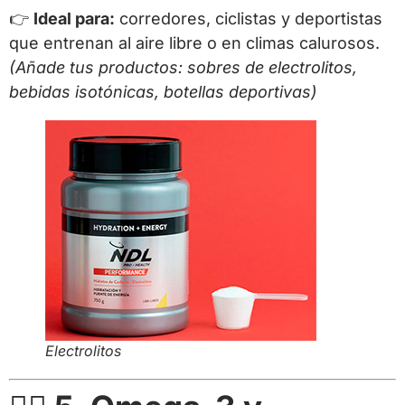
👉
Ideal para:
corredores, ciclistas y deportistas
que entrenan al aire libre o en climas calurosos.
(Añade tus productos: sobres de electrolitos,
bebidas isotónicas, botellas deportivas)
Electrolitos