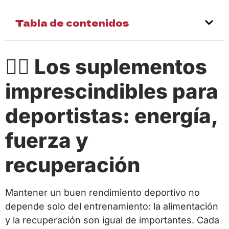
Tabla de contenidos
🏋️‍♂️ Los suplementos
imprescindibles para
deportistas: energía,
fuerza y
recuperación
Mantener un buen rendimiento deportivo no
depende solo del entrenamiento: la alimentación
y la recuperación son igual de importantes. Cada