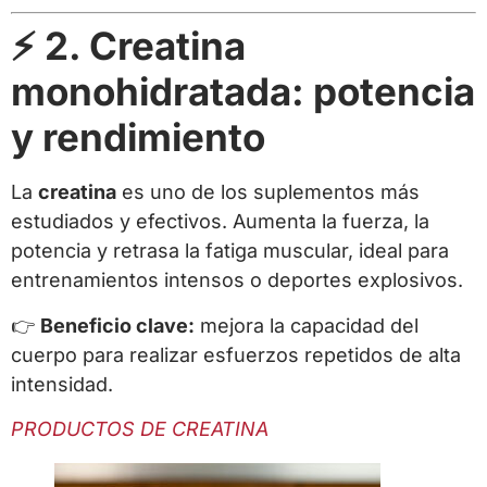
⚡ 2. Creatina
monohidratada: potencia
y rendimiento
La
creatina
es uno de los suplementos más
estudiados y efectivos. Aumenta la fuerza, la
potencia y retrasa la fatiga muscular, ideal para
entrenamientos intensos o deportes explosivos.
👉
Beneficio clave:
mejora la capacidad del
cuerpo para realizar esfuerzos repetidos de alta
intensidad.
PRODUCTOS DE CREATINA