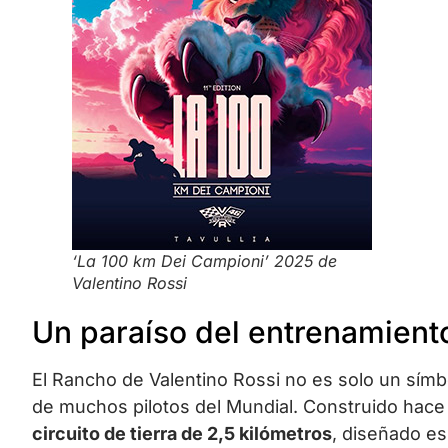
‘La 100 km Dei Campioni’ 2025 de
Valentino Rossi
Un paraíso del entrenamient
El Rancho de Valentino Rossi no es solo un símb
de muchos pilotos del Mundial. Construido hace 
circuito de tierra de 2,5 kilómetros
, diseñado es