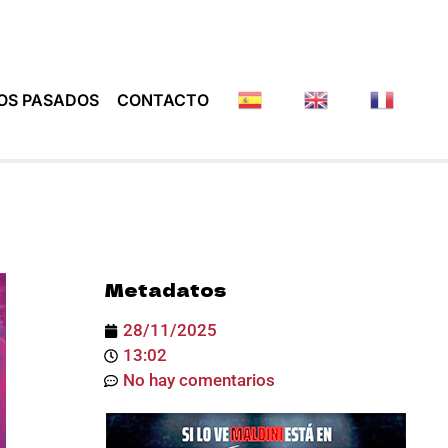
OS PASADOS
CONTACTO
Metadatos
28/11/2025
13:02
No hay comentarios