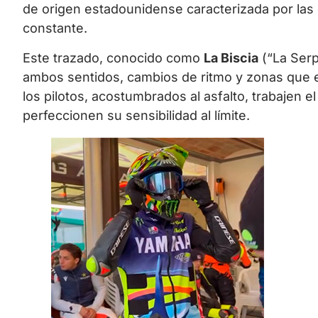
de origen estadounidense caracterizada por las d
constante.
Este trazado, conocido como
La Biscia
(“La Serp
ambos sentidos, cambios de ritmo y zonas que ex
los pilotos, acostumbrados al asfalto, trabajen 
perfeccionen su sensibilidad al límite.