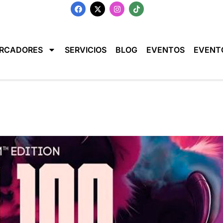
RCADORES
SERVICIOS
BLOG
EVENTOS
EVENT