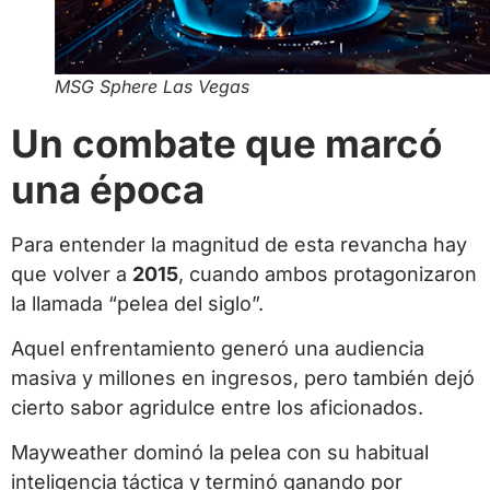
MSG Sphere Las Vegas
Un combate que marcó
una época
Para entender la magnitud de esta revancha hay
que volver a
2015
, cuando ambos protagonizaron
la llamada “pelea del siglo”.
Aquel enfrentamiento generó una audiencia
masiva y millones en ingresos, pero también dejó
cierto sabor agridulce entre los aficionados.
Mayweather dominó la pelea con su habitual
inteligencia táctica y terminó ganando por