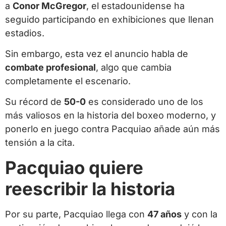
a
Conor McGregor
, el estadounidense ha
seguido participando en exhibiciones que llenan
estadios.
Sin embargo, esta vez el anuncio habla de
combate profesional
, algo que cambia
completamente el escenario.
Su récord de
50-0
es considerado uno de los
más valiosos en la historia del boxeo moderno, y
ponerlo en juego contra Pacquiao añade aún más
tensión a la cita.
Pacquiao quiere
reescribir la historia
Por su parte, Pacquiao llega con
47 años
y con la