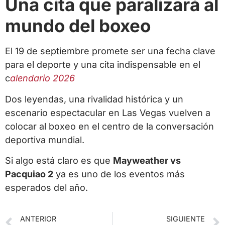
Una cita que paralizará al
mundo del boxeo
El 19 de septiembre promete ser una fecha clave
para el deporte y una cita indispensable en el
c
alendario 2026
Dos leyendas, una rivalidad histórica y un
escenario espectacular en Las Vegas vuelven a
colocar al boxeo en el centro de la conversación
deportiva mundial.
Si algo está claro es que
Mayweather vs
Pacquiao 2
ya es uno de los eventos más
esperados del año.
ANTERIOR
SIGUIENTE