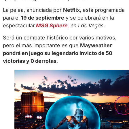
La pelea, anunciada por
Netflix
, está programada
para el
19 de septiembre
y se celebrará en la
espectacular
MSG Sphere
,
en Las Vegas.
Será un combate histórico por varios motivos,
pero el más importante es que
Mayweather
pondrá en juego su legendario invicto de 50
victorias y 0 derrotas
.