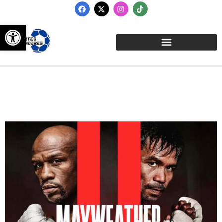
Abrir barra de herramientas