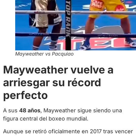
Mayweather vs Pacquiao
Mayweather vuelve a
arriesgar su récord
perfecto
A sus
48 años
, Mayweather sigue siendo una
figura central del boxeo mundial.
Aunque se retiró oficialmente en 2017 tras vencer