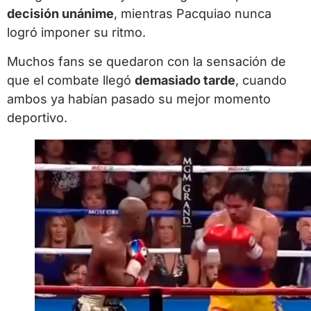
decisión unánime
, mientras Pacquiao nunca
logró imponer su ritmo.
Muchos fans se quedaron con la sensación de
que el combate llegó
demasiado tarde
, cuando
ambos ya habían pasado su mejor momento
deportivo.