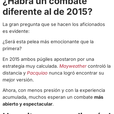
¿Habrá un combate
diferente al de 2015?
La gran pregunta que se hacen los aficionados
es evidente:
¿Será esta pelea más emocionante que la
primera?
En 2015 ambos púgiles apostaron por una
estrategia muy calculada.
Mayweather
controló la
distancia y
Pacquiao
nunca logró encontrar su
mejor versión.
Ahora, con menos presión y con la experiencia
acumulada, muchos esperan un combate
más
abierto y espectacular
.