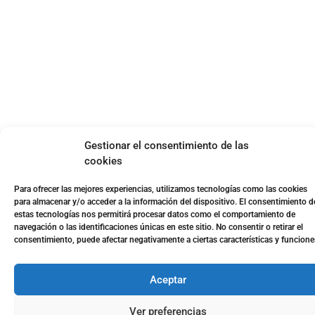
Gestionar el consentimiento de las
cookies
Para ofrecer las mejores experiencias, utilizamos tecnologías como las cookies
para almacenar y/o acceder a la información del dispositivo. El consentimiento d
estas tecnologías nos permitirá procesar datos como el comportamiento de
navegación o las identificaciones únicas en este sitio. No consentir o retirar el
consentimiento, puede afectar negativamente a ciertas características y funcione
Aceptar
Ver preferencias