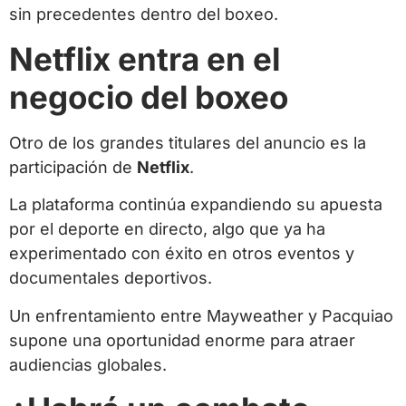
sin precedentes dentro del boxeo.
Netflix entra en el
negocio del boxeo
Otro de los grandes titulares del anuncio es la
participación de
Netflix
.
La plataforma continúa expandiendo su apuesta
por el deporte en directo, algo que ya ha
experimentado con éxito en otros eventos y
documentales deportivos.
Un enfrentamiento entre Mayweather y Pacquiao
supone una oportunidad enorme para atraer
audiencias globales.