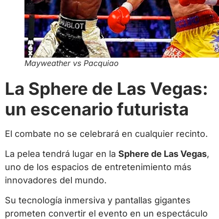
Mayweather vs Pacquiao
La Sphere de Las Vegas:
un escenario futurista
El combate no se celebrará en cualquier recinto.
La pelea tendrá lugar en la
Sphere de Las Vegas
,
uno de los espacios de entretenimiento más
innovadores del mundo.
Su tecnología inmersiva y pantallas gigantes
prometen convertir el evento en un espectáculo