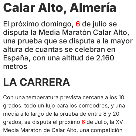
Calar Alto, Almería
El próximo domingo,
6
de julio se
disputa la Media Maratón Calar Alto,
una prueba que se disputa a la mayor
altura de cuantas se celebran en
España, con una altitud de 2.160
metros
LA CARRERA
Con una temperatura prevista cercana a los 10
grados, todo un lujo para los correodres, y una
media a lo largo de la prueba de entre 8 y 20
grados, se disputa el próximo
6
de Julio, la XV
Media Maratón de Calar Alto, una competición