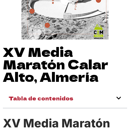
XV Media
Maratón Calar
Alto, Almería
Tabla de contenidos
XV Media Maratón