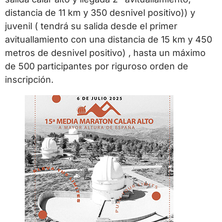
distancia de 11 km y 350 desnivel positivo)) y
juvenil ( tendrá su salida desde el primer
avituallamiento con una distancia de 15 km y 450
metros de desnivel positivo) , hasta un máximo
de 500 participantes por riguroso orden de
inscripción.