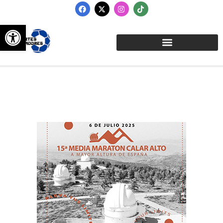
Abrir barra de herramientas