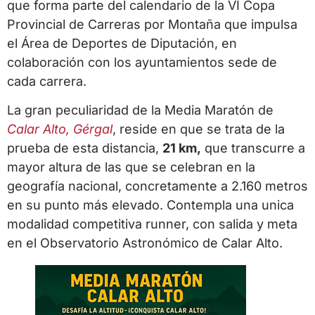
que forma parte del calendario de la VI Copa
Provincial de Carreras por Montaña que impulsa
el Área de Deportes de Diputación, en
colaboración con los ayuntamientos sede de
cada carrera.
La gran peculiaridad de la Media Maratón de
Calar Alto, Gérgal
, reside en que se trata de la
prueba de esta distancia,
21 km,
que transcurre a
mayor altura de las que se celebran en la
geografía nacional, concretamente a 2.160 metros
en su punto más elevado. Contempla una unica
modalidad competitiva runner, con salida y meta
en el Observatorio Astronómico de Calar Alto.