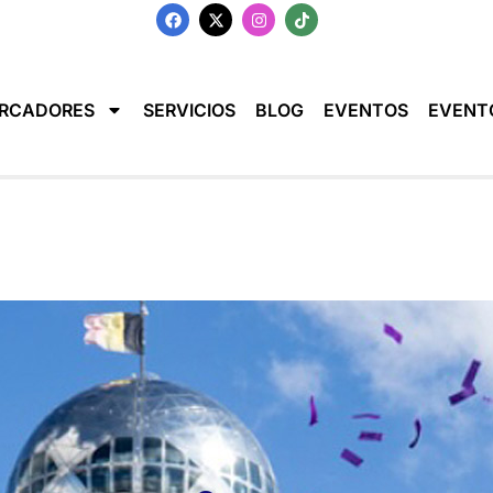
RCADORES
SERVICIOS
BLOG
EVENTOS
EVENT