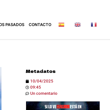
OS PASADOS
CONTACTO
Metadatos
10/04/2025
09:45
Un comentario