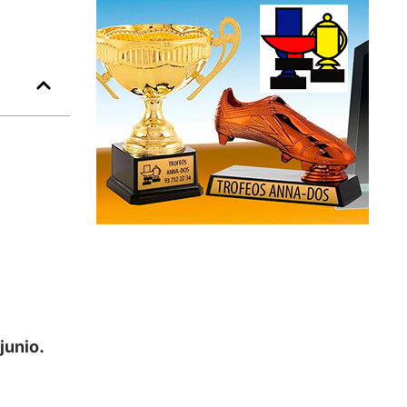
junio.