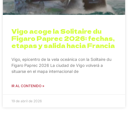
Vigo acoge la Solitaire du
Figaro Paprec 2026: fechas,
etapas y salida hacia Francia
Vigo, epicentro de la vela oceánica con la Solitaire du
Figaro Paprec 2026 La ciudad de Vigo volverá a
situarse en el mapa internacional de
IR AL CONTENIDO »
19 de abril de 2026