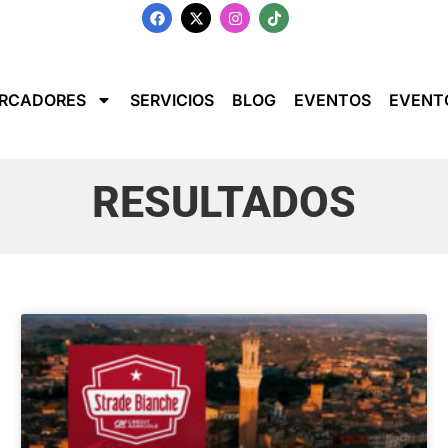
RCADORES
SERVICIOS
BLOG
EVENTOS
EVENT
RESULTADOS