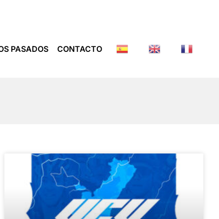
OS PASADOS
CONTACTO