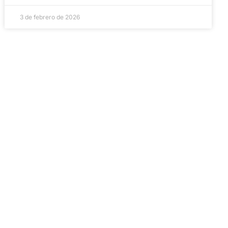
3 de febrero de 2026