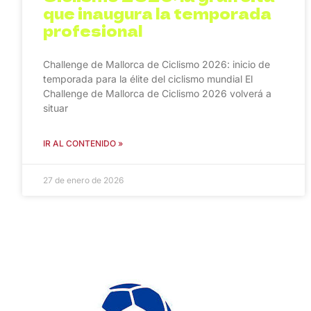
que inaugura la temporada
profesional
Challenge de Mallorca de Ciclismo 2026: inicio de
temporada para la élite del ciclismo mundial El
Challenge de Mallorca de Ciclismo 2026 volverá a
situar
IR AL CONTENIDO »
27 de enero de 2026