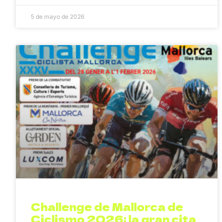
5 de mayo de 2026
Challenge de Mallorca de
Ciclismo 2026: la gran cita