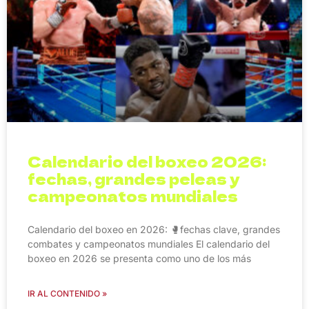
Calendario del boxeo 2026:
fechas, grandes peleas y
campeonatos mundiales
Calendario del boxeo en 2026: 🥊fechas clave, grandes
combates y campeonatos mundiales El calendario del
boxeo en 2026 se presenta como uno de los más
IR AL CONTENIDO »