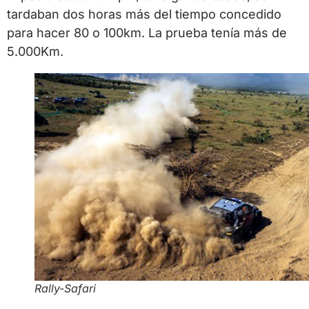
tardaban dos horas más del tiempo concedido
para hacer 80 o 100km. La prueba tenía más de
5.000Km.
Rally-Safari