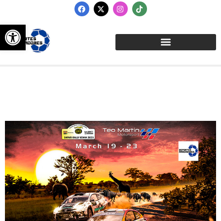
Abrir barra de herramientas