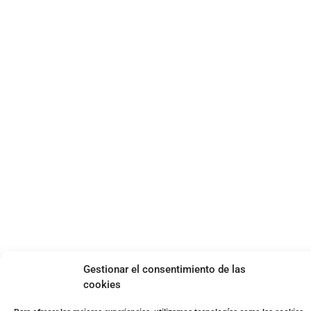
Gestionar el consentimiento de las
cookies