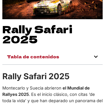
Rally Safari
2025
Tabla de contenidos
Rally Safari 2025
Montecarlo y Suecia abrieron
el Mundial de
Rallyes 2025
. Es el inicio clásico, con citas ‘de
toda la vida’ y que han deparado un panorama del