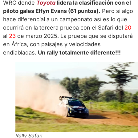
WRC donde
Toyota
lidera la clasificación con el
piloto gales Elfyn Evans (61 puntos).
Pero si algo
hace diferencial a un campeonato así es lo que
ocurrirá en la tercera prueba con el Safari del
20
al
23
de marzo 2025. La prueba que se disputará
en África, con paisajes y velocidades
endiabladas.
Un rally totalmente diferente!!!
Rally Safari