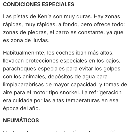
CONDICIONES ESPECIALES
Las pistas de Kenia son muy duras. Hay zonas
rápidas, muy rápidas, a fondo, pero ofrece todo:
zonas de piedras, el barro es constante, ya que
es zona de lluvias.
Habitualmenmte, los coches iban más altos,
llevaban protecciones especiales en los bajos,
parachoques especiales para evitar los golpes
con los animales, depósitos de agua para
limpiaparabrisas de mayor capacidad, y tomas de
aire para el motor tipo snorkel. La refrigeración
era cuidada por las altas temperaturas en esa
época del año.
NEUMÁTICOS