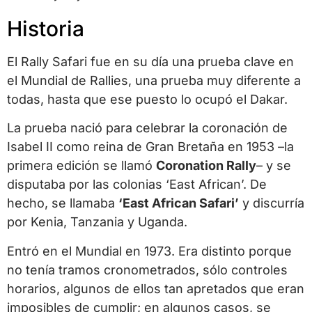
Historia
El Rally Safari fue en su día una prueba clave en
el Mundial de Rallies, una prueba muy diferente a
todas, hasta que ese puesto lo ocupó el Dakar.
La prueba nació para celebrar la coronación de
Isabel II como reina de Gran Bretaña en 1953 –la
primera edición se llamó
Coronation Rally
– y se
disputaba por las colonias ‘East African’. De
hecho, se llamaba
‘East African Safari’
y discurría
por Kenia, Tanzania y Uganda.
Entró en el Mundial en 1973. Era distinto porque
no tenía tramos cronometrados, sólo controles
horarios, algunos de ellos tan apretados que eran
imposibles de cumplir; en algunos casos, se