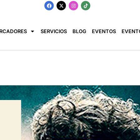
RCADORES
SERVICIOS
BLOG
EVENTOS
EVENT