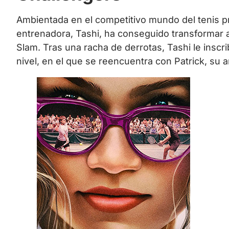
Ambientada en el competitivo mundo del tenis pr
entrenadora, Tashi, ha conseguido transformar 
Slam. Tras una racha de derrotas, Tashi le inscr
nivel, en el que se reencuentra con Patrick, su 