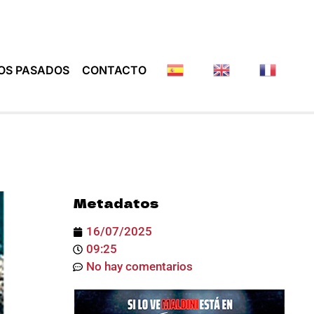
OS PASADOS
CONTACTO
Metadatos
16/07/2025
09:25
No hay comentarios