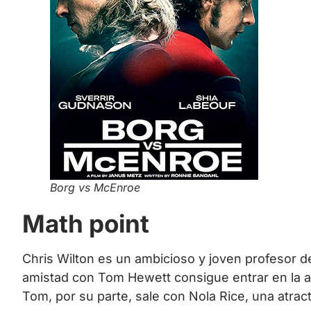
Borg vs McEnroe
Math point
Chris Wilton es un ambicioso y joven profesor 
amistad con Tom Hewett consigue entrar en la a
Tom, por su parte, sale con Nola Rice, una atrac