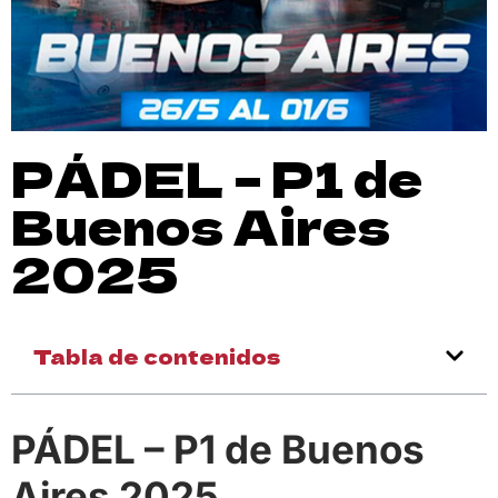
PÁDEL – P1 de
Buenos Aires
2025
Tabla de contenidos
PÁDEL – P1 de Buenos
Aires 2025