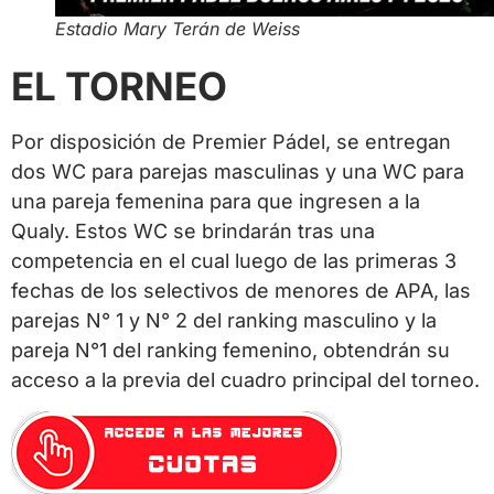
Estadio Mary Terán de Weiss
EL TORNEO
Por disposición de Premier Pádel, se entregan
dos WC para parejas masculinas y una WC para
una pareja femenina para que ingresen a la
Qualy. Estos WC se brindarán tras una
competencia en el cual luego de las primeras 3
fechas de los selectivos de menores de APA, las
parejas N° 1 y N° 2 del ranking masculino y la
pareja N°1 del ranking femenino, obtendrán su
acceso a la previa del cuadro principal del torneo.