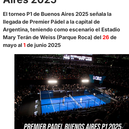
El torneo P1 de Buenos Aires 2025 señala la
llegada de Premier Pádel a la capital de
Argentina, teniendo como escenario el
Estadio
Mary Terán de Weiss (Parque Roca) del
26
de
mayo al
1
de junio 2025