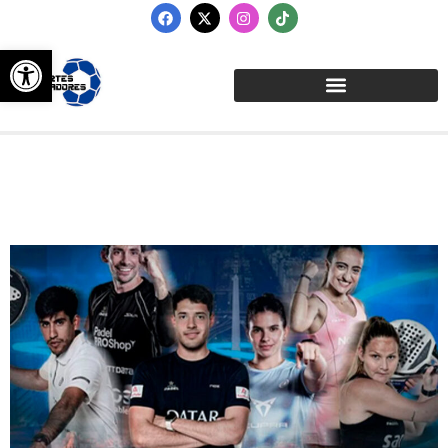
Abrir barra de herramientas