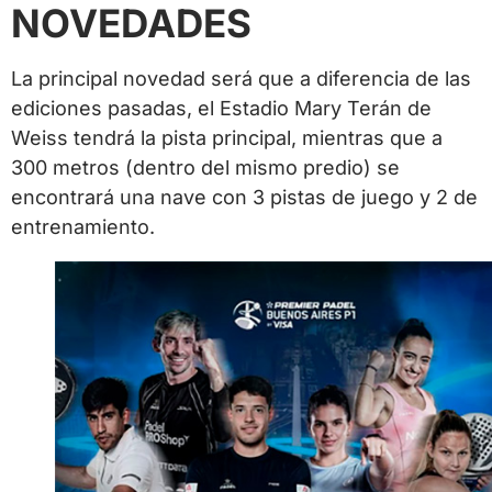
NOVEDADES
La principal novedad será que a diferencia de las
ediciones pasadas, el Estadio Mary Terán de
Weiss tendrá la pista principal, mientras que a
300 metros (dentro del mismo predio) se
encontrará una nave con 3 pistas de juego y 2 de
entrenamiento.