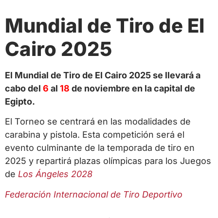
Mundial de Tiro de El
Cairo 2025
El Mundial de Tiro de El Cairo 2025 se llevará a
cabo del
6
al
18
de noviembre en la capital de
Egipto.
El Torneo se centrará en las modalidades de
carabina y pistola. Esta competición será el
evento culminante de la temporada de tiro en
2025 y repartirá plazas olímpicas para los Juegos
de
Los Ángeles 2028
Federación Internacional de Tiro Deportivo