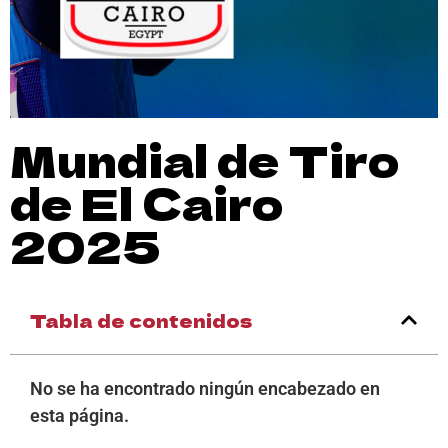
Mundial de Tiro
de El Cairo
2025
Tabla de contenidos
No se ha encontrado ningún encabezado en
esta página.