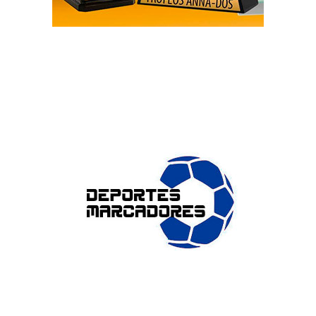
ENLACES DE INTERÉS
Accesibilidad