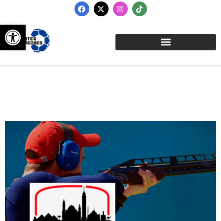
Abrir barra de herramientas