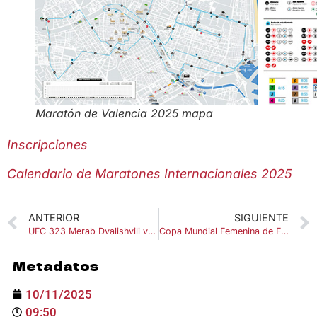
Maratón de Valencia 2025 mapa
Inscripciones
Calendario de Maratones Internacionales 2025
ANTERIOR
SIGUIENTE
UFC 323 Merab Dvalishvili vs. Yan
Copa Mundial Femenina de Fútbol Sala 2025
Metadatos
10/11/2025
09:50