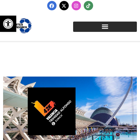
Abrir barra de herramientas