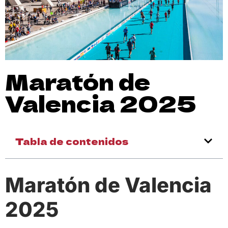
Maratón de
Valencia 2025
Tabla de contenidos
Maratón de Valencia
2025