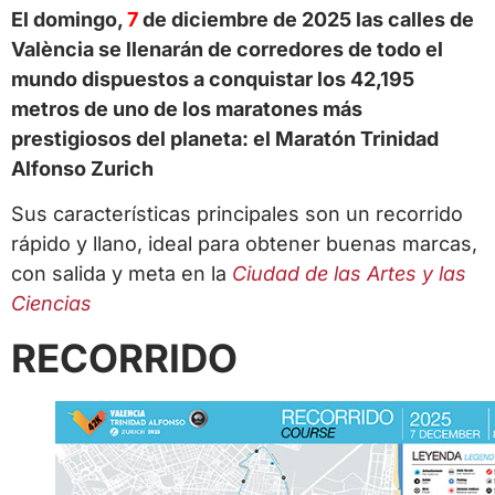
El domingo,
7
de diciembre de 2025 las calles de
València se llenarán de corredores de todo el
mundo dispuestos a conquistar los 42,195
metros de uno de los maratones más
prestigiosos del planeta: el Maratón Trinidad
Alfonso Zurich
Sus características principales son un recorrido
rápido y llano, ideal para obtener buenas marcas,
con salida y meta en la
Ciudad de las Artes y las
Ciencias
RECORRIDO