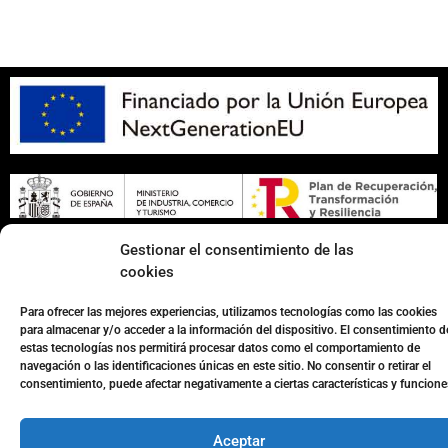
Apuesta con responsabilidad
Gestionar el consentimiento de las
cookies
Página web desarrollada por
Surática Software
🤖
Para ofrecer las mejores experiencias, utilizamos tecnologías como las cookies
para almacenar y/o acceder a la información del dispositivo. El consentimiento d
estas tecnologías nos permitirá procesar datos como el comportamiento de
navegación o las identificaciones únicas en este sitio. No consentir o retirar el
consentimiento, puede afectar negativamente a ciertas características y funcione
Aceptar