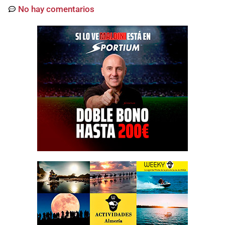
No hay comentarios