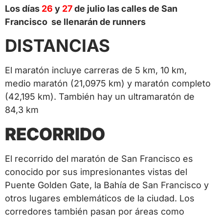
Los días
26
y
27
de julio las calles de San
Francisco se llenarán de runners
DISTANCIAS
El maratón incluye carreras de 5 km, 10 km,
medio maratón (21,0975 km) y maratón completo
(42,195 km).
También hay un ultramaratón de
84,3 km
RECORRIDO
El recorrido del maratón de San Francisco es
conocido por sus impresionantes vistas del
Puente Golden Gate, la Bahía de San Francisco y
otros lugares emblemáticos de la ciudad.
Los
corredores también pasan por áreas como