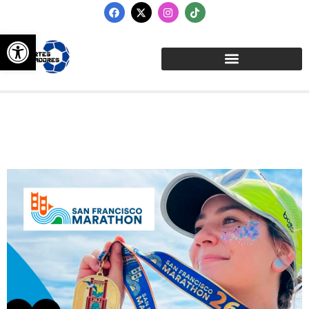
Abrir barra de herramientas