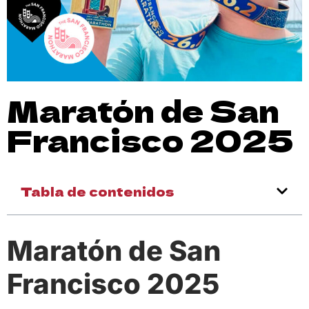
Maratón de San
Francisco 2025
Tabla de contenidos
Maratón de San
Francisco 2025