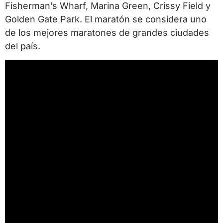
Fisherman’s Wharf, Marina Green, Crissy Field y
Golden Gate Park.
El maratón se considera uno
de los mejores maratones de grandes ciudades
del país.