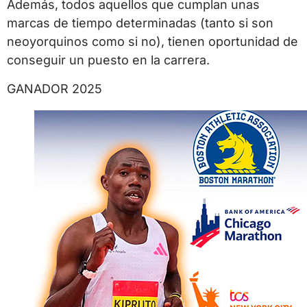
Además, todos aquellos que cumplan unas
marcas de tiempo determinadas (tanto si son
neoyorquinos como si no), tienen oportunidad de
conseguir un puesto en la carrera.
GANADOR 2025