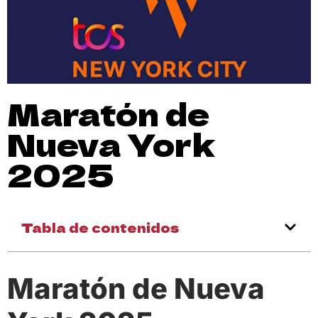
Maratón de
Nueva York
2025
Tabla de contenidos
Maratón de Nueva