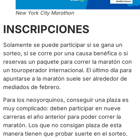
New York City Marathon
INSCRIPCIONES
Solamente se puede participar si se gana un
sorteo, si se corre por una causa benéfica o si
reservas un paquete para correr la maratón con
un touroperador internacional. El último día para
apuntarse a la maratón suele ser alrededor de
mediados de febrero.
Para los neoyorquinos, conseguir una plaza es
muy complicado: deben participar en nueve
carreras el año anterior para poder correr la
maratón. Los que no consigan plaza de esta
manera tienen que probar suerte en el sorteo.