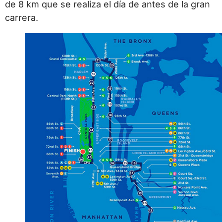
de 8 km que se realiza el día de antes de la gran
carrera.