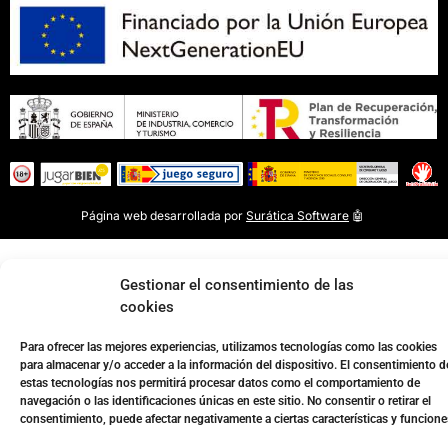
Página web desarrollada por
Surática Software
🤖
Gestionar el consentimiento de las
cookies
Para ofrecer las mejores experiencias, utilizamos tecnologías como las cookies
para almacenar y/o acceder a la información del dispositivo. El consentimiento d
estas tecnologías nos permitirá procesar datos como el comportamiento de
navegación o las identificaciones únicas en este sitio. No consentir o retirar el
consentimiento, puede afectar negativamente a ciertas características y funcione