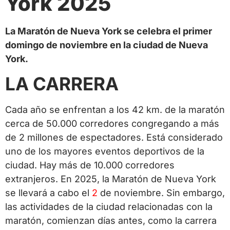
York
2025
La Maratón de Nueva York se celebra el primer
domingo de noviembre en la ciudad de Nueva
York.
LA CARRERA
Cada año se enfrentan a los 42 km. de la maratón
cerca de 50.000 corredores congregando a más
de 2 millones de espectadores. Está considerado
uno de los mayores eventos deportivos de la
ciudad. Hay más de 10.000 corredores
extranjeros. En
2025
, la Maratón de Nueva York
se llevará a cabo el
2
de noviembre
. Sin embargo,
las actividades de la ciudad relacionadas con la
maratón, comienzan días antes, como la carrera