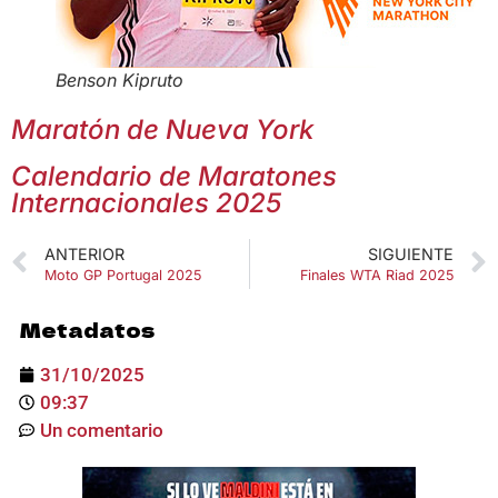
Benson Kipruto
Maratón de Nueva York
Calendario de Maratones
Internacionales 2025
ANTERIOR
SIGUIENTE
Moto GP Portugal 2025
Finales WTA Riad 2025
Metadatos
31/10/2025
09:37
Un comentario