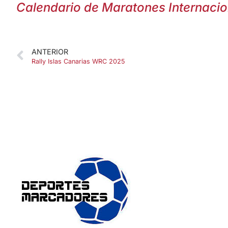
Calendario de Maratones Internaci
ANTERIOR
Rally Islas Canarias WRC 2025