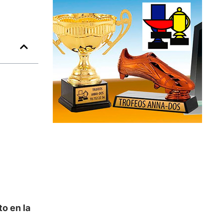
to en la