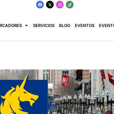
RCADORES
SERVICIOS
BLOG
EVENTOS
EVENT