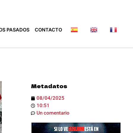
OS PASADOS
CONTACTO
Metadatos
08/04/2025
10:51
Un comentario