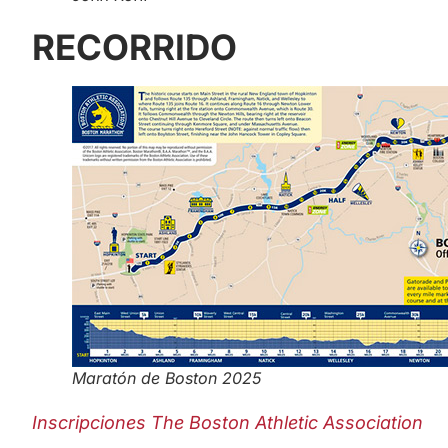
RECORRIDO
Maratón de Boston 2025
Inscripciones The Boston Athletic Association