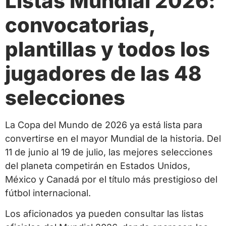
Listas Mundial 2026:
convocatorias,
plantillas y todos los
jugadores de las 48
selecciones
La Copa del Mundo de 2026 ya está lista para
convertirse en el mayor Mundial de la historia. Del
11 de junio al 19 de julio, las mejores selecciones
del planeta competirán en Estados Unidos,
México y Canadá por el título más prestigioso del
fútbol internacional.
Los aficionados ya pueden consultar las listas