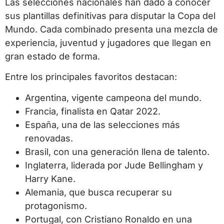
Las selecciones nacionales han dado a conocer
sus plantillas definitivas para disputar la Copa del
Mundo. Cada combinado presenta una mezcla de
experiencia, juventud y jugadores que llegan en
gran estado de forma.
Entre los principales favoritos destacan:
Argentina, vigente campeona del mundo.
Francia, finalista en Qatar 2022.
España, una de las selecciones más
renovadas.
Brasil, con una generación llena de talento.
Inglaterra, liderada por Jude Bellingham y
Harry Kane.
Alemania, que busca recuperar su
protagonismo.
Portugal, con Cristiano Ronaldo en una