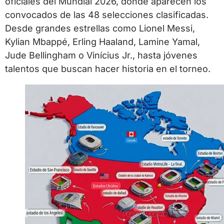
oficiales del Mundial 2026, donde aparecen los
convocados de las 48 selecciones clasificadas.
Desde grandes estrellas como Lionel Messi,
Kylian Mbappé, Erling Haaland, Lamine Yamal,
Jude Bellingham o Vinícius Jr., hasta jóvenes
talentos que buscan hacer historia en el torneo.