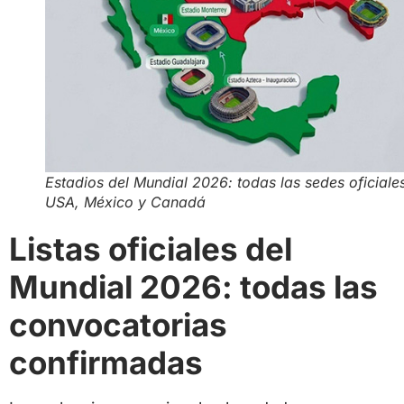
Estadios del Mundial 2026: todas las sedes oficiale
USA, México y Canadá
Listas oficiales del
Mundial 2026: todas las
convocatorias
confirmadas