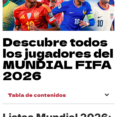
Descubre todos
los jugadores del
MUNDIAL FIFA
2026
Tabla de contenidos