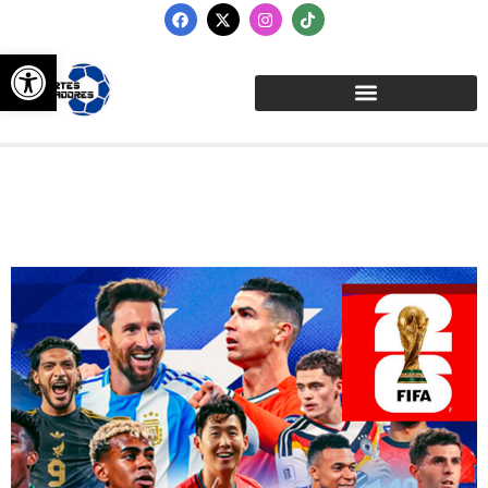
Abrir barra de herramientas