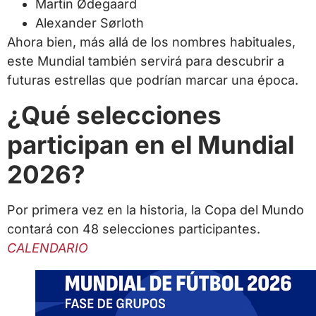
Martin Ødegaard
Alexander Sørloth
Ahora bien, más allá de los nombres habituales,
este Mundial también servirá para descubrir a
futuras estrellas que podrían marcar una época.
¿Qué selecciones
participan en el Mundial
2026?
Por primera vez en la historia, la Copa del Mundo
contará con 48 selecciones participantes.
CALENDARIO