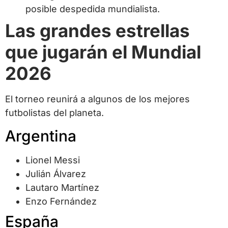
posible despedida mundialista.
Las grandes estrellas
que jugarán el Mundial
2026
El torneo reunirá a algunos de los mejores
futbolistas del planeta.
Argentina
Lionel Messi
Julián Álvarez
Lautaro Martínez
Enzo Fernández
España