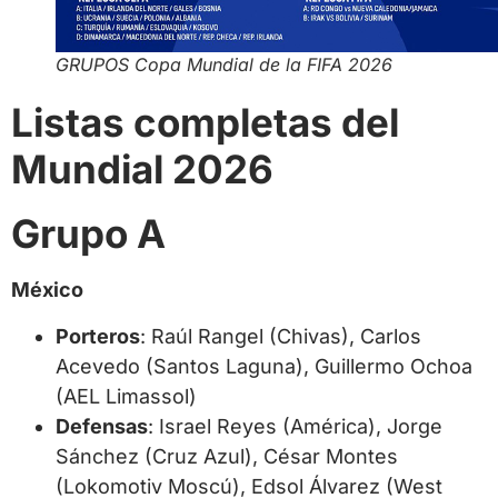
GRUPOS Copa Mundial de la FIFA 2026
Listas completas del
Mundial 2026
Grupo A
México
Porteros
: Raúl Rangel (Chivas), Carlos
Acevedo (Santos Laguna), Guillermo Ochoa
(AEL Limassol)
Defensas
: Israel Reyes (América), Jorge
Sánchez (Cruz Azul), César Montes
(Lokomotiv Moscú), Edsol Álvarez (West