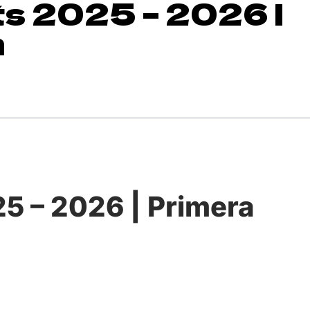
s 2025 – 2026 |
n
5 – 2026 | Primera