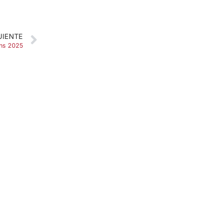
UIENTE
ns 2025
SOBRE NOSOTROS
Apuesta con responsabilidad