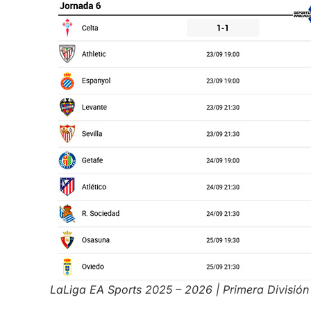
LaLiga EA Sports 2025 – 2026 | Primera División