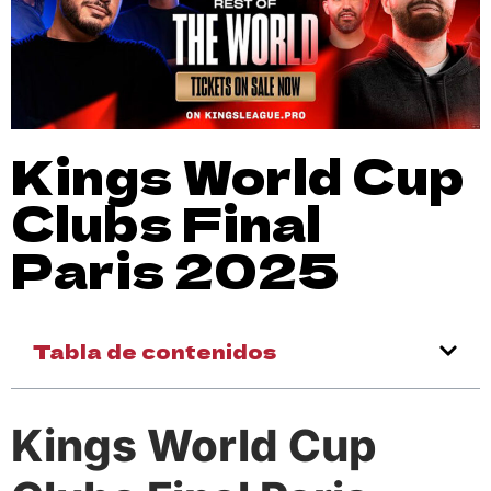
Kings World Cup
Clubs Final
Paris 2025
Tabla de contenidos
Kings World Cup