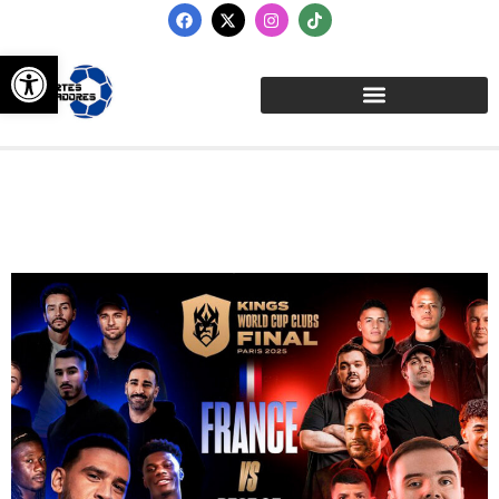
Abrir barra de herramientas