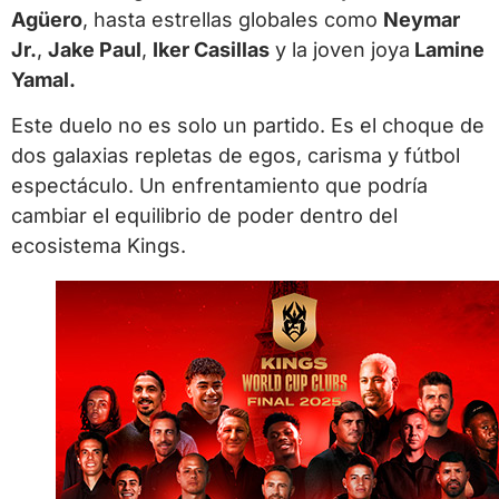
Agüero
, hasta estrellas globales como
Neymar
Jr.
,
Jake Paul
,
Iker Casillas
y la joven joya
Lamine
Yamal.
Este duelo no es solo un partido. Es el choque de
dos galaxias repletas de egos, carisma y fútbol
espectáculo. Un enfrentamiento que podría
cambiar el equilibrio de poder dentro del
ecosistema Kings.