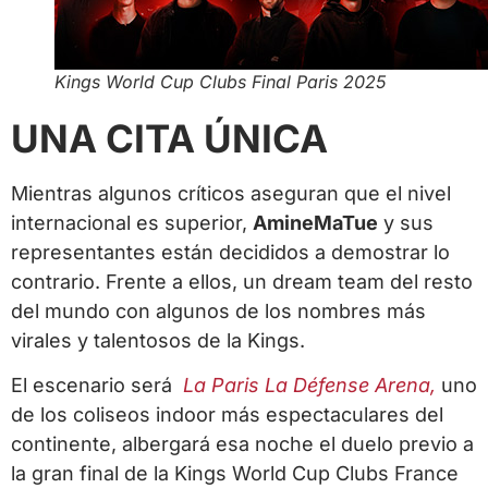
Kings World Cup Clubs Final Paris 2025
UNA CITA ÚNICA
Mientras algunos críticos aseguran que el nivel
internacional es superior,
AmineMaTue
y sus
representantes están decididos a demostrar lo
contrario. Frente a ellos, un dream team del resto
del mundo con algunos de los nombres más
virales y talentosos de la Kings.
El escenario será
La Paris La Défense Arena,
uno
de los coliseos indoor más espectaculares del
continente, albergará esa noche el duelo previo a
la gran final de la Kings World Cup Clubs France