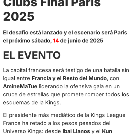
Clubs Final Paris
2025
El desafío está lanzado y el escenario será Paris
el próximo sábado,
14
de junio de 2025
EL EVENTO
La capital francesa será testigo de una batalla sin
igual entre
Francia y el Resto del Mundo
, con
AmineMaTue
liderando la ofensiva gala en un
cruce de estrellas que promete romper todos los
esquemas de la Kings.
El presidente más mediático de la Kings League
France ha retado a los pesos pesados del
Universo Kings: desde
Ibai Llanos
y el
Kun