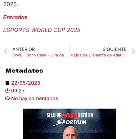
2025.
Entradas
ESPORTS WORLD CUP 2025
ANTERIOR
SIGUIENTE
WWE – John Cena – Gira de despedida 2025
🏃Liga de Diamante de Atletismo 2025
Metadatos
22/05/2025
09:27
No hay comentarios