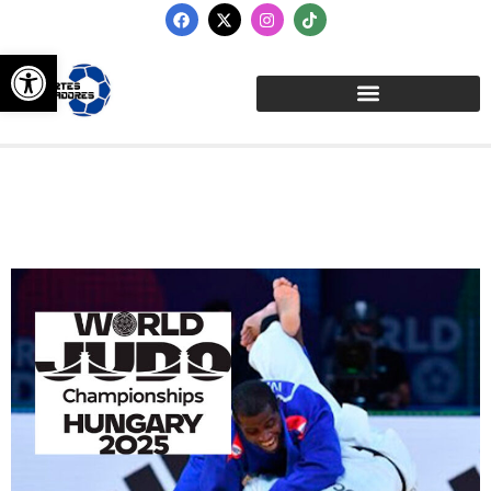
Abrir barra de herramientas