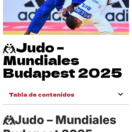
🤼Judo –
Mundiales
Budapest 2025
Tabla de contenidos
🤼Judo – Mundiales