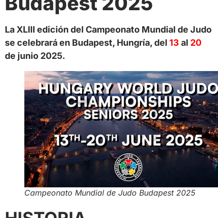
Budapest 2025
La XLIII edición del Campeonato Mundial de Judo
se celebrará en Budapest, Hungría, del
13
al
20
de junio 2025.
Campeonato Mundial de Judo Budapest 2025