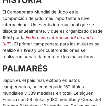
HISTORIA
El Campeonato Mundial de Judo es la
competición de judo más importante a nivel
internacional. Un evento internacional que se
disputa anuealmente, y que es organizado desde
1956 por la
Federación Internacional de Judo
(IJF
). El primer campeonato para las mujeres se
realizó en 1980 y por cuatro ediciones se
realizaron separadamente de los masculinos.
PALMARÉS
Japón es el país más exitoso en estos
campeonatos, ha conseguido 162 títulos
mundiales y 389 medallas en total. Le siguen
Francia con 59 títulos y 180 medallas y Corea del
Sur con 31 títulos y 104 medallas. De los países