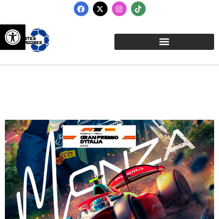
Abrir barra de herramientas