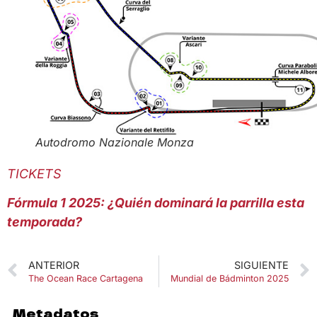
Autodromo Nazionale Monza
TICKETS
Fórmula 1 2025: ¿Quién dominará la parrilla esta
temporada?
ANTERIOR
SIGUIENTE
The Ocean Race Cartagena
Mundial de Bádminton 2025
Metadatos