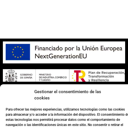
SOBRE NOSOTROS
Apuesta con responsabilidad
Gestionar el consentimiento de las
cookies
Página web desarrollada por
Surática Software
🤖
Para ofrecer las mejores experiencias, utilizamos tecnologías como las cookies
para almacenar y/o acceder a la información del dispositivo. El consentimiento d
estas tecnologías nos permitirá procesar datos como el comportamiento de
navegación o las identificaciones únicas en este sitio. No consentir o retirar el