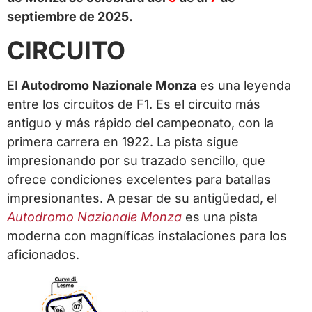
septiembre de 2025
.
CIRCUITO
El
Autodromo Nazionale Monza
es una leyenda
entre los circuitos de F1. Es el circuito más
antiguo y más rápido del campeonato, con la
primera carrera en 1922. La pista sigue
impresionando por su trazado sencillo, que
ofrece condiciones excelentes para batallas
impresionantes. A pesar de su antigüedad, el
Autodromo Nazionale Monza
es una pista
moderna con magníficas instalaciones para los
aficionados.