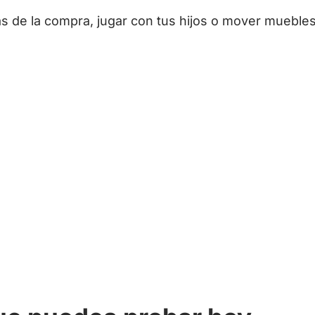
as de la compra, jugar con tus hijos o mover mueble