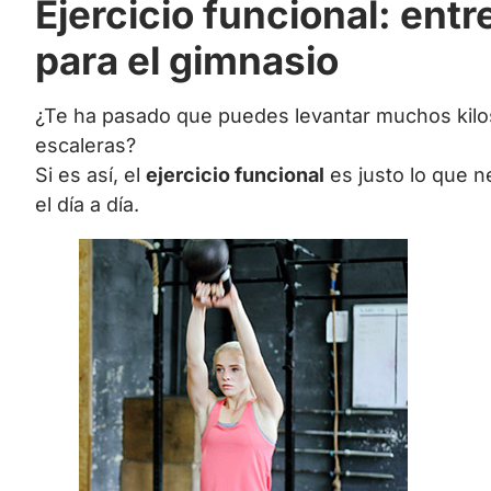
Ejercicio funcional: entre
para el gimnasio
¿Te ha pasado que puedes levantar muchos kilos 
escaleras?
Si es así, el
ejercicio funcional
es justo lo que n
el día a día.