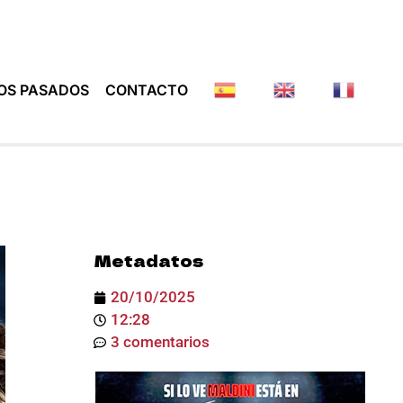
OS PASADOS
CONTACTO
Metadatos
20/10/2025
12:28
3 comentarios