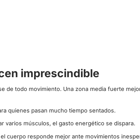
acen imprescindible
se de todo movimiento. Una zona media fuerte mejor
ara quienes pasan mucho tiempo sentados.
ar varios músculos, el gasto energético se dispara.
ad, el cuerpo responde mejor ante movimientos inespe