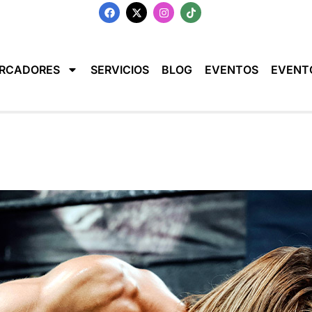
RCADORES
SERVICIOS
BLOG
EVENTOS
EVENT