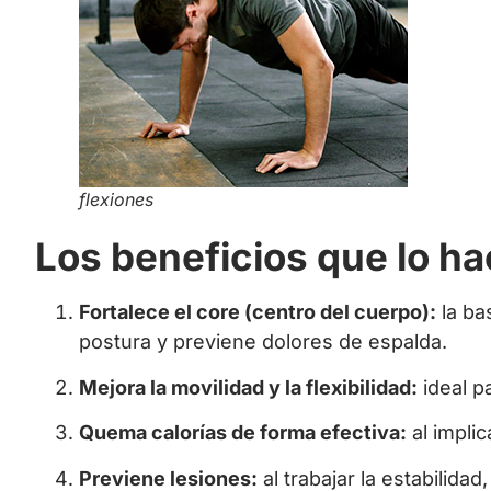
flexiones
Los beneficios que lo h
Fortalece el core (centro del cuerpo):
la ba
postura y previene dolores de espalda.
Mejora la movilidad y la flexibilidad:
ideal p
Quema calorías de forma efectiva:
al implic
Previene lesiones:
al trabajar la estabilid