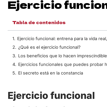
Ejercicio funcio
Tabla de contenidos
Ejercicio funcional: entrena para la vida rea
¿Qué es el ejercicio funcional?
Los beneficios que lo hacen imprescindible
Ejercicios funcionales que puedes probar 
El secreto está en la constancia
Ejercicio funcional