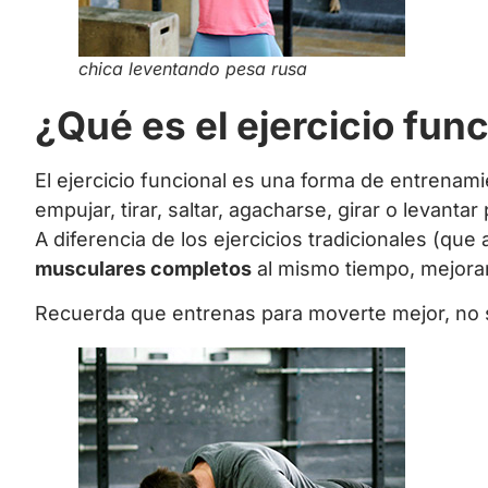
chica leventando pesa rusa
¿Qué es el ejercicio fun
El ejercicio funcional es una forma de entrenami
empujar, tirar, saltar, agacharse, girar o levantar
A diferencia de los ejercicios tradicionales (que
musculares completos
al mismo tiempo, mejorand
Recuerda que entrenas para moverte mejor, no s