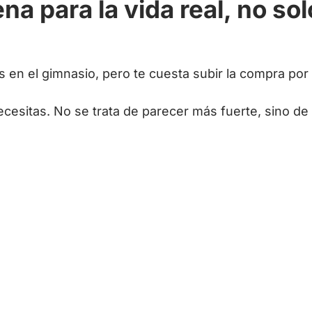
na para la vida real, no sol
en el gimnasio, pero te cuesta subir la compra por 
ecesitas. No se trata de parecer más fuerte, sino de