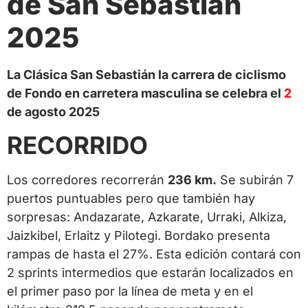
de San Sebastián
2025
La Clásica San Sebastián la carrera de ciclismo
de Fondo en carretera masculina se celebra el
2
de agosto 2025
RECORRIDO
Los corredores recorrerán
236 km.
Se subirán 7
puertos puntuables pero que también hay
sorpresas: Andazarate, Azkarate, Urraki, Alkiza,
Jaizkibel, Erlaitz y Pilotegi. Bordako presenta
rampas de hasta el 27%. Esta edición contará con
2 sprints intermedios que estarán localizados en
el primer paso por la línea de meta y en el