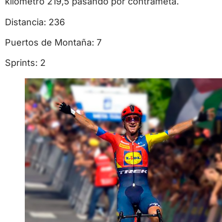
kilómetro 219,5 pasando por contrameta.
Distancia: 236
Puertos de Montaña: 7
Sprints: 2