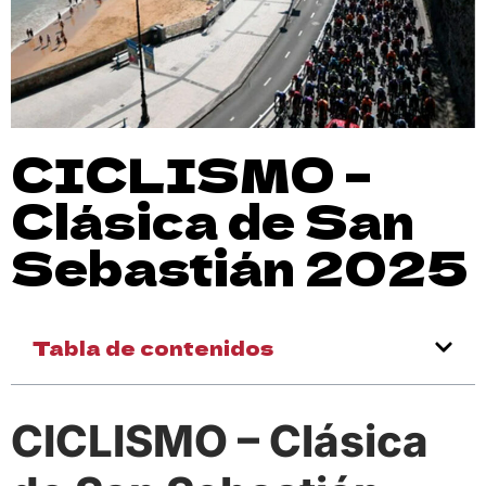
CICLISMO –
Clásica de San
Sebastián 2025
Tabla de contenidos
CICLISMO – Clásica