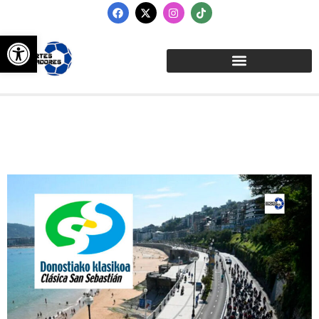
Abrir barra de herramientas