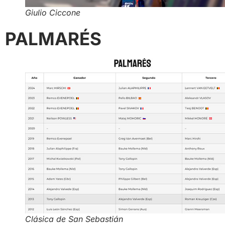
Giulio Ciccone
PALMARÉS
Clásica de San Sebastián