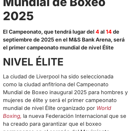
Mundial de Boxeo
2025
El Campeonato, que tendrá lugar de
l
4
al
14
de
septiembre de 2025 en el M&S Bank Arena, será
el primer campeonato mundial de nivel Élite
NIVEL ÉLITE
La ciudad de Liverpool ha sido seleccionada
como la ciudad anfitriona del Campeonato
Mundial de Boxeo inaugural 2025 para hombres y
mujeres de élite y será el primer campeonato
mundial de nivel Élite organizado por
World
Boxing,
la nueva Federación Internacional que se
ha creado para garantizar que el boxeo