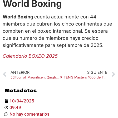
World Boxing
World Boxing
cuenta actualmente con 44
miembros que cubren los cinco continentes que
compiten en el boxeo internacional. Se espera
que su número de miembros haya crecido
significativamente para septiembre de 2025.
Calendario BOXEO 2025
ANTERIOR
SIGUIENTE
🚴‍♀️Tour of Magnificent Qinghai 2025
🎾 TENIS Masters 1000 de Toronto 2025
Metadatos
10/04/2025
09:49
No hay comentarios