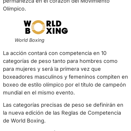
permanezca en el corazón del Movimiento
Olímpico.
World Boxing
La acción contará con competencia en 10
categorías de peso tanto para hombres como
para mujeres y será la primera vez que
boxeadores masculinos y femeninos compiten en
boxeo de estilo olímpico por el título de campeón
mundial en el mismo evento.
Las categorías precisas de peso se definirán en
la nueva edición de las Reglas de Competencia
de World Boxing.