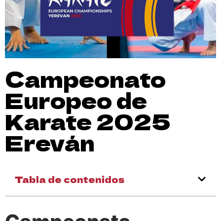
Campeonato
Europeo de
Karate 2025
Ereván
Tabla de contenidos