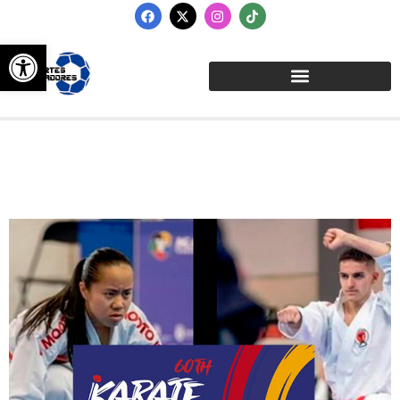
Abrir barra de herramientas