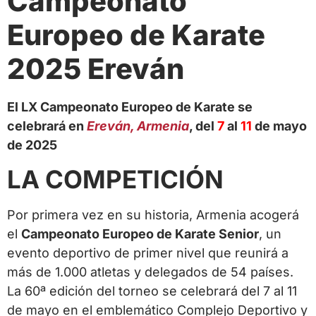
Campeonato
Europeo de Karate
2025 Ereván
El LX Campeonato Europeo de Karate se
celebrará en
Ereván, Armenia
, del
7
al
11
de mayo
de 2025
LA COMPETICIÓN
Por primera vez en su historia, Armenia acogerá
el
Campeonato Europeo de Karate Senior
, un
evento deportivo de primer nivel que reunirá a
más de 1.000 atletas y delegados de 54 países.
La 60ª edición del torneo se celebrará del 7 al 11
de mayo en el emblemático Complejo Deportivo y