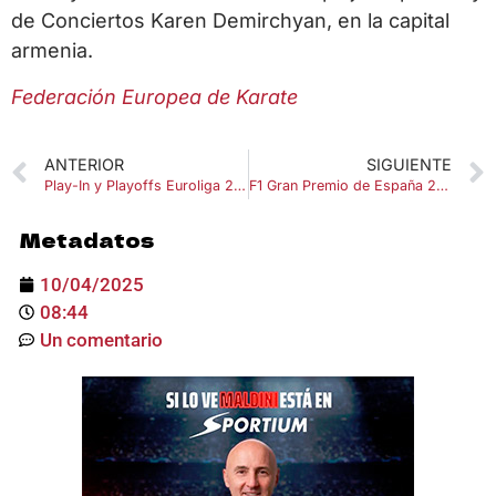
de Conciertos Karen Demirchyan, en la capital
armenia.
Federación Europea de Karate
ANTERIOR
SIGUIENTE
Play-In y Playoffs Euroliga 2025
F1 Gran Premio de España 2025
Metadatos
10/04/2025
08:44
Un comentario