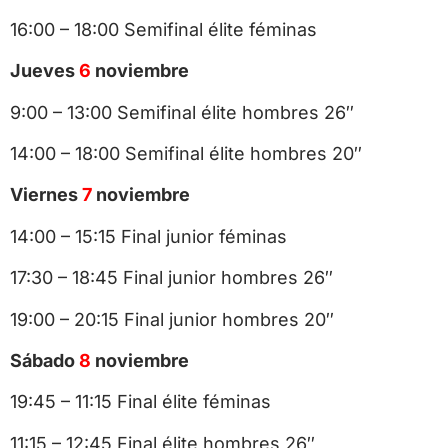
16:00 – 18:00 Semifinal élite féminas
Jueves
6
noviembre
9:00 – 13:00 Semifinal élite hombres 26″
14:00 – 18:00 Semifinal élite hombres 20″
Viernes
7
noviembre
14:00 – 15:15 Final junior féminas
17:30 – 18:45 Final junior hombres 26″
19:00 – 20:15 Final junior hombres 20″
Sábado
8
noviembre
19:45 – 11:15 Final élite féminas
11:15 – 12:45 Final élite hombres 26″