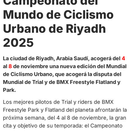
Campeonato del
Mundo de Ciclismo
Urbano de Riyadh
2025
La ciudad de Riyadh, Arabia Saudí, acogerá del
4
al
8
de noviembre una nueva edición del Mundial
de Ciclismo Urbano, que acogerá la disputa del
Mundial de Trial y de BMX Freestyle Flatland y
Park.
Los mejores pilotos de Trial y riders de BMX
Freestyle Park y Flatland del planeta afrontarán la
próxima semana, del 4 al 8 de noviembre, la gran
cita y objetivo de su temporada: el Campeonato