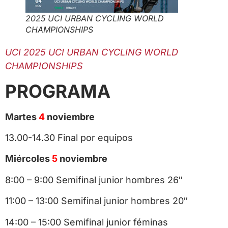
2025 UCI URBAN CYCLING WORLD
CHAMPIONSHIPS
UCI 2025 UCI URBAN CYCLING WORLD
CHAMPIONSHIPS
PROGRAMA
Martes
4
noviembre
13.00-14.30 Final por equipos
Miércoles
5
noviembre
8:00 – 9:00 Semifinal junior hombres 26″
11:00 – 13:00 Semifinal junior hombres 20″
14:00 – 15:00 Semifinal junior féminas