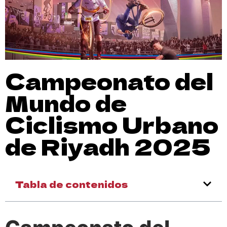
Campeonato del
Mundo de
Ciclismo Urbano
de Riyadh 2025
Tabla de contenidos