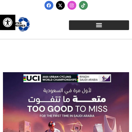
Abrir barra de herramientas