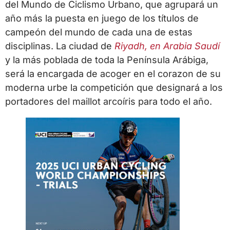
del Mundo de Ciclismo Urbano, que agrupará un
año más la puesta en juego de los títulos de
campeón del mundo de cada una de estas
disciplinas. La ciudad de
Riyadh, en Arabia Saudí
y la más poblada de toda la Península Arábiga,
será la encargada de acoger en el corazon de su
moderna urbe la competición que designará a los
portadores del maillot arcoíris para todo el año.