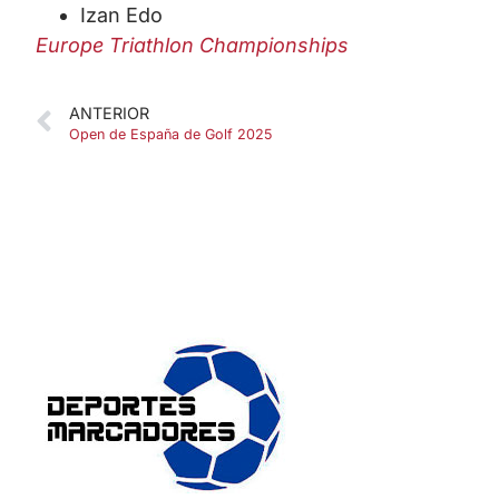
Izan Edo
Europe Triathlon Championships
ANTERIOR
Open de España de Golf 2025