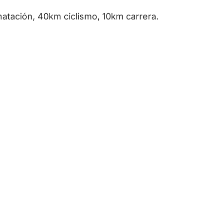
natación, 40km ciclismo, 10km carrera.