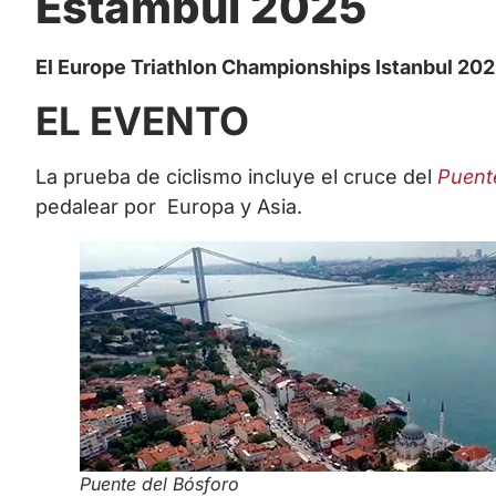
Estambul 2025
El Europe Triathlon Championships Istanbul 202
EL EVENTO
La prueba de ciclismo incluye el cruce del
Puent
pedalear por Europa y Asia.
Puente del Bósforo