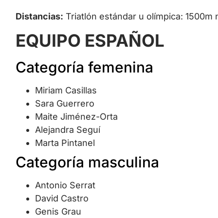
Distancias:
Triatlón estándar u olímpica: 1500m 
EQUIPO ESPAÑOL
Categoría femenina
Miriam Casillas
Sara Guerrero
Maite Jiménez-Orta
Alejandra Seguí
Marta Pintanel
Categoría masculina
Antonio Serrat
David Castro
Genis Grau