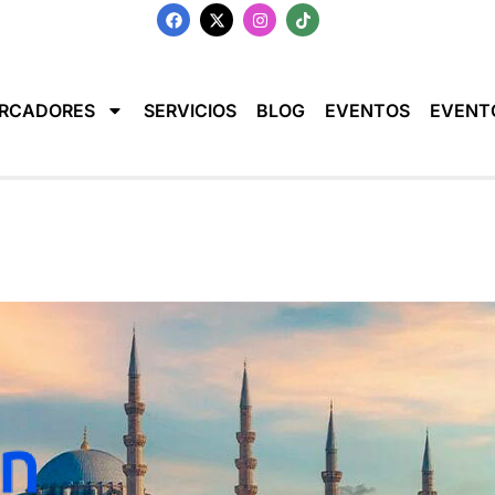
RCADORES
SERVICIOS
BLOG
EVENTOS
EVENT