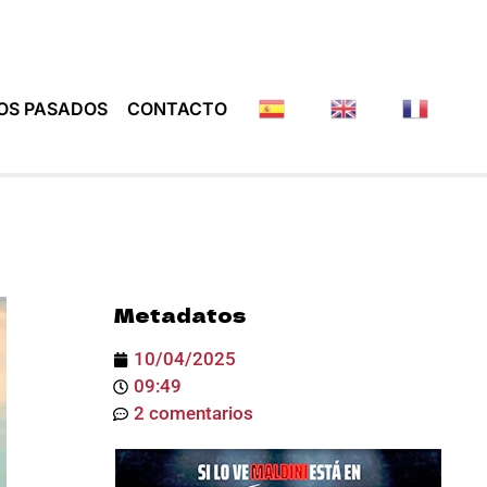
OS PASADOS
CONTACTO
Metadatos
10/04/2025
09:49
2 comentarios