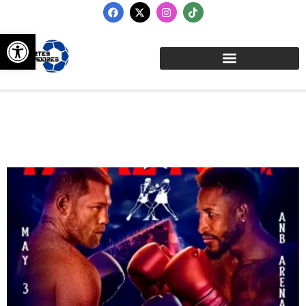
Abrir barra de herramientas