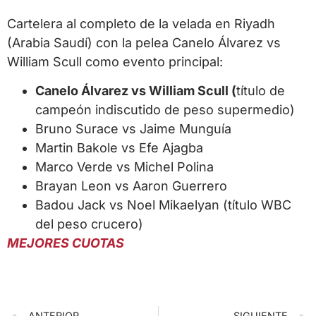
Cartelera al completo de la velada en Riyadh
(Arabia Saudí) con la pelea Canelo Álvarez vs
William Scull como evento principal:
Canelo Álvarez vs William Scull (
título de
campeón indiscutido de peso supermedio)
Bruno Surace vs Jaime Munguía
Martin Bakole vs Efe Ajagba
Marco Verde vs Michel Polina
Brayan Leon vs Aaron Guerrero
Badou Jack vs Noel Mikaelyan (título WBC
del peso crucero)
MEJORES CUOTAS
ANTERIOR
SIGUIENTE